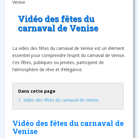
Venise
Vidéo des fêtes du
carnaval de Venise
La vidéo des fêtes du carnaval de Venise est un élément
essentiel pour comprendre l’esprit du carnaval de Venise.
Ces fêtes, publiques ou privées, participent de
l’atmosphère de rêve et d’élégance.
Dans cette page
1.
Vidéo des fêtes du carnaval de Venise
Vidéo des fêtes du carnaval de
Venise