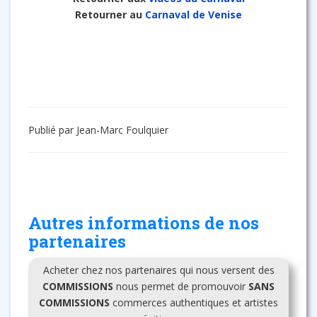
Retourner au
Carnaval de Venise
Publié par Jean-Marc Foulquier
Autres informations de nos
partenaires
Acheter chez nos partenaires qui nous versent des
COMMISSIONS
nous permet de promouvoir
SANS
COMMISSIONS
commerces authentiques et artistes