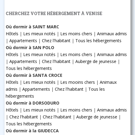
CHERCHEZ VOTRE HÉBERGEMENT À VENISE
Où dormir à SAINT MARC
Hôtels
|
Les mieux notés
|
Les moins chers
|
Animaux admis
|
Appartements
|
Chez l'habitant
|
Tous les hébergements
Où dormir à SAN POLO
Hôtels
|
Les mieux notés
|
Les moins chers
|
Animaux admis
|
Appartements
|
Chez l'habitant
|
Auberge de jeunesse
|
Tous les hébergements
Où dormir à SANTA CROCE
Hôtels
|
Les mieux notés
|
Les mooins chers
|
Animaux
admis
|
Appartements
|
Chez l'habitant
|
Tous les
hébergements
Où dormir à DORSODURO
Hôtels
|
Les mieux notés
|
Les moins chers
|
Animaux admis
|
Chez l'habitant
|
Chez l'habitant
|
Auberge de jeunesse
|
Tous les hébergements
Où dormir à la GIUDECCA