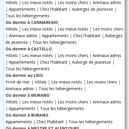
Hôtels
|
Les mieux notés
|
Les moins chers
|
Animaux admis
|
Appartements
|
Chez l'habitant
|
Auberges de jeunesse
|
Tous les hébergements
Où dormir à CANNAREGIO
Hôtels
|
Les mieux notés
|
Les mieux notés
|
Les moins chers
|
Animaux admis
|
Appartements
|
Chez l'habitant
|
Auberges
de jeunesse
|
Tous les hébergements
Où dormir à CASTELLO
Hôtels
|
Les mieux notés
|
Les moins chers
|
Animaux admis
|
Appartements
|
Chez l'habitant
|
Auberge de jeunesse
|
Tous les hébergements
Où dormir au LIDO
Front de mer
|
Hôtels
|
Les mieux notés
|
Les moins chers
|
Animaux admis
|
Tous les hébergements
|
Où dormir à MURANO
Hôtels
|
Les mieux notés
|
Les moins chers
|
Animaux admis
|
Appartements
|
Tous les hébergements
Où dormir à BURANO
Appartements
|
Chez l'habitant
|
Tous les hébergements
Où dormir à MESTRE ET ALENTOURS