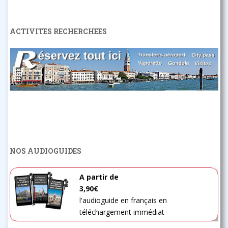
ACTIVITES RECHERCHEES
NOS AUDIOGUIDES
A partir de
3,90€
l'audioguide en français en
téléchargement immédiat