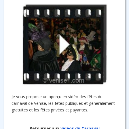
Je vous propose un aperçu en vidéo des fêtes du
carnaval de Venise, les fêtes publiques et généralement
gratuites et les fêtes privées et payantes.
Retourner aux
vidéos du Carnaval