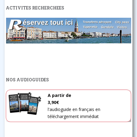
ACTIVITES RECHERCHEES
NOS AUDIOGUIDES
A partir de
3,90€
l'audioguide en français en
téléchargement immédiat