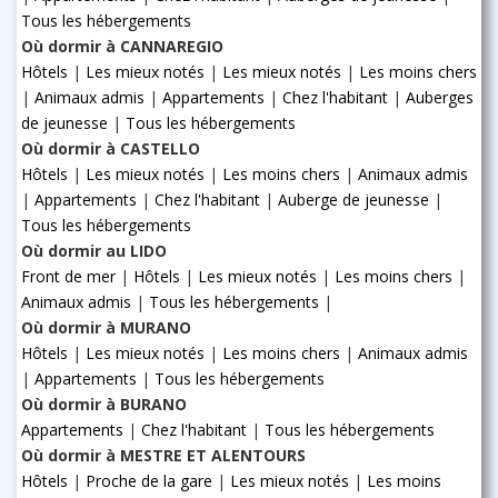
Tous les hébergements
Où dormir à CANNAREGIO
Hôtels
|
Les mieux notés
|
Les mieux notés
|
Les moins chers
|
Animaux admis
|
Appartements
|
Chez l'habitant
|
Auberges
de jeunesse
|
Tous les hébergements
Où dormir à CASTELLO
Hôtels
|
Les mieux notés
|
Les moins chers
|
Animaux admis
|
Appartements
|
Chez l'habitant
|
Auberge de jeunesse
|
Tous les hébergements
Où dormir au LIDO
Front de mer
|
Hôtels
|
Les mieux notés
|
Les moins chers
|
Animaux admis
|
Tous les hébergements
|
Où dormir à MURANO
Hôtels
|
Les mieux notés
|
Les moins chers
|
Animaux admis
|
Appartements
|
Tous les hébergements
Où dormir à BURANO
Appartements
|
Chez l'habitant
|
Tous les hébergements
Où dormir à MESTRE ET ALENTOURS
Hôtels
|
Proche de la gare
|
Les mieux notés
|
Les moins