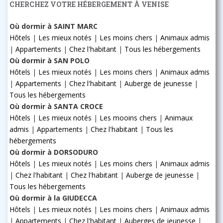
CHERCHEZ VOTRE HÉBERGEMENT À VENISE
Où dormir à SAINT MARC
Hôtels
|
Les mieux notés
|
Les moins chers
|
Animaux admis
|
Appartements
|
Chez l'habitant
|
Tous les hébergements
Où dormir à SAN POLO
Hôtels
|
Les mieux notés
|
Les moins chers
|
Animaux admis
|
Appartements
|
Chez l'habitant
|
Auberge de jeunesse
|
Tous les hébergements
Où dormir à SANTA CROCE
Hôtels
|
Les mieux notés
|
Les mooins chers
|
Animaux
admis
|
Appartements
|
Chez l'habitant
|
Tous les
hébergements
Où dormir à DORSODURO
Hôtels
|
Les mieux notés
|
Les moins chers
|
Animaux admis
|
Chez l'habitant
|
Chez l'habitant
|
Auberge de jeunesse
|
Tous les hébergements
Où dormir à la GIUDECCA
Hôtels
|
Les mieux notés
|
Les moins chers
|
Animaux admis
|
Appartements
|
Chez l'habitant
|
Auberges de jeunesse
|