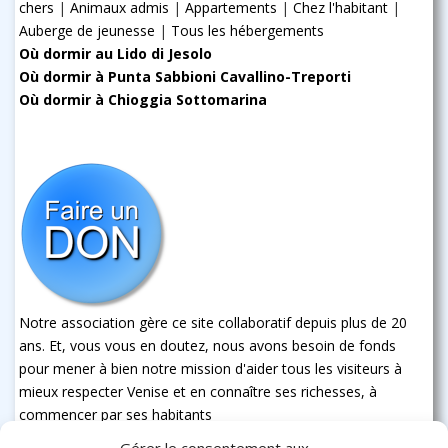
chers
|
Animaux admis
|
Appartements
|
Chez l'habitant
|
Auberge de jeunesse
|
Tous les hébergements
Où dormir au Lido di Jesolo
Où dormir à Punta Sabbioni Cavallino-Treporti
Où dormir à Chioggia Sottomarina
Notre association gère ce site collaboratif depuis plus de 20
ans. Et, vous vous en doutez, nous avons besoin de fonds
pour mener à bien notre mission d'aider tous les visiteurs à
mieux respecter Venise et en connaître ses richesses, à
commencer par ses habitants