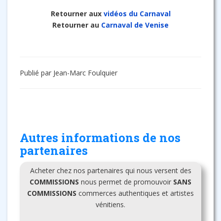
Retourner aux
vidéos du Carnaval
Retourner au
Carnaval de Venise
Publié par Jean-Marc Foulquier
Autres informations de nos
partenaires
Acheter chez nos partenaires qui nous versent des
COMMISSIONS
nous permet de promouvoir
SANS
COMMISSIONS
commerces authentiques et artistes
vénitiens.