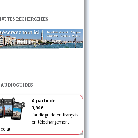
IVITES RECHERCHEES
 AUDIOGUIDES
A partir de
3,90€
l'audioguide en français
en téléchargement
édiat