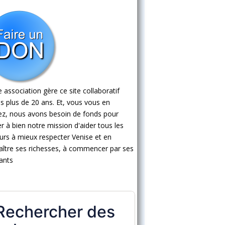
 association gère ce site collaboratif
s plus de 20 ans. Et, vous vous en
ez, nous avons besoin de fonds pour
 à bien notre mission d'aider tous les
eurs à mieux respecter Venise et en
ître ses richesses, à commencer par ses
ants