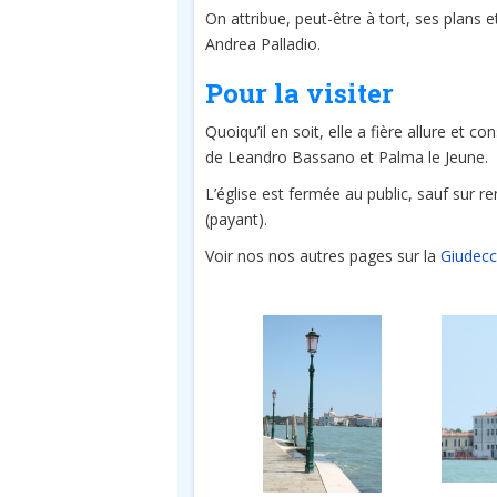
On attribue, peut-être à tort, ses plans 
Andrea Palladio.
Pour la visiter
Quoiqu’il en soit, elle a fière allure et 
de Leandro Bassano et Palma le Jeune.
L’église est fermée au public, sauf sur r
(payant).
Voir nos nos autres pages sur la
Giudecc