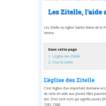
Les Zitelle, l’aide
Les Zitelle ou église Sainte Marie de la P
Venise.
Dans cette page
1.
L’église des Zitelle
2.
Pour la visiter
L’église des Zitelle
C’est l’église d’un important domaine ecc
de venir en aide aux jeunes filles pauvr
dot. D’où sont nom qui signifie
jeunes fil
1581-1588.