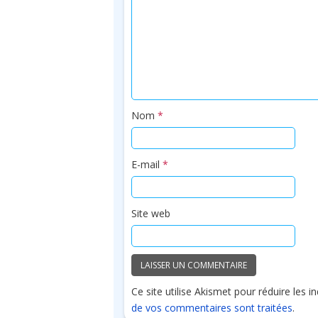
Nom
*
E-mail
*
Site web
Ce site utilise Akismet pour réduire les i
de vos commentaires sont traitées
.