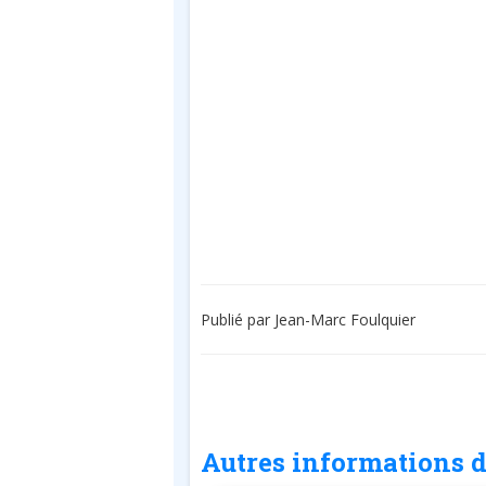
Publié par Jean-Marc Foulquier
Autres informations d