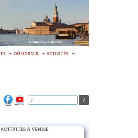
TS
OÙ DORMIR
ACTIVITÉS
 ACTIVITÉS À VENISE