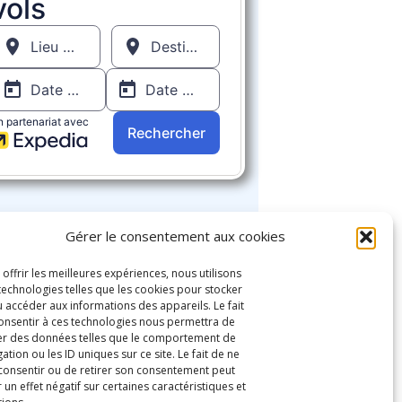
Gérer le consentement aux cookies
 offrir les meilleures expériences, nous utilisons
technologies telles que les cookies pour stocker
u accéder aux informations des appareils. Le fait
onsentir à ces technologies nous permettra de
ter des données telles que le comportement de
ation ou les ID uniques sur ce site. Le fait de ne
consentir ou de retirer son consentement peut
 un effet négatif sur certaines caractéristiques et