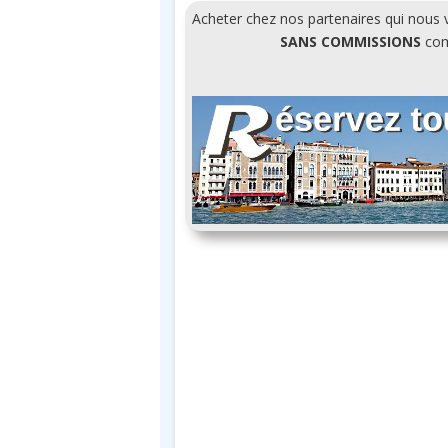
Acheter chez nos partenaires qui nous
SANS COMMISSIONS
comm