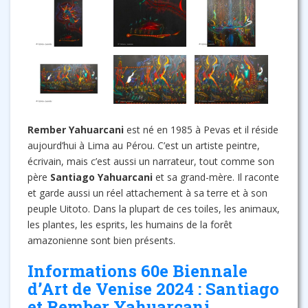
Rember Yahuarcani
est né en 1985 à Pevas et il réside
aujourd’hui à Lima au Pérou. C’est un artiste peintre,
écrivain, mais c’est aussi un narrateur, tout comme son
père
Santiago Yahuarcani
et sa grand-mère. Il raconte
et garde aussi un réel attachement à sa terre et à son
peuple Uitoto. Dans la plupart de ces toiles, les animaux,
les plantes, les esprits, les humains de la forêt
amazonienne sont bien présents.
Informations 60e Biennale
d’Art de Venise 2024 : Santiago
et Rember Yahuarcani