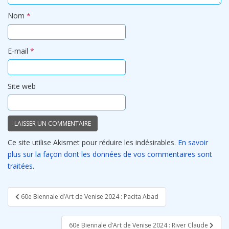
Nom
*
E-mail
*
Site web
Ce site utilise Akismet pour réduire les indésirables.
En savoir
plus sur la façon dont les données de vos commentaires sont
traitées
.
Navigation
60e Biennale d’Art de Venise 2024 : Pacita Abad
de
l’article
60e Biennale d’Art de Venise 2024 : River Claude