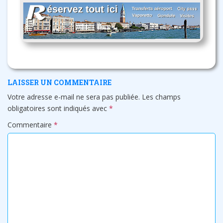
LAISSER UN COMMENTAIRE
Votre adresse e-mail ne sera pas publiée.
Les champs
obligatoires sont indiqués avec
*
Commentaire
*