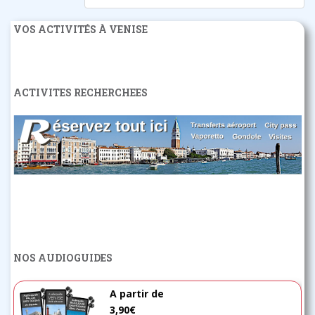
VOS ACTIVITÉS À VENISE
ACTIVITES RECHERCHEES
NOS AUDIOGUIDES
A partir de
3,90€