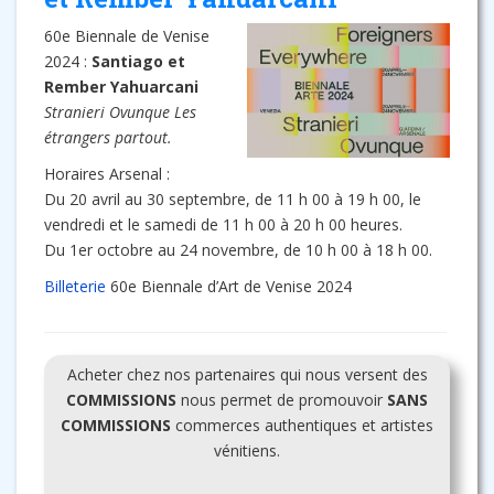
60e Biennale de Venise
2024 :
Santiago et
Rember Yahuarcani
Stranieri Ovunque Les
étrangers partout.
Horaires Arsenal :
Du 20 avril au 30 septembre, de 11 h 00 à 19 h 00, le
vendredi et le samedi de 11 h 00 à 20 h 00 heures.
Du 1er octobre au 24 novembre, de 10 h 00 à 18 h 00.
Billeterie
60e Biennale d’Art de Venise 2024
Acheter chez nos partenaires qui nous versent des
COMMISSIONS
nous permet de promouvoir
SANS
COMMISSIONS
commerces authentiques et artistes
vénitiens.