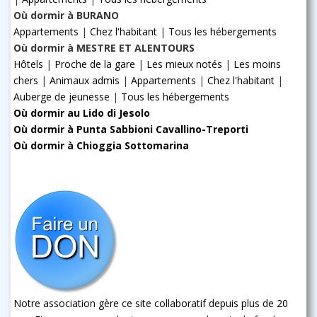
Où dormir à BURANO
Appartements
|
Chez l'habitant
|
Tous les hébergements
Où dormir à MESTRE ET ALENTOURS
Hôtels
|
Proche de la gare
|
Les mieux notés
|
Les moins
chers
|
Animaux admis
|
Appartements
|
Chez l'habitant
|
Auberge de jeunesse
|
Tous les hébergements
Où dormir au Lido di Jesolo
Où dormir à Punta Sabbioni Cavallino-Treporti
Où dormir à Chioggia Sottomarina
Notre association gère ce site collaboratif depuis plus de 20