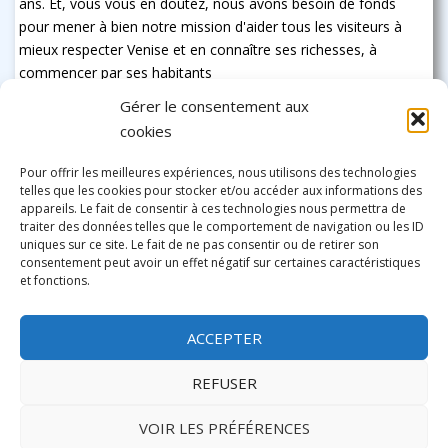
ans. Et, vous vous en doutez, nous avons besoin de fonds
pour mener à bien notre mission d'aider tous les visiteurs à
mieux respecter Venise et en connaître ses richesses, à
commencer par ses habitants
Gérer le consentement aux
cookies
Pour offrir les meilleures expériences, nous utilisons des technologies
telles que les cookies pour stocker et/ou accéder aux informations des
appareils. Le fait de consentir à ces technologies nous permettra de
traiter des données telles que le comportement de navigation ou les ID
uniques sur ce site. Le fait de ne pas consentir ou de retirer son
consentement peut avoir un effet négatif sur certaines caractéristiques
et fonctions.
ACCEPTER
REFUSER
VOIR LES PRÉFÉRENCES