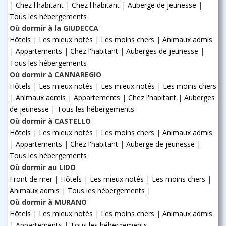
|
Chez l'habitant
|
Chez l'habitant
|
Auberge de jeunesse
|
Tous les hébergements
Où dormir à la GIUDECCA
Hôtels
|
Les mieux notés
|
Les moins chers
|
Animaux admis
|
Appartements
|
Chez l'habitant
|
Auberges de jeunesse
|
Tous les hébergements
Où dormir à CANNAREGIO
Hôtels
|
Les mieux notés
|
Les mieux notés
|
Les moins chers
|
Animaux admis
|
Appartements
|
Chez l'habitant
|
Auberges
de jeunesse
|
Tous les hébergements
Où dormir à CASTELLO
Hôtels
|
Les mieux notés
|
Les moins chers
|
Animaux admis
|
Appartements
|
Chez l'habitant
|
Auberge de jeunesse
|
Tous les hébergements
Où dormir au LIDO
Front de mer
|
Hôtels
|
Les mieux notés
|
Les moins chers
|
Animaux admis
|
Tous les hébergements
|
Où dormir à MURANO
Hôtels
|
Les mieux notés
|
Les moins chers
|
Animaux admis
|
Appartements
|
Tous les hébergements