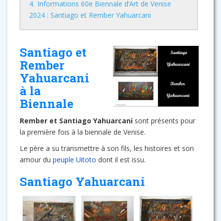
4.
Informations 60e Biennale d’Art de Venise
2024 : Santiago et Rember Yahuarcani
Santiago et
Rember
Yahuarcani
à la
Biennale
Rember et Santiago Yahuarcani
sont présents pour
la première fois à la biennale de Venise.
Le père a su transmettre à son fils, les histoires et son
amour du
peuple Uitoto
dont il est issu.
Santiago Yahuarcani