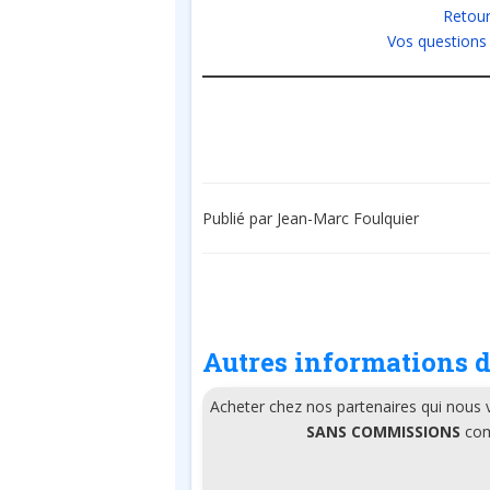
Retour
Vos questions
Publié par Jean-Marc Foulquier
Autres informations d
Acheter chez nos partenaires qui nous
SANS COMMISSIONS
comm