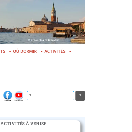
TS
OÙ DORMIR
ACTIVITÉS
 ACTIVITÉS À VENISE