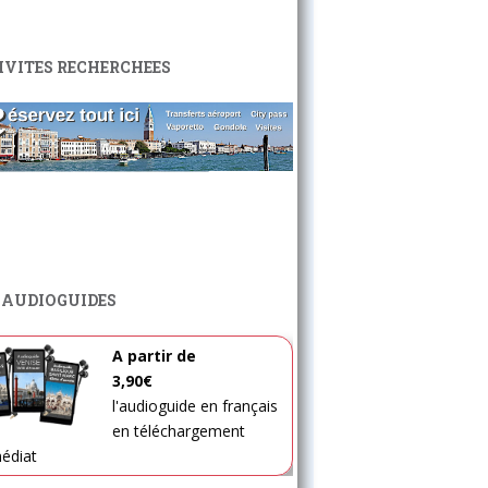
IVITES RECHERCHEES
 AUDIOGUIDES
A partir de
3,90€
l'audioguide en français
en téléchargement
édiat