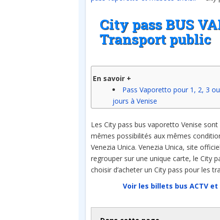
City pass BUS VA
Transport public
En savoir +
Pass Vaporetto pour 1, 2, 3 ou
jours à Venise
Les City pass bus vaporetto Venise sont d
mêmes possibilités aux mêmes conditions 
Venezia Unica. Venezia Unica, site offici
regrouper sur une unique carte, le City 
choisir d’acheter un City pass pour les t
Voir les billets bus ACTV 