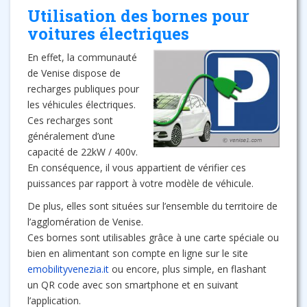
Utilisation des bornes pour
voitures électriques
En effet, la communauté
de Venise dispose de
recharges publiques pour
les véhicules électriques.
Ces recharges sont
généralement d’une
capacité de 22kW / 400v.
En conséquence, il vous appartient de vérifier ces
puissances par rapport à votre modèle de véhicule.
De plus, elles sont situées sur l’ensemble du territoire de
l’agglomération de Venise.
Ces bornes sont utilisables grâce à une carte spéciale ou
bien en alimentant son compte en ligne sur le site
emobilityvenezia.it
ou encore, plus simple, en flashant
un QR code avec son smartphone et en suivant
l’application.