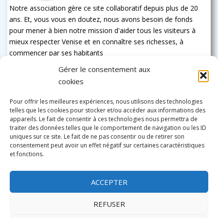
Notre association gère ce site collaboratif depuis plus de 20
ans. Et, vous vous en doutez, nous avons besoin de fonds
pour mener à bien notre mission d'aider tous les visiteurs à
mieux respecter Venise et en connaître ses richesses, à
commencer par ses habitants
Gérer le consentement aux
cookies
Pour offrir les meilleures expériences, nous utilisons des technologies
telles que les cookies pour stocker et/ou accéder aux informations des
appareils. Le fait de consentir à ces technologies nous permettra de
traiter des données telles que le comportement de navigation ou les ID
uniques sur ce site. Le fait de ne pas consentir ou de retirer son
consentement peut avoir un effet négatif sur certaines caractéristiques
et fonctions.
ACCEPTER
REFUSER