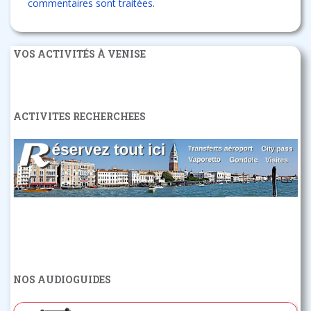
commentaires sont traitées
.
VOS ACTIVITÉS À VENISE
ACTIVITES RECHERCHEES
NOS AUDIOGUIDES