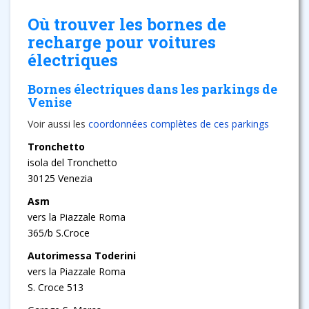
Où trouver les bornes de
recharge pour voitures
électriques
Bornes électriques dans les parkings de
Venise
Voir aussi les
coordonnées complètes de ces parkings
Tronchetto
isola del Tronchetto
30125 Venezia
Asm
vers la Piazzale Roma
365/b S.Croce
Autorimessa Toderini
vers la Piazzale Roma
S. Croce 513