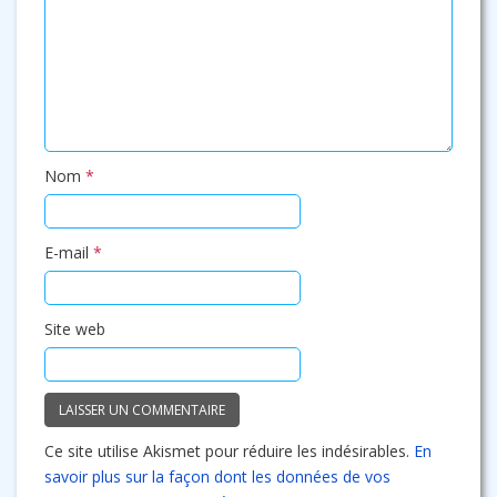
Nom
*
E-mail
*
Site web
Ce site utilise Akismet pour réduire les indésirables.
En
savoir plus sur la façon dont les données de vos