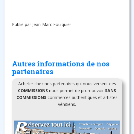
Publié par Jean-Marc Foulquier
Autres informations de nos
partenaires
Acheter chez nos partenaires qui nous versent des
COMMISSIONS
nous permet de promouvoir
SANS
COMMISSIONS
commerces authentiques et artistes
vénitiens.