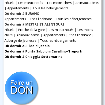
Hôtels
|
Les mieux notés
|
Les moins chers
|
Animaux admis
|
Appartements
|
Tous les hébergements
Où dormir à BURANO
Appartements
|
Chez l'habitant
|
Tous les hébergements
Où dormir à MESTRE ET ALENTOURS
Hôtels
|
Proche de la gare
|
Les mieux notés
|
Les moins
chers
|
Animaux admis
|
Appartements
|
Chez l'habitant
|
Auberge de jeunesse
|
Tous les hébergements
Où dormir au Lido di Jesolo
Où dormir à Punta Sabbioni Cavallino-Treporti
Où dormir à Chioggia Sottomarina