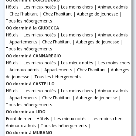
Hôtels
|
Les mieux notés
|
Les moins chers
|
Animaux admis
|
Chez l'habitant
|
Chez l'habitant
|
Auberge de jeunesse
|
Tous les hébergements
Où dormir à la GIUDECCA
Hôtels
|
Les mieux notés
|
Les moins chers
|
Animaux admis
|
Appartements
|
Chez l'habitant
|
Auberges de jeunesse
|
Tous les hébergements
Où dormir à CANNAREGIO
Hôtels
|
Les mieux notés
|
Les mieux notés
|
Les moins chers
|
Animaux admis
|
Appartements
|
Chez l'habitant
|
Auberges
de jeunesse
|
Tous les hébergements
Où dormir à CASTELLO
Hôtels
|
Les mieux notés
|
Les moins chers
|
Animaux admis
|
Appartements
|
Chez l'habitant
|
Auberge de jeunesse
|
Tous les hébergements
Où dormir au LIDO
Front de mer
|
Hôtels
|
Les mieux notés
|
Les moins chers
|
Animaux admis
|
Tous les hébergements
|
Où dormir à MURANO