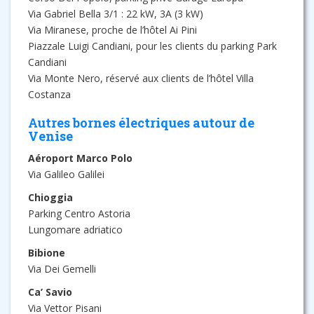
Via Gabriel Bella 3/1 : 22 kW, 3A (3 kW)
Via Miranese, proche de l’hôtel Ai Pini
Piazzale Luigi Candiani, pour les clients du parking Park
Candiani
Via Monte Nero, réservé aux clients de l’hôtel Villa
Costanza
Autres bornes électriques autour de
Venise
Aéroport Marco Polo
Via Galileo Galilei
Chioggia
Parking Centro Astoria
Lungomare adriatico
Bibione
Via Dei Gemelli
Ca’ Savio
Via Vettor Pisani