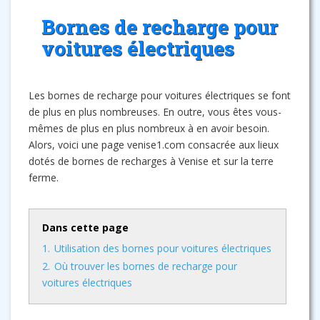
Bornes de recharge pour
voitures électriques
Les bornes de recharge pour voitures électriques se font
de plus en plus nombreuses. En outre, vous êtes vous-
mêmes de plus en plus nombreux à en avoir besoin.
Alors, voici une page venise1.com consacrée aux lieux
dotés de bornes de recharges à Venise et sur la terre
ferme.
Dans cette page
1.
Utilisation des bornes pour voitures électriques
2.
Où trouver les bornes de recharge pour
voitures électriques