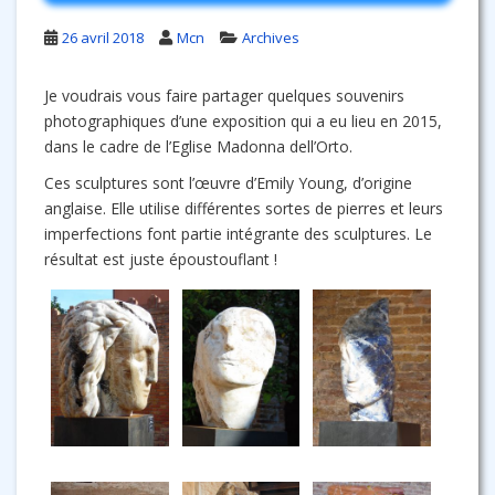
26 avril 2018
Mcn
Archives
Je voudrais vous faire partager quelques souvenirs
photographiques d’une exposition qui a eu lieu en 2015,
dans le cadre de l’Eglise Madonna dell’Orto.
Ces sculptures sont l’œuvre d’Emily Young, d’origine
anglaise. Elle utilise différentes sortes de pierres et leurs
imperfections font partie intégrante des sculptures. Le
résultat est juste époustouflant !