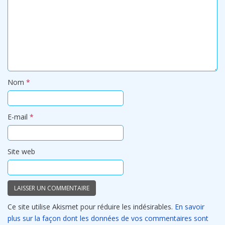
Nom
*
E-mail
*
Site web
Ce site utilise Akismet pour réduire les indésirables.
En savoir
plus sur la façon dont les données de vos commentaires sont