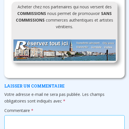
Acheter chez nos partenaires qui nous versent des
COMMISSIONS
nous permet de promouvoir
SANS
COMMISSIONS
commerces authentiques et artistes
vénitiens.
LAISSER UN COMMENTAIRE
Votre adresse e-mail ne sera pas publiée.
Les champs
obligatoires sont indiqués avec
*
Commentaire
*