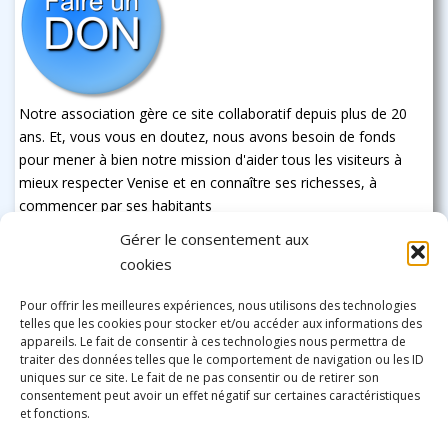
Notre association gère ce site collaboratif depuis plus de 20
ans. Et, vous vous en doutez, nous avons besoin de fonds
pour mener à bien notre mission d'aider tous les visiteurs à
mieux respecter Venise et en connaître ses richesses, à
commencer par ses habitants
Gérer le consentement aux
cookies
Pour offrir les meilleures expériences, nous utilisons des technologies
telles que les cookies pour stocker et/ou accéder aux informations des
appareils. Le fait de consentir à ces technologies nous permettra de
traiter des données telles que le comportement de navigation ou les ID
uniques sur ce site. Le fait de ne pas consentir ou de retirer son
consentement peut avoir un effet négatif sur certaines caractéristiques
et fonctions.