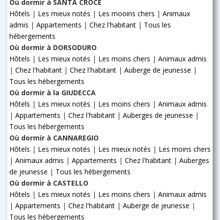
Où dormir à SANTA CROCE
Hôtels
|
Les mieux notés
|
Les mooins chers
|
Animaux
admis
|
Appartements
|
Chez l'habitant
|
Tous les
hébergements
Où dormir à DORSODURO
Hôtels
|
Les mieux notés
|
Les moins chers
|
Animaux admis
|
Chez l'habitant
|
Chez l'habitant
|
Auberge de jeunesse
|
Tous les hébergements
Où dormir à la GIUDECCA
Hôtels
|
Les mieux notés
|
Les moins chers
|
Animaux admis
|
Appartements
|
Chez l'habitant
|
Auberges de jeunesse
|
Tous les hébergements
Où dormir à CANNAREGIO
Hôtels
|
Les mieux notés
|
Les mieux notés
|
Les moins chers
|
Animaux admis
|
Appartements
|
Chez l'habitant
|
Auberges
de jeunesse
|
Tous les hébergements
Où dormir à CASTELLO
Hôtels
|
Les mieux notés
|
Les moins chers
|
Animaux admis
|
Appartements
|
Chez l'habitant
|
Auberge de jeunesse
|
Tous les hébergements