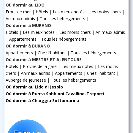
Où dormir au LIDO
Front de mer
|
Hôtels
|
Les mieux notés
|
Les moins chers
|
Animaux admis
|
Tous les hébergements
|
Où dormir à MURANO
Hôtels
|
Les mieux notés
|
Les moins chers
|
Animaux admis
|
Appartements
|
Tous les hébergements
Où dormir à BURANO
Appartements
|
Chez l'habitant
|
Tous les hébergements
Où dormir à MESTRE ET ALENTOURS
Hôtels
|
Proche de la gare
|
Les mieux notés
|
Les moins
chers
|
Animaux admis
|
Appartements
|
Chez l'habitant
|
Auberge de jeunesse
|
Tous les hébergements
Où dormir au Lido di Jesolo
Où dormir à Punta Sabbioni Cavallino-Treporti
Où dormir à Chioggia Sottomarina