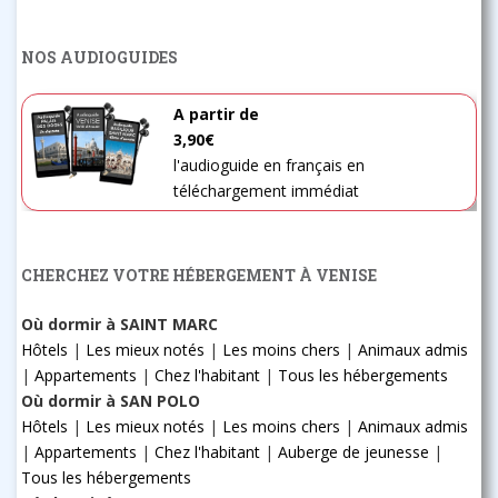
NOS AUDIOGUIDES
A partir de
3,90€
l'audioguide en français en
téléchargement immédiat
CHERCHEZ VOTRE HÉBERGEMENT À VENISE
Où dormir à SAINT MARC
Hôtels
|
Les mieux notés
|
Les moins chers
|
Animaux admis
|
Appartements
|
Chez l'habitant
|
Tous les hébergements
Où dormir à SAN POLO
Hôtels
|
Les mieux notés
|
Les moins chers
|
Animaux admis
|
Appartements
|
Chez l'habitant
|
Auberge de jeunesse
|
Tous les hébergements