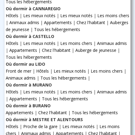
Tous les hébergements
Où dormir à CANNAREGIO
Hôtels
|
Les mieux notés
|
Les mieux notés
|
Les moins chers
|
Animaux admis
|
Appartements
|
Chez l'habitant
|
Auberges
de jeunesse
|
Tous les hébergements
Où dormir à CASTELLO
Hôtels
|
Les mieux notés
|
Les moins chers
|
Animaux admis
|
Appartements
|
Chez l'habitant
|
Auberge de jeunesse
|
Tous les hébergements
Où dormir au LIDO
Front de mer
|
Hôtels
|
Les mieux notés
|
Les moins chers
|
Animaux admis
|
Tous les hébergements
|
Où dormir à MURANO
Hôtels
|
Les mieux notés
|
Les moins chers
|
Animaux admis
|
Appartements
|
Tous les hébergements
Où dormir à BURANO
Appartements
|
Chez l'habitant
|
Tous les hébergements
Où dormir à MESTRE ET ALENTOURS
Hôtels
|
Proche de la gare
|
Les mieux notés
|
Les moins
chers
|
Animaux admis
|
Appartements
|
Chez l'habitant
|