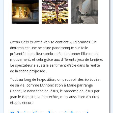
L’expo Gesu la vita
à Venise contient 28 dioramas. Un
diorama est une peinture panoramique sur toile
présentée dans lieu sombre afin de donner l’illusion de
mouvement, et cela grâce aux différents jeux de lumière.
Le spectateur a aussi le sentiment d’être dans la réalité
de la scène proposée .
Tout au long de l’exposition, on peut voir des épisodes
de sa vie, comme l’Annonciation à Marie par l’ange
Gabriel, la naissance de Jésus, le baptême de Jésus par
Jean le Baptiste, la Pentecôte, mais aussi bien d’autres
étapes encore.