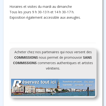
Horaires et visites du mardi au dimanche
Tous les jours 9 h 30-13 h et 14 h 30-17 h.
Exposition également accessible aux aveugles.
Acheter chez nos partenaires qui nous versent des
COMMISSIONS
nous permet de promouvoir
SANS
COMMISSIONS
commerces authentiques et artistes
vénitiens.