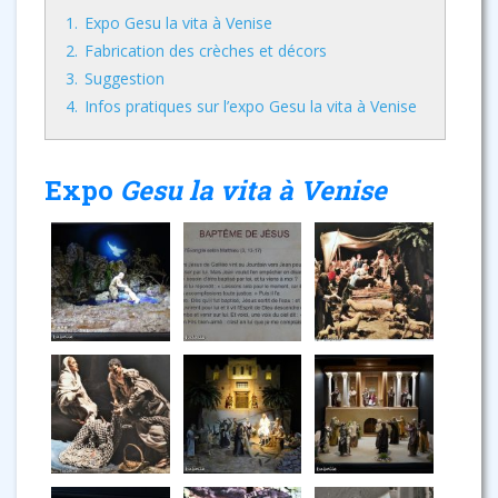
1.
Expo Gesu la vita à Venise
2.
Fabrication des crèches et décors
3.
Suggestion
4.
Infos pratiques sur l’expo Gesu la vita à Venise
Expo
Gesu la vita à Venise