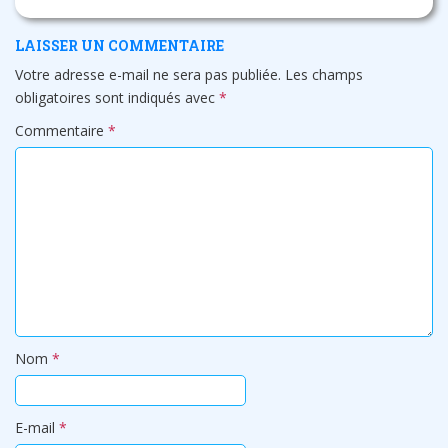
LAISSER UN COMMENTAIRE
Votre adresse e-mail ne sera pas publiée.
Les champs
obligatoires sont indiqués avec
*
Commentaire
*
Nom
*
E-mail
*