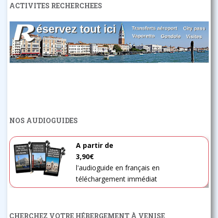
ACTIVITES RECHERCHEES
NOS AUDIOGUIDES
A partir de
3,90€
l'audioguide en français en
téléchargement immédiat
CHERCHEZ VOTRE HÉBERGEMENT À VENISE