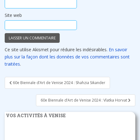
Site web
Ce site utilise Akismet pour réduire les indésirables.
En savoir
plus sur la façon dont les données de vos commentaires sont
traitées
.
Navigation
60e Biennale d’Art de Venise 2024 : Shahzia Sikander
de
l’article
60e Biennale d’Art de Venise 2024 : Vlatka Horvat
VOS ACTIVITÉS À VENISE