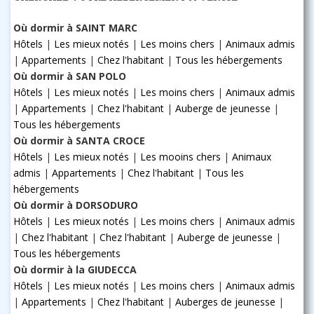
Où dormir à SAINT MARC
Hôtels
|
Les mieux notés
|
Les moins chers
|
Animaux admis
|
Appartements
|
Chez l'habitant
|
Tous les hébergements
Où dormir à SAN POLO
Hôtels
|
Les mieux notés
|
Les moins chers
|
Animaux admis
|
Appartements
|
Chez l'habitant
|
Auberge de jeunesse
|
Tous les hébergements
Où dormir à SANTA CROCE
Hôtels
|
Les mieux notés
|
Les mooins chers
|
Animaux
admis
|
Appartements
|
Chez l'habitant
|
Tous les
hébergements
Où dormir à DORSODURO
Hôtels
|
Les mieux notés
|
Les moins chers
|
Animaux admis
|
Chez l'habitant
|
Chez l'habitant
|
Auberge de jeunesse
|
Tous les hébergements
Où dormir à la GIUDECCA
Hôtels
|
Les mieux notés
|
Les moins chers
|
Animaux admis
|
Appartements
|
Chez l'habitant
|
Auberges de jeunesse
|