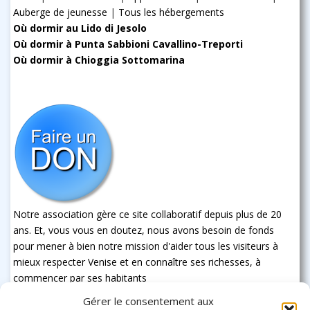
Auberge de jeunesse
|
Tous les hébergements
Où dormir au Lido di Jesolo
Où dormir à Punta Sabbioni Cavallino-Treporti
Où dormir à Chioggia Sottomarina
Notre association gère ce site collaboratif depuis plus de 20
ans. Et, vous vous en doutez, nous avons besoin de fonds
pour mener à bien notre mission d'aider tous les visiteurs à
mieux respecter Venise et en connaître ses richesses, à
commencer par ses habitants
Gérer le consentement aux