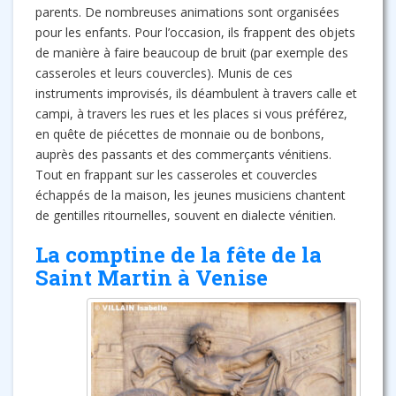
parents. De nombreuses animations sont organisées
pour les enfants. Pour l’occasion, ils frappent des objets
de manière à faire beaucoup de bruit (par exemple des
casseroles et leurs couvercles). Munis de ces
instruments improvisés, ils déambulent à travers calle et
campi, à travers les rues et les places si vous préférez,
en quête de piécettes de monnaie ou de bonbons,
auprès des passants et des commerçants vénitiens.
Tout en frappant sur les casseroles et couvercles
échappés de la maison, les jeunes musiciens chantent
de gentilles ritournelles, souvent en dialecte vénitien.
La comptine de la fête de la
Saint Martin à Venise