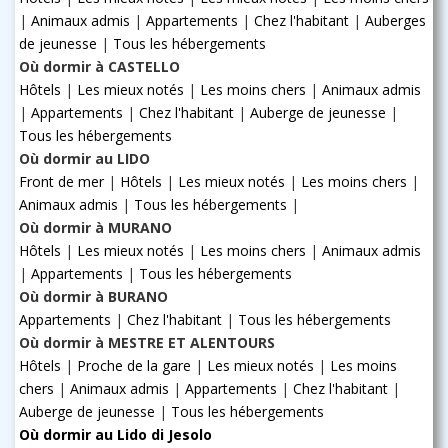
|
Animaux admis
|
Appartements
|
Chez l'habitant
|
Auberges
de jeunesse
|
Tous les hébergements
Où dormir à CASTELLO
Hôtels
|
Les mieux notés
|
Les moins chers
|
Animaux admis
|
Appartements
|
Chez l'habitant
|
Auberge de jeunesse
|
Tous les hébergements
Où dormir au LIDO
Front de mer
|
Hôtels
|
Les mieux notés
|
Les moins chers
|
Animaux admis
|
Tous les hébergements
|
Où dormir à MURANO
Hôtels
|
Les mieux notés
|
Les moins chers
|
Animaux admis
|
Appartements
|
Tous les hébergements
Où dormir à BURANO
Appartements
|
Chez l'habitant
|
Tous les hébergements
Où dormir à MESTRE ET ALENTOURS
Hôtels
|
Proche de la gare
|
Les mieux notés
|
Les moins
chers
|
Animaux admis
|
Appartements
|
Chez l'habitant
|
Auberge de jeunesse
|
Tous les hébergements
Où dormir au Lido di Jesolo