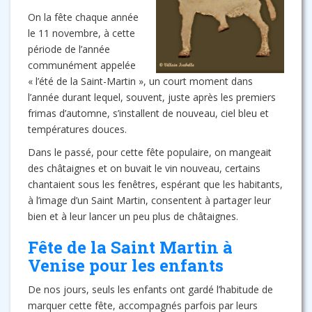
On la fête chaque année
le 11 novembre, à cette
période de l’année
communément appelée
« l’été de la Saint-Martin », un court moment dans
l’année durant lequel, souvent, juste après les premiers
frimas d’automne, s’installent de nouveau, ciel bleu et
températures douces.
Dans le passé, pour cette fête populaire, on mangeait
des châtaignes et on buvait le vin nouveau, certains
chantaient sous les fenêtres, espérant que les habitants,
à l’image d’un Saint Martin, consentent à partager leur
bien et à leur lancer un peu plus de châtaignes.
Fête de la Saint Martin à
Venise pour les enfants
De nos jours, seuls les enfants ont gardé l’habitude de
marquer cette fête, accompagnés parfois par leurs