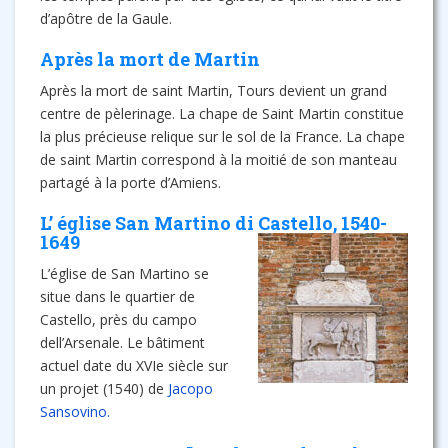
d’apôtre de la Gaule.
Après la mort de Martin
Après la mort de saint Martin, Tours devient un grand
centre de pèlerinage. La chape de Saint Martin constitue
la plus précieuse relique sur le sol de la France. La chape
de saint Martin correspond à la moitié de son manteau
partagé à la porte d’Amiens.
L’ église San Martino di Castello, 1540-
1649
L’église de San Martino se
situe dans le quartier de
Castello, près du campo
dell’Arsenale. Le bâtiment
actuel date du XVIe siècle sur
un projet (1540) de
Jacopo
Sansovino.