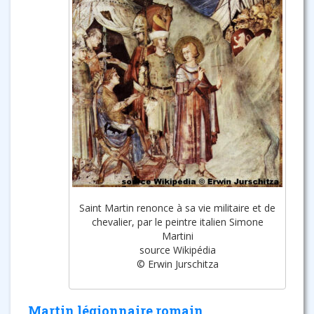
Saint Martin renonce à sa vie militaire et de
chevalier, par le peintre italien Simone
Martini
source Wikipédia
© Erwin Jurschitza
Martin légionnaire romain