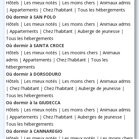
Hôtels
|
Les mieux notés
|
Les moins chers
|
Animaux admis
|
Appartements
|
Chez l'habitant
|
Tous les hébergements
Où dormir à SAN POLO
Hôtels
|
Les mieux notés
|
Les moins chers
|
Animaux admis
|
Appartements
|
Chez l'habitant
|
Auberge de jeunesse
|
Tous les hébergements
Où dormir à SANTA CROCE
Hôtels
|
Les mieux notés
|
Les mooins chers
|
Animaux
admis
|
Appartements
|
Chez l'habitant
|
Tous les
hébergements
Où dormir à DORSODURO
Hôtels
|
Les mieux notés
|
Les moins chers
|
Animaux admis
|
Chez l'habitant
|
Chez l'habitant
|
Auberge de jeunesse
|
Tous les hébergements
Où dormir à la GIUDECCA
Hôtels
|
Les mieux notés
|
Les moins chers
|
Animaux admis
|
Appartements
|
Chez l'habitant
|
Auberges de jeunesse
|
Tous les hébergements
Où dormir à CANNAREGIO
Hôtels
|
Les mieux notés
|
Les mieux notés
|
Les moins chers