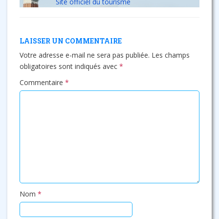
Site officiel du tourisme
LAISSER UN COMMENTAIRE
Votre adresse e-mail ne sera pas publiée.
Les champs
obligatoires sont indiqués avec
*
Commentaire
*
Nom
*