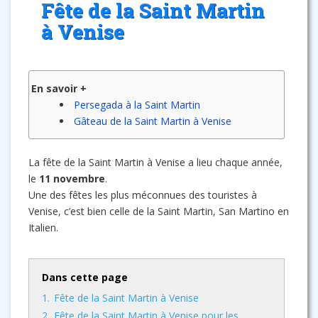
Fête de la Saint Martin
à Venise
En savoir +
Persegada à la Saint Martin
Gâteau de la Saint Martin à Venise
La fête de la Saint Martin à Venise a lieu chaque année,
le
11 novembre
.
Une des fêtes les plus méconnues des touristes à
Venise, c’est bien celle de la Saint Martin, San Martino en
Italien.
Dans cette page
1.
Fête de la Saint Martin à Venise
2.
Fête de la Saint Martin à Venise pour les