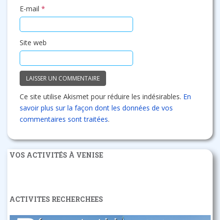
E-mail
*
Site web
Ce site utilise Akismet pour réduire les indésirables.
En
savoir plus sur la façon dont les données de vos
commentaires sont traitées
.
VOS ACTIVITÉS À VENISE
ACTIVITES RECHERCHEES