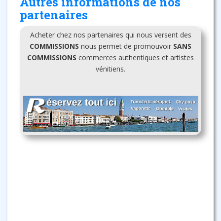
Autres informations de nos
partenaires
Acheter chez nos partenaires qui nous versent des
COMMISSIONS
nous permet de promouvoir
SANS
COMMISSIONS
commerces authentiques et artistes
vénitiens.