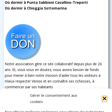
Où dormir à Punta Sabbioni Cavallino-Treporti
Où dormir à Chioggia Sottomarina
Notre association gère ce site collaboratif depuis plus de 20
ans. Et, vous vous en doutez, nous avons besoin de fonds
pour mener à bien notre mission d'aider tous les visiteurs à
mieux respecter Venise et en connaître ses richesses, à
commencer par ses habitants
Gérer le consentement aux
cookies
Pour offrir les meilleures expériences, nous utilisons des technologies