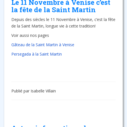
Le 11 Novembre à Venise c’est
la fête de la Saint Martin
Depuis des siècles le 11 Novembre à Venise, c’est la fête
de la Saint Martin, longue vie à cette tradition!
Voir aussi nos pages
Gâteau de la Saint Martin à Venise
Persegada à la Saint Martin
Publié par Isabelle Villain