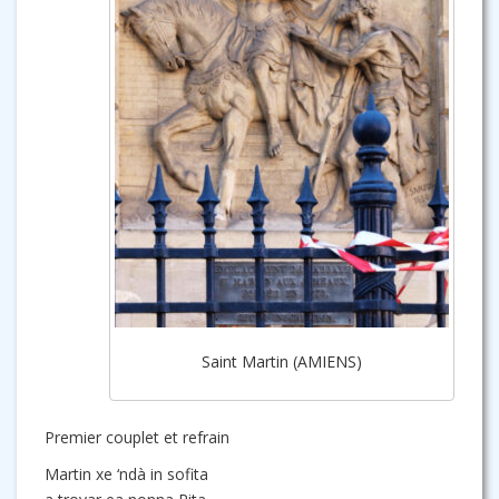
Saint Martin (AMIENS)
Premier couplet et refrain
Martin xe ‘ndà in sofita