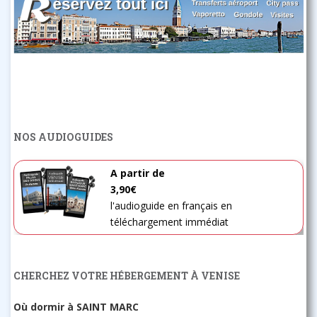
NOS AUDIOGUIDES
A partir de
3,90€
l'audioguide en français en
téléchargement immédiat
CHERCHEZ VOTRE HÉBERGEMENT À VENISE
Où dormir à SAINT MARC