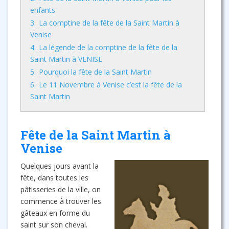
enfants
3.
La comptine de la fête de la Saint Martin à
Venise
4.
La légende de la comptine de la fête de la
Saint Martin à VENISE
5.
Pourquoi la fête de la Saint Martin
6.
Le 11 Novembre à Venise c’est la fête de la
Saint Martin
Fête de la Saint Martin à
Venise
Quelques jours avant la
fête, dans toutes les
pâtisseries de la ville, on
commence à trouver les
gâteaux en forme du
saint sur son cheval.