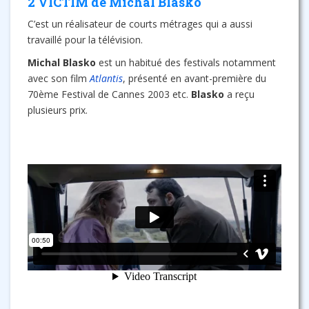
2 VICTIM de Michal Blasko
C’est un réalisateur de courts métrages qui a aussi
travaillé pour la télévision.
Michal Blasko
est un habitué des festivals notamment
avec son film
Atlantis
, présenté en avant-première du
70ème Festival de Cannes 2003 etc.
Blasko
a reçu
plusieurs prix.