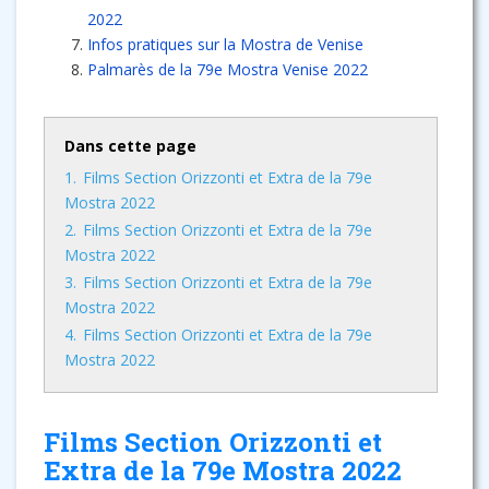
2022
Infos pratiques sur la Mostra de Venise
Palmarès de la 79e Mostra Venise 2022
Dans cette page
1.
Films Section Orizzonti et Extra de la 79e
Mostra 2022
2.
Films Section Orizzonti et Extra de la 79e
Mostra 2022
3.
Films Section Orizzonti et Extra de la 79e
Mostra 2022
4.
Films Section Orizzonti et Extra de la 79e
Mostra 2022
Films Section Orizzonti et
Extra de la 79e Mostra 2022