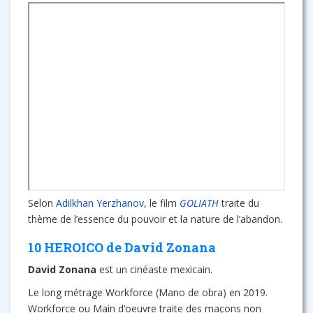
Selon
Adilkhan Yerzhanov,
le film
GOLIATH
traite du
thème de l’essence du pouvoir et la nature de l’abandon.
10 HEROICO de David Zonana
David Zonana
est un cinéaste mexicain.
Le long métrage Workforce (Mano de obra) en 2019.
Workforce ou Main d’oeuvre traite des maçons non