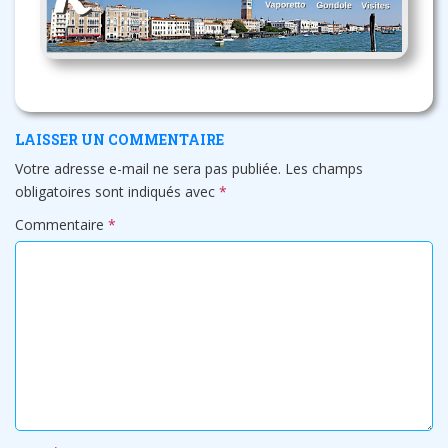
LAISSER UN COMMENTAIRE
Votre adresse e-mail ne sera pas publiée.
Les champs
obligatoires sont indiqués avec
*
Commentaire
*