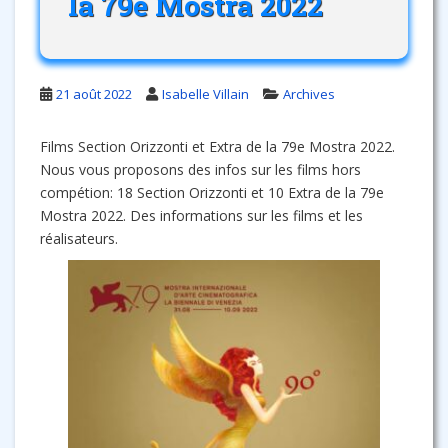
la 79e Mostra 2022
21 août 2022
Isabelle Villain
Archives
Films Section Orizzonti et Extra de la 79e Mostra 2022.
Nous vous proposons des infos sur les films hors
compétion: 18 Section Orizzonti et 10 Extra de la 79e
Mostra 2022. Des informations sur les films et les
réalisateurs.