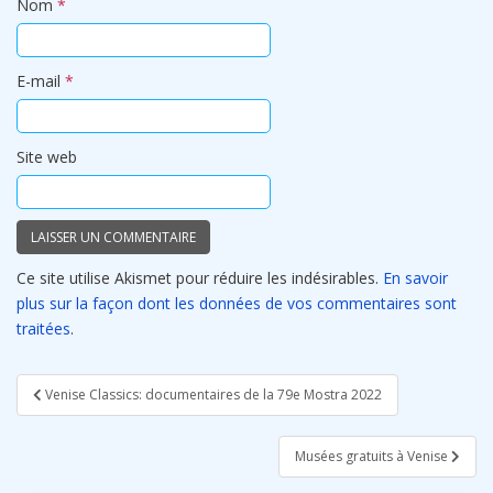
Nom
*
E-mail
*
Site web
Ce site utilise Akismet pour réduire les indésirables.
En savoir
plus sur la façon dont les données de vos commentaires sont
traitées
.
Navigation
Venise Classics: documentaires de la 79e Mostra 2022
de
l’article
Musées gratuits à Venise