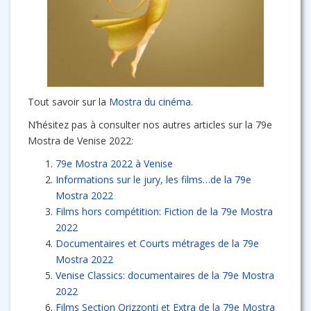
Tout savoir sur la
Mostra du cinéma
.
N’hésitez pas à consulter nos autres articles sur la 79e
Mostra de Venise 2022:
79e Mostra 2022 à Venise
Informations sur le jury, les films…de la 79e
Mostra 2022
Films hors compétition: Fiction de la 79e Mostra
2022
Documentaires et Courts métrages de la 79e
Mostra 2022
Venise Classics: documentaires de la 79e Mostra
2022
Films Section Orizzonti et Extra de la 79e Mostra