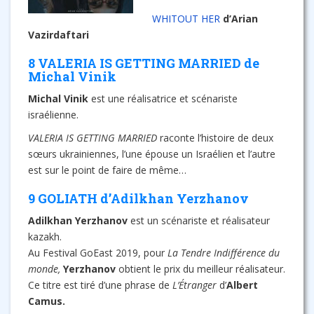
WHITOUT HER
d’Arian
Vazirdaftari
8 VALERIA IS GETTING MARRIED de
Michal Vinik
Michal Vinik
est une réalisatrice et scénariste
israélienne.
VALERIA IS GETTING MARRIED
raconte l’histoire de deux
sœurs ukrainiennes, l’une épouse un Israélien et l’autre
est sur le point de faire de même…
9 GOLIATH d’Adilkhan Yerzhanov
Adilkhan Yerzhanov
est un scénariste et réalisateur
kazakh.
Au Festival GoEast 2019, pour
La Tendre Indifférence du
monde,
Yerzhanov
obtient le prix du meilleur réalisateur.
Ce titre est tiré d’une phrase de
L’Étranger
d’
Albert
Camus.