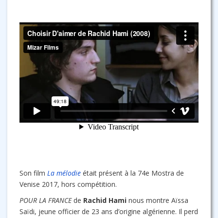
Son film
La mélodie
était présent à la 74e Mostra de
Venise 2017, hors compétition.
POUR LA FRANCE
de
Rachid Hami
nous montre Aïssa
Saïdi, jeune officier de 23 ans d’origine algérienne. Il perd