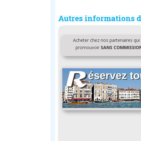
Autres informations d
Acheter chez nos partenaires qu
promouvoir
SANS COMMISSIO