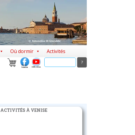
Où dormir
Activités
 ACTIVITÉS À VENISE