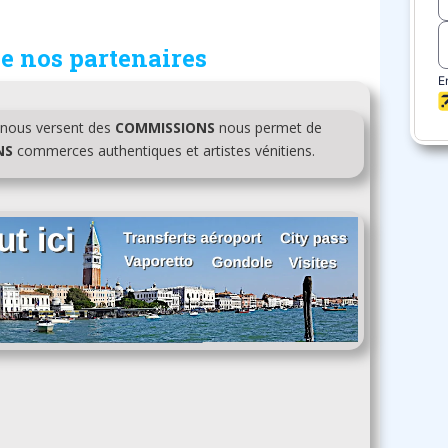
e nos partenaires
i nous versent des
COMMISSIONS
nous permet de
NS
commerces authentiques et artistes vénitiens.