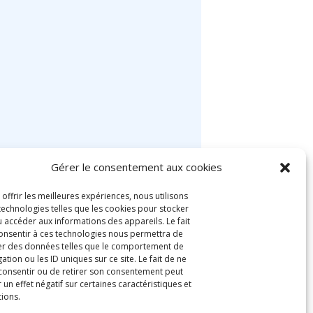
Gérer le consentement aux cookies
 offrir les meilleures expériences, nous utilisons
technologies telles que les cookies pour stocker
u accéder aux informations des appareils. Le fait
onsentir à ces technologies nous permettra de
ter des données telles que le comportement de
ation ou les ID uniques sur ce site. Le fait de ne
consentir ou de retirer son consentement peut
 un effet négatif sur certaines caractéristiques et
tions.