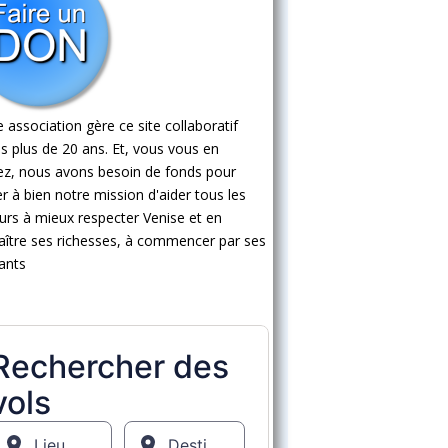
 association gère ce site collaboratif
s plus de 20 ans. Et, vous vous en
ez, nous avons besoin de fonds pour
 à bien notre mission d'aider tous les
eurs à mieux respecter Venise et en
ître ses richesses, à commencer par ses
ants