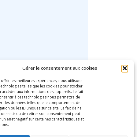
Gérer le consentement aux cookies
 offrir les meilleures expériences, nous utilisons
technologies telles que les cookies pour stocker
u accéder aux informations des appareils. Le fait
onsentir à ces technologies nous permettra de
ter des données telles que le comportement de
ation ou les ID uniques sur ce site. Le fait de ne
consentir ou de retirer son consentement peut
 un effet négatif sur certaines caractéristiques et
tions.