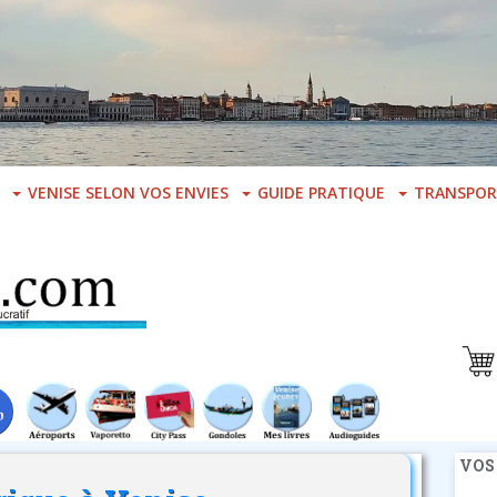
VENISE SELON VOS ENVIES
GUIDE PRATIQUE
TRANSPOR
VOS