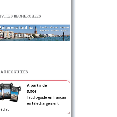
IVITES RECHERCHEES
 AUDIOGUIDES
A partir de
3,90€
l'audioguide en français
en téléchargement
édiat