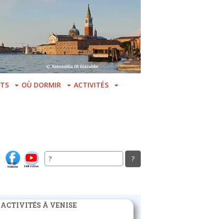
TS
OÙ DORMIR
ACTIVITÉS
 ACTIVITÉS À VENISE