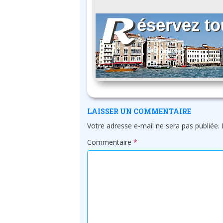
LAISSER UN COMMENTAIRE
Votre adresse e-mail ne sera pas publiée.
Commentaire
*