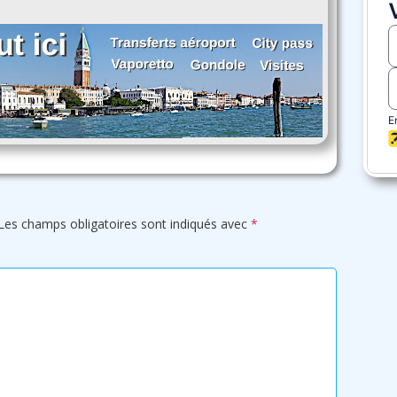
Les champs obligatoires sont indiqués avec
*