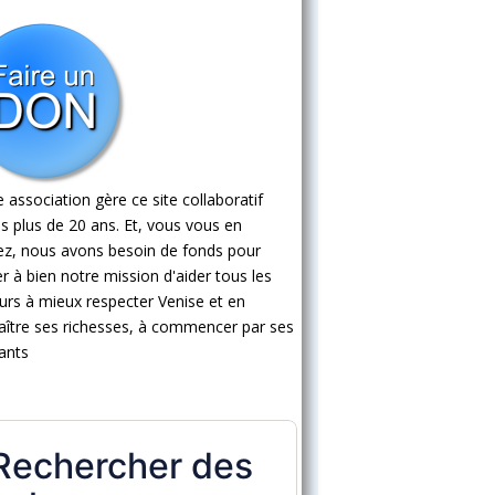
 association gère ce site collaboratif
s plus de 20 ans. Et, vous vous en
ez, nous avons besoin de fonds pour
 à bien notre mission d'aider tous les
eurs à mieux respecter Venise et en
ître ses richesses, à commencer par ses
ants