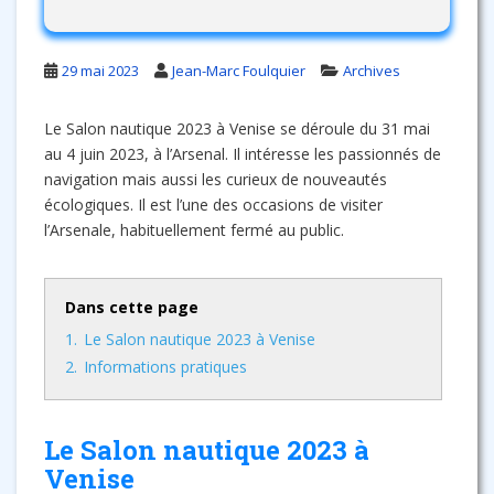
29 mai 2023
Jean-Marc Foulquier
Archives
Le Salon nautique 2023 à Venise se déroule du 31 mai
au 4 juin 2023, à l’Arsenal. Il intéresse les passionnés de
navigation mais aussi les curieux de nouveautés
écologiques. Il est l’une des occasions de visiter
l’Arsenale, habituellement fermé au public.
Dans cette page
1.
Le Salon nautique 2023 à Venise
2.
Informations pratiques
Le Salon nautique 2023 à
Venise