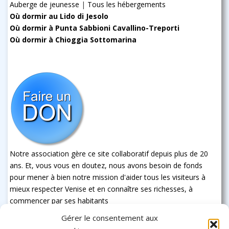
Auberge de jeunesse
|
Tous les hébergements
Où dormir au Lido di Jesolo
Où dormir à Punta Sabbioni Cavallino-Treporti
Où dormir à Chioggia Sottomarina
Notre association gère ce site collaboratif depuis plus de 20
ans. Et, vous vous en doutez, nous avons besoin de fonds
pour mener à bien notre mission d'aider tous les visiteurs à
mieux respecter Venise et en connaître ses richesses, à
commencer par ses habitants
Gérer le consentement aux