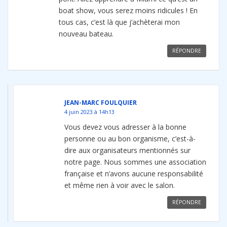
boat show, vous serez moins ridicules ! En
tous cas, c’est là que j’achèterai mon
nouveau bateau.
RÉPONDRE
JEAN-MARC FOULQUIER
4 juin 2023 à 14h13
Vous devez vous adresser à la bonne
personne ou au bon organisme, c’est-à-
dire aux organisateurs mentionnés sur
notre page. Nous sommes une association
française et n’avons aucune responsabilité
et même rien à voir avec le salon.
RÉPONDRE