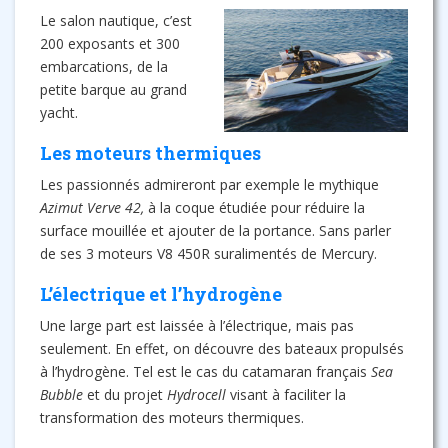
Le salon nautique, c’est
200 exposants et 300
embarcations, de la
petite barque au grand
yacht.
Les moteurs thermiques
Les passionnés admireront par exemple le mythique
Azimut Verve 42,
à la coque étudiée pour réduire la
surface mouillée et ajouter de la portance. Sans parler
de ses 3 moteurs V8 450R suralimentés de Mercury.
L’électrique et l’hydrogène
Une large part est laissée à l’électrique, mais pas
seulement. En effet, on découvre des bateaux propulsés
à l’hydrogène. Tel est le cas du catamaran français
Sea
Bubble
et du projet
Hydrocell
visant à faciliter la
transformation des moteurs thermiques.