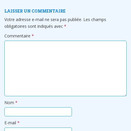
LAISSER UN COMMENTAIRE
Votre adresse e-mail ne sera pas publiée.
Les champs
obligatoires sont indiqués avec
*
Commentaire
*
Nom
*
E-mail
*