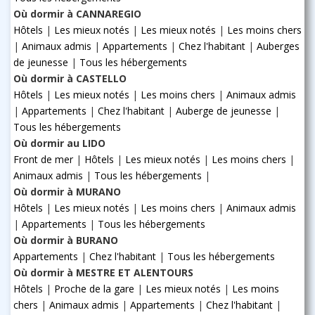
Où dormir à CANNAREGIO
Hôtels
|
Les mieux notés
|
Les mieux notés
|
Les moins chers
|
Animaux admis
|
Appartements
|
Chez l'habitant
|
Auberges
de jeunesse
|
Tous les hébergements
Où dormir à CASTELLO
Hôtels
|
Les mieux notés
|
Les moins chers
|
Animaux admis
|
Appartements
|
Chez l'habitant
|
Auberge de jeunesse
|
Tous les hébergements
Où dormir au LIDO
Front de mer
|
Hôtels
|
Les mieux notés
|
Les moins chers
|
Animaux admis
|
Tous les hébergements
|
Où dormir à MURANO
Hôtels
|
Les mieux notés
|
Les moins chers
|
Animaux admis
|
Appartements
|
Tous les hébergements
Où dormir à BURANO
Appartements
|
Chez l'habitant
|
Tous les hébergements
Où dormir à MESTRE ET ALENTOURS
Hôtels
|
Proche de la gare
|
Les mieux notés
|
Les moins
chers
|
Animaux admis
|
Appartements
|
Chez l'habitant
|