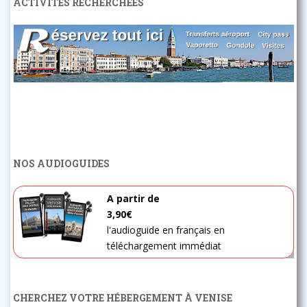
ACTIVITES RECHERCHEES
NOS AUDIOGUIDES
A partir de
3,90€
l'audioguide en français en
téléchargement immédiat
CHERCHEZ VOTRE HÉBERGEMENT À VENISE