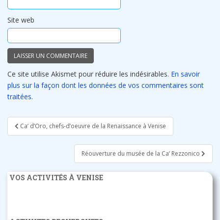
Site web
Ce site utilise Akismet pour réduire les indésirables.
En savoir
plus sur la façon dont les données de vos commentaires sont
traitées
.
Navigation
Ca’ d’Oro, chefs-d’oeuvre de la Renaissance à Venise
de
l’article
Réouverture du musée de la Ca’ Rezzonico
VOS ACTIVITÉS À VENISE