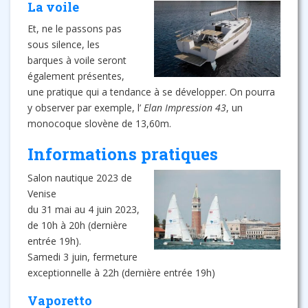
La voile
Et, ne le passons pas
sous silence, les
barques à voile seront
également présentes,
une pratique qui a tendance à se développer. On pourra
y observer par exemple, l’
Elan Impression 43
, un
monocoque slovène de 13,60m.
Informations pratiques
Salon nautique 2023 de
Venise
du 31 mai au 4 juin 2023,
de 10h à 20h (dernière
entrée 19h).
Samedi 3 juin, fermeture
exceptionnelle à 22h (dernière entrée 19h)
Vaporetto