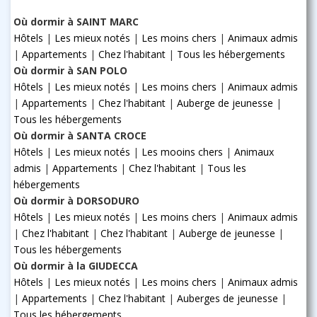
Où dormir à SAINT MARC
Hôtels
|
Les mieux notés
|
Les moins chers
|
Animaux admis
|
Appartements
|
Chez l'habitant
|
Tous les hébergements
Où dormir à SAN POLO
Hôtels
|
Les mieux notés
|
Les moins chers
|
Animaux admis
|
Appartements
|
Chez l'habitant
|
Auberge de jeunesse
|
Tous les hébergements
Où dormir à SANTA CROCE
Hôtels
|
Les mieux notés
|
Les mooins chers
|
Animaux
admis
|
Appartements
|
Chez l'habitant
|
Tous les
hébergements
Où dormir à DORSODURO
Hôtels
|
Les mieux notés
|
Les moins chers
|
Animaux admis
|
Chez l'habitant
|
Chez l'habitant
|
Auberge de jeunesse
|
Tous les hébergements
Où dormir à la GIUDECCA
Hôtels
|
Les mieux notés
|
Les moins chers
|
Animaux admis
|
Appartements
|
Chez l'habitant
|
Auberges de jeunesse
|
Tous les hébergements