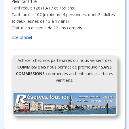
Plein tarif 15€
Tarif réduit 12€ (13-17 et +65 ans)
Tarif famille 10€ (minimum 4 personnes, dont 2 adultes
et deux jeunes de 13 à 17 ans)
Gratuit en dessous de 12 ans compris
Site officiel
Acheter chez nos partenaires qui nous versent des
COMMISSIONS
nous permet de promouvoir
SANS
COMMISSIONS
commerces authentiques et artistes
vénitiens.