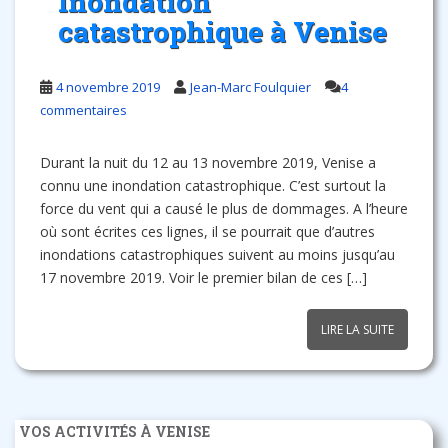
Inondation
catastrophique à Venise
4 novembre 2019
Jean-Marc Foulquier
4
commentaires
Durant la nuit du 12 au 13 novembre 2019, Venise a
connu une inondation catastrophique. C’est surtout la
force du vent qui a causé le plus de dommages. A l’heure
où sont écrites ces lignes, il se pourrait que d’autres
inondations catastrophiques suivent au moins jusqu’au
17 novembre 2019. Voir le premier bilan de ces […]
LIRE LA SUITE
VOS ACTIVITÉS À VENISE