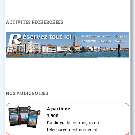
ACTIVITES RECHERCHEES
NOS AUDIOGUIDES
A partir de
3,90€
l'audioguide en français en
téléchargement immédiat