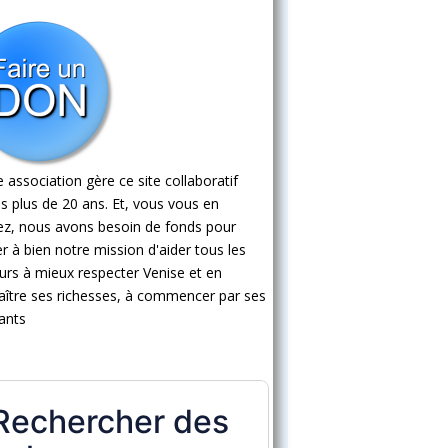
 association gère ce site collaboratif
s plus de 20 ans. Et, vous vous en
ez, nous avons besoin de fonds pour
 à bien notre mission d'aider tous les
eurs à mieux respecter Venise et en
ître ses richesses, à commencer par ses
ants