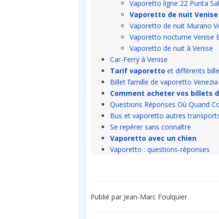
Vaporetto ligne 22 Punta Sa
Vaporetto de nuit Venise
Vaporetto de nuit Murano V
Vaporetto nocturne Venise 
Vaporetto de nuit à Venise
Car-Ferry à Venise
Tarif vaporetto
et différents bil
Billet famille de vaporetto Venezi
Comment acheter vos billets d
Questions Réponses Où Quand 
Bus et vaporetto autres transport
Se repérer sans connaître
Vaporetto avec un chien
Vaporetto : questions-réponses
Publié par Jean-Marc Foulquier