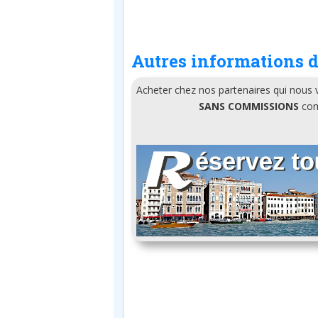
Autres informations d
Acheter chez nos partenaires qui nous
SANS COMMISSIONS
comm