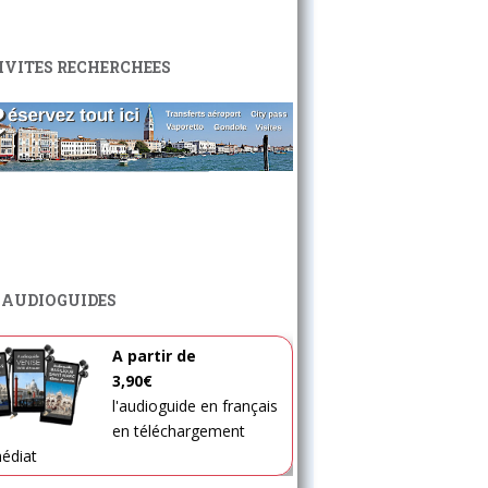
IVITES RECHERCHEES
 AUDIOGUIDES
A partir de
3,90€
l'audioguide en français
en téléchargement
édiat