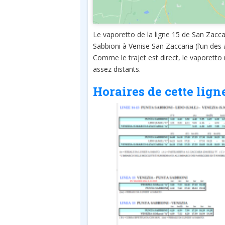
Le vaporetto de la ligne 15 de San Zacca
Sabbioni à Venise San Zaccaria (l’un des 
Comme le trajet est direct, le vaporetto
assez distants.
Horaires de cette lig