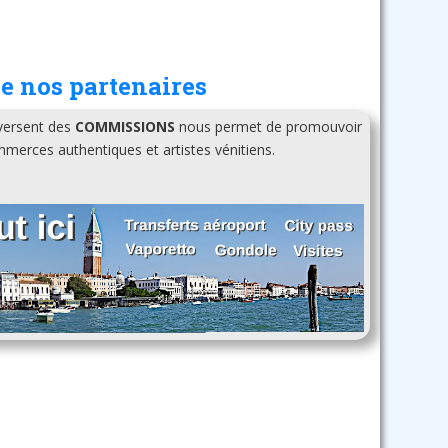
e nos partenaires
 versent des
COMMISSIONS
nous permet de promouvoir
erces authentiques et artistes vénitiens.