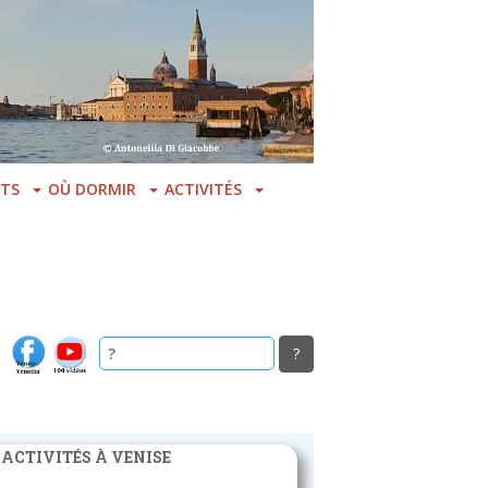
TS
OÙ DORMIR
ACTIVITÉS
 ACTIVITÉS À VENISE