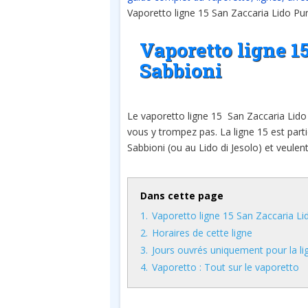
Vaporetto ligne 15 San Zaccaria Lido Pu
Vaporetto ligne 1
Sabbioni
Le vaporetto ligne 15 San Zaccaria Lido
vous y trompez pas. La ligne 15 est part
Sabbioni (ou au Lido di Jesolo) et veulent
Dans cette page
1.
Vaporetto ligne 15 San Zaccaria Li
2.
Horaires de cette ligne
3.
Jours ouvrés uniquement pour la li
4.
Vaporetto : Tout sur le vaporetto