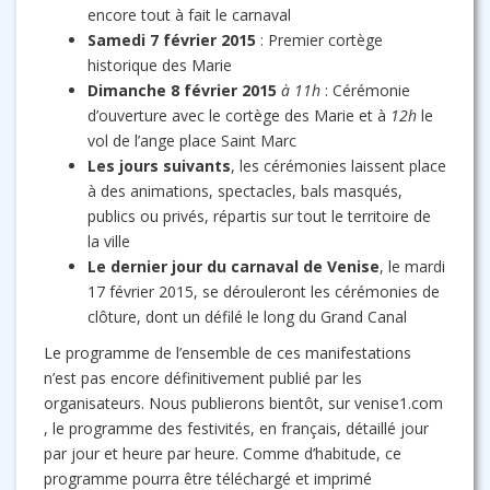
encore tout à fait le carnaval
Samedi 7 février 2015
: Premier cortège
historique des Marie
Dimanche 8 février 2015
à 11h
: Cérémonie
d’ouverture avec le cortège des Marie et à
12h
le
vol de l’ange place Saint Marc
Les jours suivants
, les cérémonies laissent place
à des animations, spectacles, bals masqués,
publics ou privés, répartis sur tout le territoire de
la ville
Le dernier jour du carnaval de Venise
, le mardi
17 février 2015, se dérouleront les cérémonies de
clôture, dont un défilé le long du Grand Canal
Le programme de l’ensemble de ces manifestations
n’est pas encore définitivement publié par les
organisateurs. Nous publierons bientôt, sur venise1.com
, le programme des festivités, en français, détaillé jour
par jour et heure par heure. Comme d’habitude, ce
programme pourra être téléchargé et imprimé