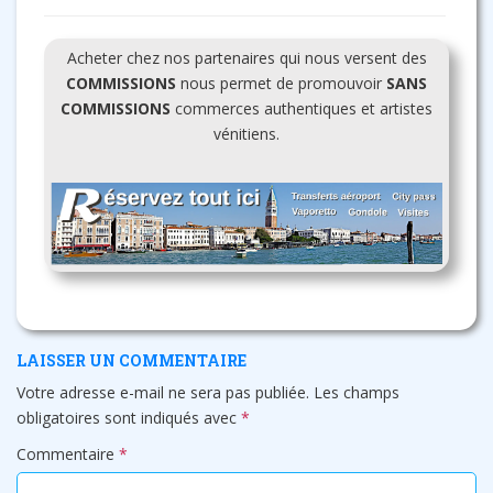
Acheter chez nos partenaires qui nous versent des
COMMISSIONS
nous permet de promouvoir
SANS
COMMISSIONS
commerces authentiques et artistes
vénitiens.
LAISSER UN COMMENTAIRE
Votre adresse e-mail ne sera pas publiée.
Les champs
obligatoires sont indiqués avec
*
Commentaire
*