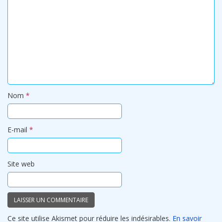
Nom
*
E-mail
*
Site web
Ce site utilise Akismet pour réduire les indésirables.
En savoir