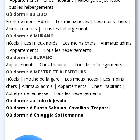
Tous les hébergements
Où dormir au LIDO
Front de mer
|
Hôtels
|
Les mieux notés
|
Les moins chers
|
Animaux admis
|
Tous les hébergements
|
Où dormir à MURANO
Hôtels
|
Les mieux notés
|
Les moins chers
|
Animaux admis
|
Appartements
|
Tous les hébergements
Où dormir à BURANO
Appartements
|
Chez l'habitant
|
Tous les hébergements
Où dormir à MESTRE ET ALENTOURS
Hôtels
|
Proche de la gare
|
Les mieux notés
|
Les moins
chers
|
Animaux admis
|
Appartements
|
Chez l'habitant
|
Auberge de jeunesse
|
Tous les hébergements
Où dormir au Lido di Jesolo
Où dormir à Punta Sabbioni Cavallino-Treporti
Où dormir à Chioggia Sottomarina