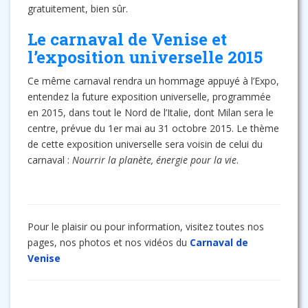
gratuitement, bien sûr.
Le carnaval de Venise et
l’exposition universelle 2015
Ce même carnaval rendra un hommage appuyé à l’Expo,
entendez la future exposition universelle, programmée
en 2015, dans tout le Nord de l’Italie, dont Milan sera le
centre, prévue du 1er mai au 31 octobre 2015. Le thème
de cette exposition universelle sera voisin de celui du
carnaval :
Nourrir la planète, énergie pour la vie
.
Pour le plaisir ou pour information, visitez toutes nos
pages, nos photos et nos vidéos du
Carnaval de
Venise