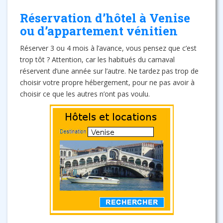
Réservation d’hôtel à Venise
ou d’appartement vénitien
Réserver 3 ou 4 mois à l’avance, vous pensez que c’est
trop tôt ? Attention, car les habitués du carnaval
réservent d’une année sur l’autre. Ne tardez pas trop de
choisir votre propre hébergement, pour ne pas avoir à
choisir ce que les autres n’ont pas voulu.