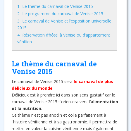
1.
Le thème du carnaval de Venise 2015
2.
Le programme du carnaval de Venise 2015
3.
Le carnaval de Venise et l’exposition universelle
2015
4.
Réservation d’hôtel à Venise ou d’appartement
vénitien
Le thème du carnaval de
Venise 2015
Le carnaval de Venise 2015 sera
le carnaval de plus
délicieux du monde
.
Délicieux est à prendre ici dans son sens gustatif car le
carnaval de Venise 2015 s’orientera vers
l’alimentation
et la nutrition
.
Ce thème n’est pas anodin et colle parfaitement à
l’histoire vénitienne et à sa gastronomie. Il permettra de
mettre en valeur la cuisine vénitienne mais également