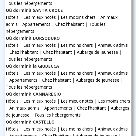
Tous les hébergements
Où dormir à SANTA CROCE
Hôtels
|
Les mieux notés
|
Les mooins chers
|
Animaux
admis
|
Appartements
|
Chez l'habitant
|
Tous les
hébergements
Où dormir à DORSODURO
Hôtels
|
Les mieux notés
|
Les moins chers
|
Animaux admis
|
Chez l'habitant
|
Chez l'habitant
|
Auberge de jeunesse
|
Tous les hébergements
Où dormir à la GIUDECCA
Hôtels
|
Les mieux notés
|
Les moins chers
|
Animaux admis
|
Appartements
|
Chez l'habitant
|
Auberges de jeunesse
|
Tous les hébergements
Où dormir à CANNAREGIO
Hôtels
|
Les mieux notés
|
Les mieux notés
|
Les moins chers
|
Animaux admis
|
Appartements
|
Chez l'habitant
|
Auberges
de jeunesse
|
Tous les hébergements
Où dormir à CASTELLO
Hôtels
|
Les mieux notés
|
Les moins chers
|
Animaux admis
|
Appartements
|
Chez l'habitant
|
Auberge de jeunesse
|