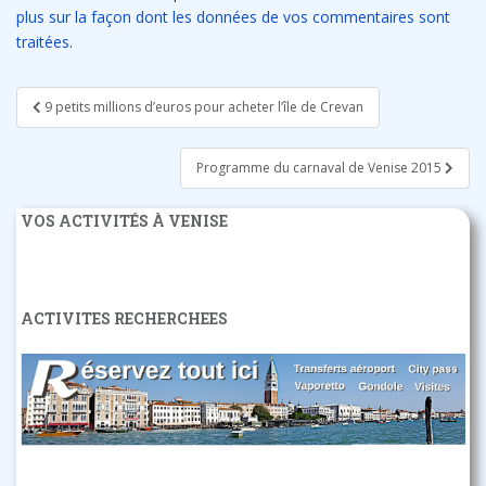
plus sur la façon dont les données de vos commentaires sont
traitées
.
Navigation
9 petits millions d’euros pour acheter l’île de Crevan
de
l’article
Programme du carnaval de Venise 2015
VOS ACTIVITÉS À VENISE
ACTIVITES RECHERCHEES