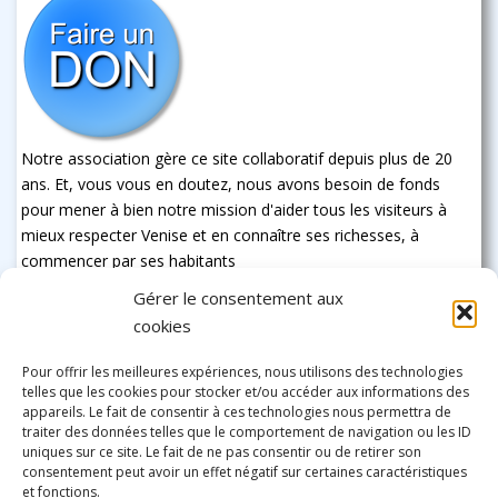
Notre association gère ce site collaboratif depuis plus de 20
ans. Et, vous vous en doutez, nous avons besoin de fonds
pour mener à bien notre mission d'aider tous les visiteurs à
mieux respecter Venise et en connaître ses richesses, à
commencer par ses habitants
Gérer le consentement aux
cookies
Pour offrir les meilleures expériences, nous utilisons des technologies
telles que les cookies pour stocker et/ou accéder aux informations des
appareils. Le fait de consentir à ces technologies nous permettra de
traiter des données telles que le comportement de navigation ou les ID
uniques sur ce site. Le fait de ne pas consentir ou de retirer son
consentement peut avoir un effet négatif sur certaines caractéristiques
et fonctions.