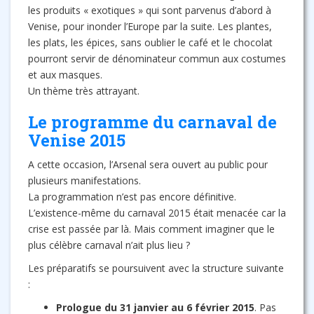
les produits « exotiques » qui sont parvenus d’abord à
Venise, pour inonder l’Europe par la suite. Les plantes,
les plats, les épices, sans oublier le café et le chocolat
pourront servir de dénominateur commun aux costumes
et aux masques.
Un thème très attrayant.
Le programme du carnaval de
Venise 2015
A cette occasion, l’Arsenal sera ouvert au public pour
plusieurs manifestations.
La programmation n’est pas encore définitive.
L’existence-même du carnaval 2015 était menacée car la
crise est passée par là. Mais comment imaginer que le
plus célèbre carnaval n’ait plus lieu ?
Les préparatifs se poursuivent avec la structure suivante
:
Prologue du 31 janvier au 6 février 2015
. Pas