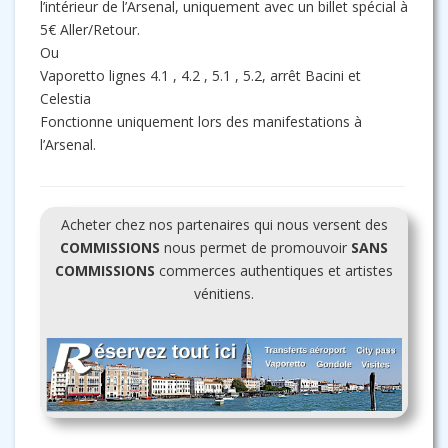
l’intérieur de l’Arsenal, uniquement avec un billet spécial à
5€ Aller/Retour.
Ou
Vaporetto lignes 4.1 , 4.2 , 5.1 , 5.2, arrêt Bacini et
Celestia
Fonctionne uniquement lors des manifestations à
l’Arsenal.
Acheter chez nos partenaires qui nous versent des
COMMISSIONS
nous permet de promouvoir
SANS
COMMISSIONS
commerces authentiques et artistes
vénitiens.