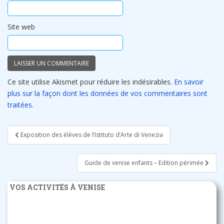
Site web
Ce site utilise Akismet pour réduire les indésirables.
En savoir
plus sur la façon dont les données de vos commentaires sont
traitées
.
Navigation
Exposition des élèves de l’Istituto d’Arte di Venezia
de
l’article
Guide de venise enfants – Edition périmée
VOS ACTIVITÉS À VENISE