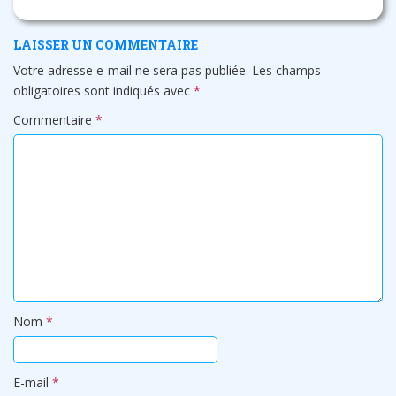
LAISSER UN COMMENTAIRE
Votre adresse e-mail ne sera pas publiée.
Les champs
obligatoires sont indiqués avec
*
Commentaire
*
Nom
*
E-mail
*