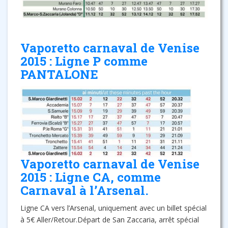
Vaporetto carnaval de Venise
2015 : Ligne P comme
PANTALONE
Vaporetto carnaval de Venise
2015 : Ligne CA, comme
Carnaval à l’Arsenal.
Ligne CA vers l’Arsenal, uniquement avec un billet spécial
à 5€ Aller/Retour.Départ de San Zaccaria, arrêt spécial