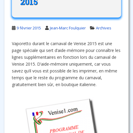
2015
9 février 2015
Jean-Marc Foulquier
Archives
Vaporetto durant le carnaval de Venise 2015 est une
page spéciale qui sert d’aide-mémoire pour connaître les
lignes supplémentaires en fonction lors du carnaval de
Venise 2015. D’aide-mémoire uniquement, car vous
savez qu’il vous est possible de les imprimer, en même
temps que le reste du programme du carnaval,
gratuitement bien sûr, en boutique italienne.