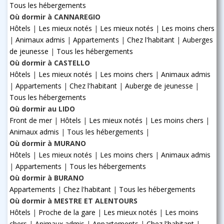
Tous les hébergements
Où dormir à CANNAREGIO
Hôtels
|
Les mieux notés
|
Les mieux notés
|
Les moins chers
|
Animaux admis
|
Appartements
|
Chez l'habitant
|
Auberges
de jeunesse
|
Tous les hébergements
Où dormir à CASTELLO
Hôtels
|
Les mieux notés
|
Les moins chers
|
Animaux admis
|
Appartements
|
Chez l'habitant
|
Auberge de jeunesse
|
Tous les hébergements
Où dormir au LIDO
Front de mer
|
Hôtels
|
Les mieux notés
|
Les moins chers
|
Animaux admis
|
Tous les hébergements
|
Où dormir à MURANO
Hôtels
|
Les mieux notés
|
Les moins chers
|
Animaux admis
|
Appartements
|
Tous les hébergements
Où dormir à BURANO
Appartements
|
Chez l'habitant
|
Tous les hébergements
Où dormir à MESTRE ET ALENTOURS
Hôtels
|
Proche de la gare
|
Les mieux notés
|
Les moins
chers
|
Animaux admis
|
Appartements
|
Chez l'habitant
|