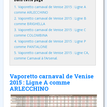
1.
Vaporetto carnaval de Venise 2015 : Ligne A
comme ARLECCHINO
2.
Vaporetto carnaval de Venise 2015 : Ligne B
comme BRIGHELLA
3.
Vaporetto carnaval de Venise 2015 : Ligne C
comme COLOMBINA
4.
Vaporetto carnaval de Venise 2015 : Ligne P
comme PANTALONE
5.
Vaporetto carnaval de Venise 2015 : Ligne CA,
comme Carnaval à l’Arsenal.
Vaporetto carnaval de Venise
2015 : Ligne A comme
ARLECCHINO