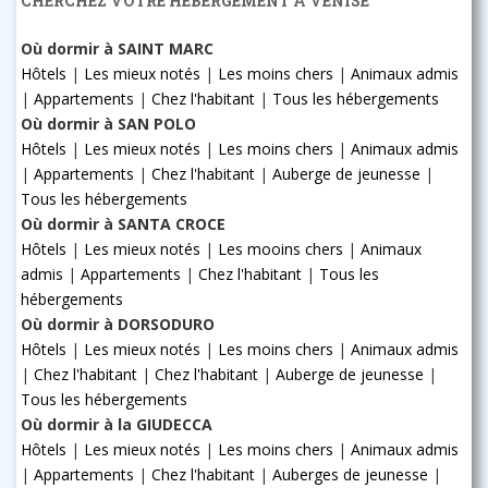
CHERCHEZ VOTRE HÉBERGEMENT À VENISE
Où dormir à SAINT MARC
Hôtels
|
Les mieux notés
|
Les moins chers
|
Animaux admis
|
Appartements
|
Chez l'habitant
|
Tous les hébergements
Où dormir à SAN POLO
Hôtels
|
Les mieux notés
|
Les moins chers
|
Animaux admis
|
Appartements
|
Chez l'habitant
|
Auberge de jeunesse
|
Tous les hébergements
Où dormir à SANTA CROCE
Hôtels
|
Les mieux notés
|
Les mooins chers
|
Animaux
admis
|
Appartements
|
Chez l'habitant
|
Tous les
hébergements
Où dormir à DORSODURO
Hôtels
|
Les mieux notés
|
Les moins chers
|
Animaux admis
|
Chez l'habitant
|
Chez l'habitant
|
Auberge de jeunesse
|
Tous les hébergements
Où dormir à la GIUDECCA
Hôtels
|
Les mieux notés
|
Les moins chers
|
Animaux admis
|
Appartements
|
Chez l'habitant
|
Auberges de jeunesse
|