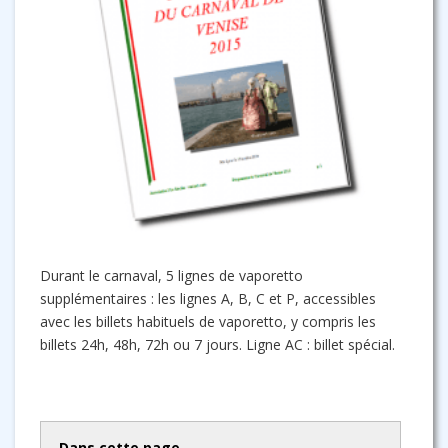
Durant le carnaval, 5 lignes de vaporetto
supplémentaires : les lignes A, B, C et P, accessibles
avec les billets habituels de vaporetto, y compris les
billets 24h, 48h, 72h ou 7 jours. Ligne AC : billet spécial.
Dans cette page