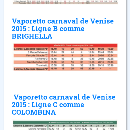
Vaporetto carnaval de Venise
2015 : Ligne B comme
BRIGHELLA
Vaporetto carnaval de Venise
2015 : Ligne C comme
COLOMBINA