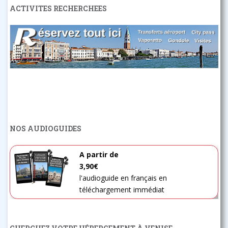
ACTIVITES RECHERCHEES
NOS AUDIOGUIDES
A partir de
3,90€
l'audioguide en français en
téléchargement immédiat