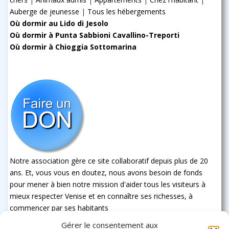
Auberge de jeunesse
|
Tous les hébergements
Où dormir au Lido di Jesolo
Où dormir à Punta Sabbioni Cavallino-Treporti
Où dormir à Chioggia Sottomarina
Notre association gère ce site collaboratif depuis plus de 20
ans. Et, vous vous en doutez, nous avons besoin de fonds
pour mener à bien notre mission d'aider tous les visiteurs à
mieux respecter Venise et en connaître ses richesses, à
commencer par ses habitants
Gérer le consentement aux