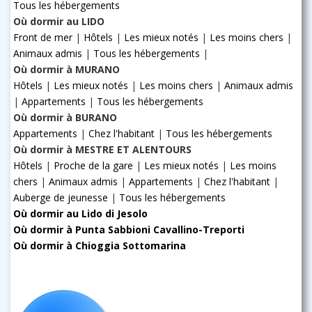
Tous les hébergements
Où dormir au LIDO
Front de mer
|
Hôtels
|
Les mieux notés
|
Les moins chers
|
Animaux admis
|
Tous les hébergements
|
Où dormir à MURANO
Hôtels
|
Les mieux notés
|
Les moins chers
|
Animaux admis
|
Appartements
|
Tous les hébergements
Où dormir à BURANO
Appartements
|
Chez l'habitant
|
Tous les hébergements
Où dormir à MESTRE ET ALENTOURS
Hôtels
|
Proche de la gare
|
Les mieux notés
|
Les moins
chers
|
Animaux admis
|
Appartements
|
Chez l'habitant
|
Auberge de jeunesse
|
Tous les hébergements
Où dormir au Lido di Jesolo
Où dormir à Punta Sabbioni Cavallino-Treporti
Où dormir à Chioggia Sottomarina