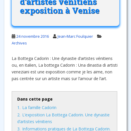
d’artistes vénitiens
exposition à Venise
24 novembre 2016
Jean-Marc Foulquier
Archives
La Bottega Cadorin : Une dynastie d’artistes vénitiens
ou, en italien, La bottega Cadorin : Una dinastia di artisti
veneziani est une exposition comme je les aime, non
pas centrée sur un artiste mais sur l’amour de l’art.
Dans cette page
1.
La famille Cadorin
2.
L’exposition La Bottega Cadorin. Une dynastie
d’artistes vénitiens
3.
Informations pratiques de La Bottega Cadorin.