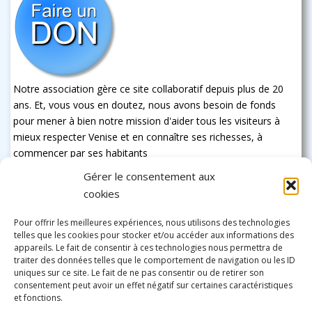
Notre association gère ce site collaboratif depuis plus de 20
ans. Et, vous vous en doutez, nous avons besoin de fonds
pour mener à bien notre mission d'aider tous les visiteurs à
mieux respecter Venise et en connaître ses richesses, à
commencer par ses habitants
Gérer le consentement aux
cookies
Pour offrir les meilleures expériences, nous utilisons des technologies
telles que les cookies pour stocker et/ou accéder aux informations des
appareils. Le fait de consentir à ces technologies nous permettra de
traiter des données telles que le comportement de navigation ou les ID
uniques sur ce site. Le fait de ne pas consentir ou de retirer son
consentement peut avoir un effet négatif sur certaines caractéristiques
et fonctions.