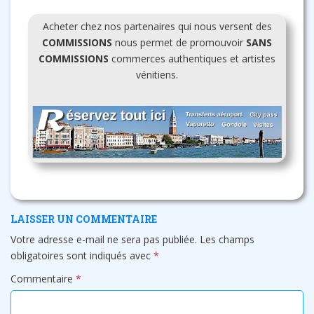
Acheter chez nos partenaires qui nous versent des
COMMISSIONS
nous permet de promouvoir
SANS
COMMISSIONS
commerces authentiques et artistes
vénitiens.
LAISSER UN COMMENTAIRE
Votre adresse e-mail ne sera pas publiée.
Les champs
obligatoires sont indiqués avec
*
Commentaire
*