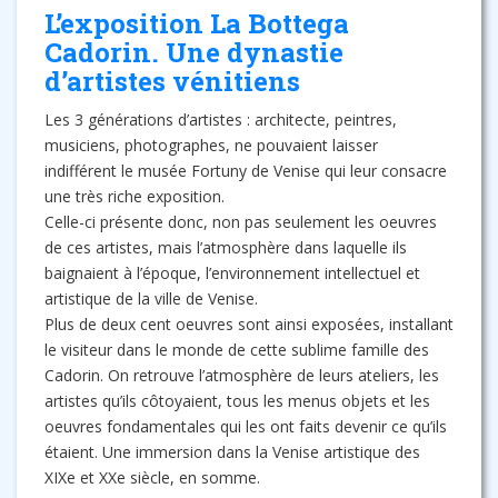
L’exposition La Bottega
Cadorin. Une dynastie
d’artistes vénitiens
Les 3 générations d’artistes : architecte, peintres,
musiciens, photographes, ne pouvaient laisser
indifférent le musée Fortuny de Venise qui leur consacre
une très riche exposition.
Celle-ci présente donc, non pas seulement les oeuvres
de ces artistes, mais l’atmosphère dans laquelle ils
baignaient à l’époque, l’environnement intellectuel et
artistique de la ville de Venise.
Plus de deux cent oeuvres sont ainsi exposées, installant
le visiteur dans le monde de cette sublime famille des
Cadorin. On retrouve l’atmosphère de leurs ateliers, les
artistes qu’ils côtoyaient, tous les menus objets et les
oeuvres fondamentales qui les ont faits devenir ce qu’ils
étaient. Une immersion dans la Venise artistique des
XIXe et XXe siècle, en somme.