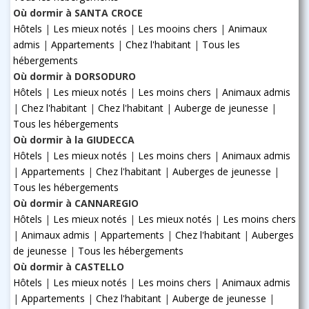
Où dormir à SANTA CROCE
Hôtels
|
Les mieux notés
|
Les mooins chers
|
Animaux
admis
|
Appartements
|
Chez l'habitant
|
Tous les
hébergements
Où dormir à DORSODURO
Hôtels
|
Les mieux notés
|
Les moins chers
|
Animaux admis
|
Chez l'habitant
|
Chez l'habitant
|
Auberge de jeunesse
|
Tous les hébergements
Où dormir à la GIUDECCA
Hôtels
|
Les mieux notés
|
Les moins chers
|
Animaux admis
|
Appartements
|
Chez l'habitant
|
Auberges de jeunesse
|
Tous les hébergements
Où dormir à CANNAREGIO
Hôtels
|
Les mieux notés
|
Les mieux notés
|
Les moins chers
|
Animaux admis
|
Appartements
|
Chez l'habitant
|
Auberges
de jeunesse
|
Tous les hébergements
Où dormir à CASTELLO
Hôtels
|
Les mieux notés
|
Les moins chers
|
Animaux admis
|
Appartements
|
Chez l'habitant
|
Auberge de jeunesse
|