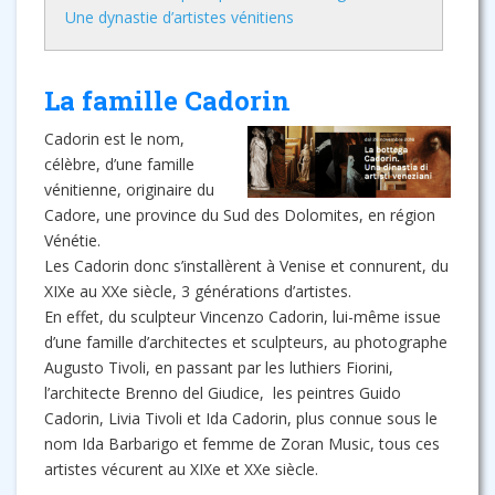
Une dynastie d’artistes vénitiens
La famille Cadorin
Cadorin est le nom,
célèbre, d’une famille
vénitienne, originaire du
Cadore, une province du Sud des Dolomites, en région
Vénétie.
Les Cadorin donc s’installèrent à Venise et connurent, du
XIXe au XXe siècle, 3 générations d’artistes.
En effet, du sculpteur Vincenzo Cadorin, lui-même issue
d’une famille d’architectes et sculpteurs, au photographe
Augusto Tivoli, en passant par les luthiers Fiorini,
l’architecte Brenno del Giudice, les peintres Guido
Cadorin, Livia Tivoli et Ida Cadorin, plus connue sous le
nom Ida Barbarigo et femme de Zoran Music, tous ces
artistes vécurent au XIXe et XXe siècle.