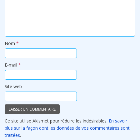
Nom
*
E-mail
*
Site web
Ce site utilise Akismet pour réduire les indésirables.
En savoir
plus sur la façon dont les données de vos commentaires sont
traitées
.