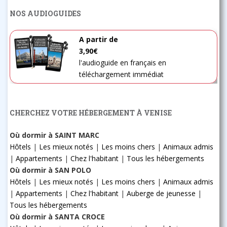
NOS AUDIOGUIDES
A partir de
3,90€
l'audioguide en français en
téléchargement immédiat
CHERCHEZ VOTRE HÉBERGEMENT À VENISE
Où dormir à SAINT MARC
Hôtels
|
Les mieux notés
|
Les moins chers
|
Animaux admis
|
Appartements
|
Chez l'habitant
|
Tous les hébergements
Où dormir à SAN POLO
Hôtels
|
Les mieux notés
|
Les moins chers
|
Animaux admis
|
Appartements
|
Chez l'habitant
|
Auberge de jeunesse
|
Tous les hébergements
Où dormir à SANTA CROCE