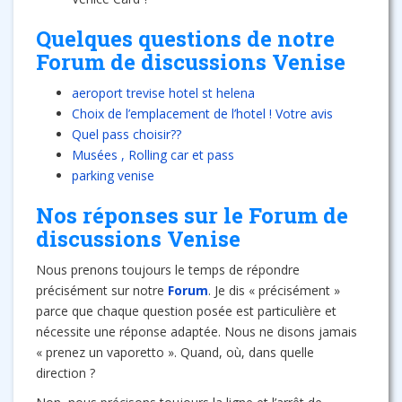
Quelques questions de notre
Forum de discussions Venise
aeroport trevise hotel st helena
Choix de l’emplacement de l’hotel ! Votre avis
Quel pass choisir??
Musées , Rolling car et pass
parking venise
Nos réponses sur le Forum de
discussions Venise
Nous prenons toujours le temps de répondre
précisément sur notre
Forum
. Je dis « précisément »
parce que chaque question posée est particulière et
nécessite une réponse adaptée. Nous ne disons jamais
« prenez un vaporetto ». Quand, où, dans quelle
direction ?