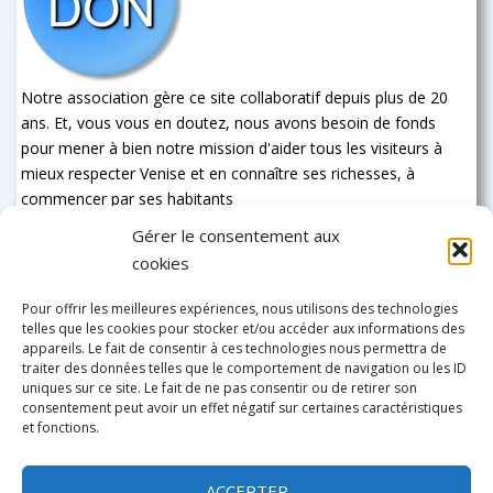
Notre association gère ce site collaboratif depuis plus de 20
ans. Et, vous vous en doutez, nous avons besoin de fonds
pour mener à bien notre mission d'aider tous les visiteurs à
mieux respecter Venise et en connaître ses richesses, à
commencer par ses habitants
Gérer le consentement aux
cookies
Pour offrir les meilleures expériences, nous utilisons des technologies
telles que les cookies pour stocker et/ou accéder aux informations des
appareils. Le fait de consentir à ces technologies nous permettra de
traiter des données telles que le comportement de navigation ou les ID
uniques sur ce site. Le fait de ne pas consentir ou de retirer son
consentement peut avoir un effet négatif sur certaines caractéristiques
et fonctions.
ACCEPTER