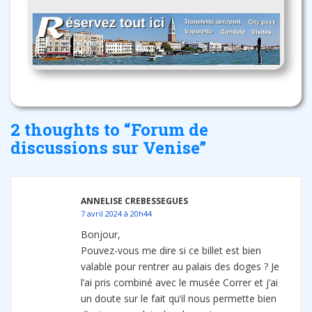
2 thoughts to “Forum de
discussions sur Venise”
ANNELISE CREBESSEGUES
7 avril 2024 à 20h44
Bonjour,
Pouvez-vous me dire si ce billet est bien
valable pour rentrer au palais des doges ? Je
l’ai pris combiné avec le musée Correr et j’ai
un doute sur le fait qu’il nous permette bien