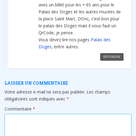
aves un billet pour les + 65 ans pour le
Palais des Doges et les autres musées de
la place Saint Marc. DOnc, c’est bon pour
le palais des Doges mais il vous faut un
QrCode, je pense.
Vous devez lire nos pages
Palais des
Doges
, entre autres.
RÉPONDRE
LAISSER UN COMMENTAIRE
Votre adresse e-mail ne sera pas publiée.
Les champs
obligatoires sont indiqués avec
*
Commentaire
*