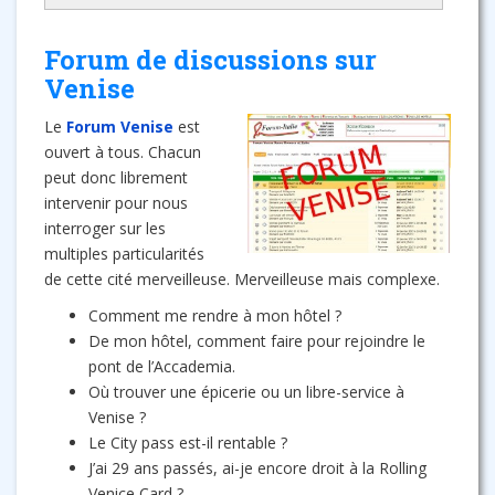
Forum de discussions sur
Venise
Le
Forum Venise
est
ouvert à tous. Chacun
peut donc librement
intervenir pour nous
interroger sur les
multiples particularités
de cette cité merveilleuse. Merveilleuse mais complexe.
Comment me rendre à mon hôtel ?
De mon hôtel, comment faire pour rejoindre le
pont de l’Accademia.
Où trouver une épicerie ou un libre-service à
Venise ?
Le City pass est-il rentable ?
J’ai 29 ans passés, ai-je encore droit à la Rolling
Venice Card ?