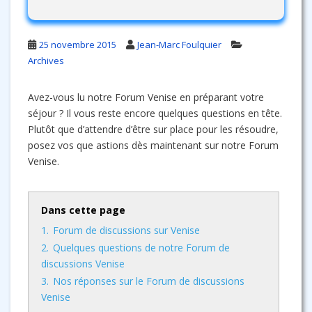
25 novembre 2015
Jean-Marc Foulquier
Archives
Avez-vous lu notre Forum Venise en préparant votre
séjour ? Il vous reste encore quelques questions en tête.
Plutôt que d’attendre d’être sur place pour les résoudre,
posez vos que astions dès maintenant sur notre Forum
Venise.
Dans cette page
1.
Forum de discussions sur Venise
2.
Quelques questions de notre Forum de
discussions Venise
3.
Nos réponses sur le Forum de discussions
Venise