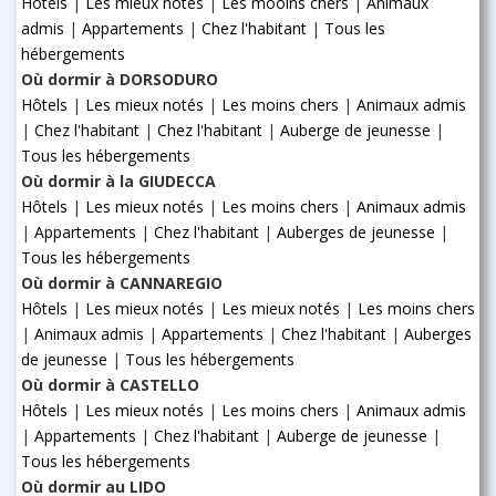
Hôtels
|
Les mieux notés
|
Les mooins chers
|
Animaux
admis
|
Appartements
|
Chez l'habitant
|
Tous les
hébergements
Où dormir à DORSODURO
Hôtels
|
Les mieux notés
|
Les moins chers
|
Animaux admis
|
Chez l'habitant
|
Chez l'habitant
|
Auberge de jeunesse
|
Tous les hébergements
Où dormir à la GIUDECCA
Hôtels
|
Les mieux notés
|
Les moins chers
|
Animaux admis
|
Appartements
|
Chez l'habitant
|
Auberges de jeunesse
|
Tous les hébergements
Où dormir à CANNAREGIO
Hôtels
|
Les mieux notés
|
Les mieux notés
|
Les moins chers
|
Animaux admis
|
Appartements
|
Chez l'habitant
|
Auberges
de jeunesse
|
Tous les hébergements
Où dormir à CASTELLO
Hôtels
|
Les mieux notés
|
Les moins chers
|
Animaux admis
|
Appartements
|
Chez l'habitant
|
Auberge de jeunesse
|
Tous les hébergements
Où dormir au LIDO