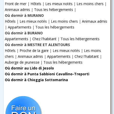
Front de mer
|
Hôtels
|
Les mieux notés
|
Les moins chers
|
Animaux admis
|
Tous les hébergements
|
Où dormir à MURANO
Hôtels
|
Les mieux notés
|
Les moins chers
|
Animaux admis
|
Appartements
|
Tous les hébergements
Où dormir à BURANO
Appartements
|
Chez l'habitant
|
Tous les hébergements
Où dormir à MESTRE ET ALENTOURS
Hôtels
|
Proche de la gare
|
Les mieux notés
|
Les moins
chers
|
Animaux admis
|
Appartements
|
Chez l'habitant
|
Auberge de jeunesse
|
Tous les hébergements
Où dormir au Lido di Jesolo
Où dormir à Punta Sabbioni Cavallino-Treporti
Où dormir à Chioggia Sottomarina