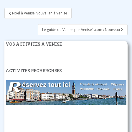
Navigation
Noël à Venise Nouvel an à Venise
de
l’article
Le guide de Venise par Venise1.com : Nouveau
VOS ACTIVITÉS À VENISE
ACTIVITES RECHERCHEES