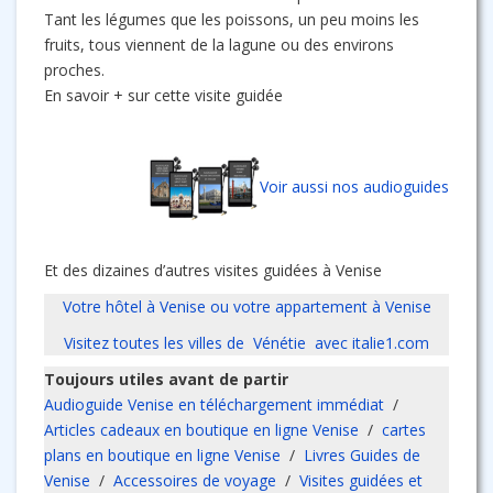
Tant les légumes que les poissons, un peu moins les
fruits, tous viennent de la lagune ou des environs
proches.
En savoir + sur cette visite guidée
Voir aussi nos audioguides
Et des dizaines d’autres visites guidées à Venise
Votre hôtel à Venise ou votre appartement à Venise
Visitez toutes les villes de Vénétie avec italie1.com
Toujours utiles avant de partir
Audioguide Venise en téléchargement immédiat
/
Articles cadeaux en boutique en ligne Venise
/
cartes
plans en boutique en ligne Venise
/
Livres Guides de
Venise
/
Accessoires de voyage
/
Visites guidées et