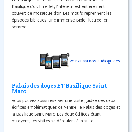
Basilique d’or. En effet, l’intérieur est entièrement
couvert de mosaïque d’or. Les motifs reprennent les
épisodes bibliques, une immense Bible illustrée, en
somme.
Voir aussi nos audioguides
Palais des doges ET Basilique Saint
Marc
Vous pouvez aussi réserver une visite guidée des deux
édifices emblématiques de Venise, le Palais des doges et
la Basilique Saint Marc. Les deux édifices étant
mitoyens, les visites se déroulent à la suite.