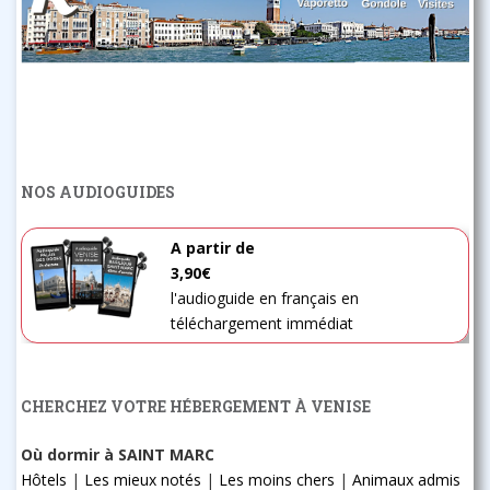
NOS AUDIOGUIDES
A partir de
3,90€
l'audioguide en français en
téléchargement immédiat
CHERCHEZ VOTRE HÉBERGEMENT À VENISE
Où dormir à SAINT MARC
Hôtels
|
Les mieux notés
|
Les moins chers
|
Animaux admis