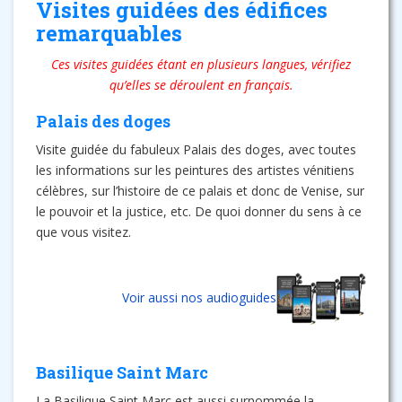
Visites guidées des édifices
remarquables
Ces visites guidées étant en plusieurs langues, vérifiez
qu’elles se déroulent en français.
Palais des doges
Visite guidée du fabuleux Palais des doges, avec toutes
les informations sur les peintures des artistes vénitiens
célèbres, sur l’histoire de ce palais et donc de Venise, sur
le pouvoir et la justice, etc. De quoi donner du sens à ce
que vous visitez.
Voir aussi nos audioguides
Basilique Saint Marc
La Basilique Saint Marc est aussi surnommée la