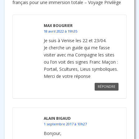
français pour une immersion totale – Voyage Privilège
MAX BOUGRIER
18 avril 2022 à 19h35
Je suis à Venise les 22 et 23/04.
Je cherche un guide qui me fasse
visiter avec ma Compagne les sites
ou l’on voit des signes Franc Maçon :
Portail, Scultures, Lieus symboliques.
Merci de votre réponse
RÉPONDRE
ALAIN BIGAUD
1 septembre 2017 à 10h27
Bonjour,