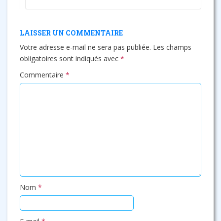
LAISSER UN COMMENTAIRE
Votre adresse e-mail ne sera pas publiée.
Les champs
obligatoires sont indiqués avec
*
Commentaire
*
Nom
*