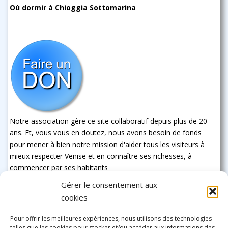
Où dormir à Chioggia Sottomarina
Notre association gère ce site collaboratif depuis plus de 20
ans. Et, vous vous en doutez, nous avons besoin de fonds
pour mener à bien notre mission d'aider tous les visiteurs à
mieux respecter Venise et en connaître ses richesses, à
commencer par ses habitants
Gérer le consentement aux
cookies
Pour offrir les meilleures expériences, nous utilisons des technologies
telles que les cookies pour stocker et/ou accéder aux informations des