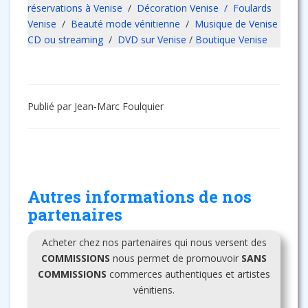
réservations à Venise
/
Décoration Venise /
Foulards
Venise
/
Beauté mode vénitienne
/
Musique de Venise
CD ou streaming
/
DVD sur Venise
/
Boutique Venise
Publié par Jean-Marc Foulquier
Autres informations de nos
partenaires
Acheter chez nos partenaires qui nous versent des
COMMISSIONS
nous permet de promouvoir
SANS
COMMISSIONS
commerces authentiques et artistes
vénitiens.