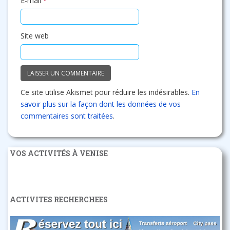
E-mail
*
Site web
Ce site utilise Akismet pour réduire les indésirables.
En
savoir plus sur la façon dont les données de vos
commentaires sont traitées
.
VOS ACTIVITÉS À VENISE
ACTIVITES RECHERCHEES