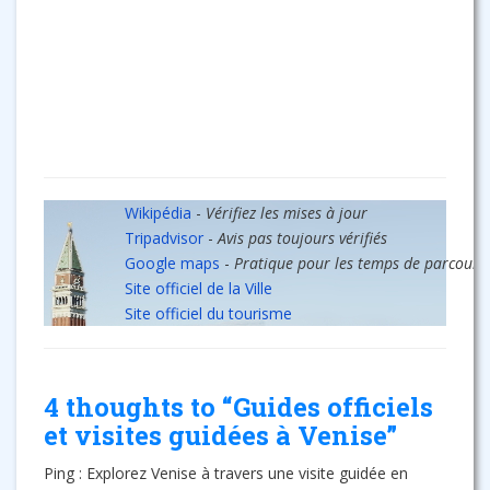
Wikipédia
-
Vérifiez les mises à jour
Tripadvisor
-
Avis pas toujours vérifiés
Google maps
-
Pratique pour les temps de parcours
Site officiel de la Ville
Site officiel du tourisme
4 thoughts to “Guides officiels
et visites guidées à Venise”
Ping : Explorez Venise à travers une visite guidée en