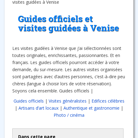
visites guidées à Venise
Guides officiels et
visites guidées à Venise
Les visites guidées à Venise que j’ai sélectionnées sont
toutes originales, enrichissantes, passionnantes. Et en
français. Les guides officiels pourront accéder à votre
demande, du sur-mesure. Les autres visites organisées
sont partagées avec d’autres personnes, c’est-à-dire peu
chères (langue à choisir lors de votre réservation).
Soyons cela ensemble. Guides officiels |
Guides officiels
|
Visites généralistes
|
Edifices célèbres
|
Artisans d’art locaux
|
Authentique et gastronomie
|
Photo / cinéma
Dans cette page