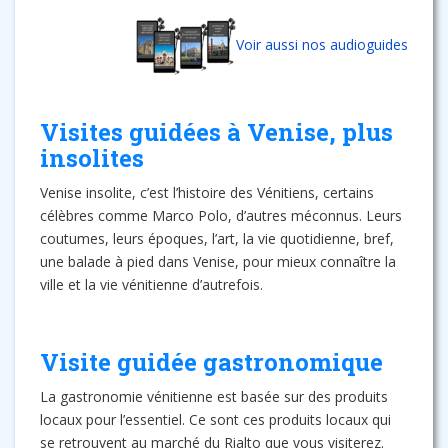
Voir aussi nos audioguides
Visites guidées à Venise, plus
insolites
Venise insolite, c’est l’histoire des Vénitiens, certains
célèbres comme Marco Polo, d’autres méconnus. Leurs
coutumes, leurs époques, l’art, la vie quotidienne, bref,
une balade à pied dans Venise, pour mieux connaître la
ville et la vie vénitienne d’autrefois.
Visite guidée gastronomique
La gastronomie vénitienne est basée sur des produits
locaux pour l’essentiel. Ce sont ces produits locaux qui
se retrouvent au marché du Rialto que vous visiterez.