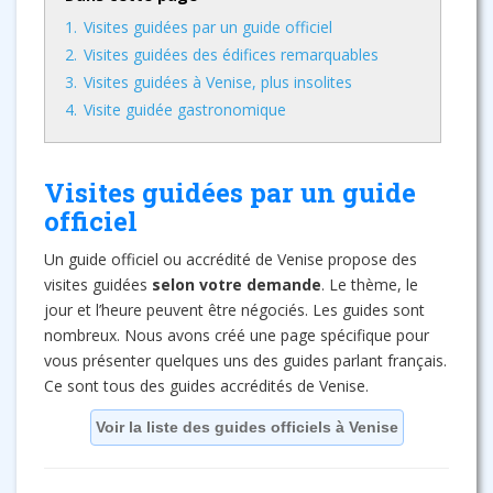
1.
Visites guidées par un guide officiel
2.
Visites guidées des édifices remarquables
3.
Visites guidées à Venise, plus insolites
4.
Visite guidée gastronomique
Visites guidées par un guide
officiel
Un guide officiel ou accrédité de Venise propose des
visites guidées
selon votre demande
. Le thème, le
jour et l’heure peuvent être négociés. Les guides sont
nombreux. Nous avons créé une page spécifique pour
vous présenter quelques uns des guides parlant français.
Ce sont tous des guides accrédités de Venise.
Voir la liste des guides officiels à Venise