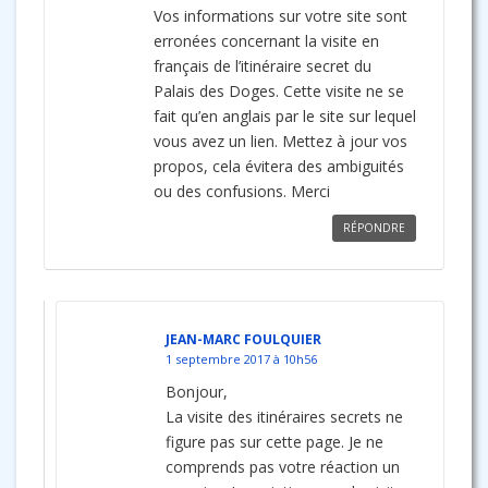
Vos informations sur votre site sont
erronées concernant la visite en
français de l’itinéraire secret du
Palais des Doges. Cette visite ne se
fait qu’en anglais par le site sur lequel
vous avez un lien. Mettez à jour vos
propos, cela évitera des ambiguités
ou des confusions. Merci
RÉPONDRE
JEAN-MARC FOULQUIER
1 septembre 2017 à 10h56
Bonjour,
La visite des itinéraires secrets ne
figure pas sur cette page. Je ne
comprends pas votre réaction un