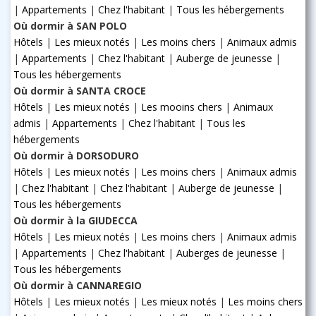
|
Appartements
|
Chez l'habitant
|
Tous les hébergements
Où dormir à SAN POLO
Hôtels
|
Les mieux notés
|
Les moins chers
|
Animaux admis
|
Appartements
|
Chez l'habitant
|
Auberge de jeunesse
|
Tous les hébergements
Où dormir à SANTA CROCE
Hôtels
|
Les mieux notés
|
Les mooins chers
|
Animaux
admis
|
Appartements
|
Chez l'habitant
|
Tous les
hébergements
Où dormir à DORSODURO
Hôtels
|
Les mieux notés
|
Les moins chers
|
Animaux admis
|
Chez l'habitant
|
Chez l'habitant
|
Auberge de jeunesse
|
Tous les hébergements
Où dormir à la GIUDECCA
Hôtels
|
Les mieux notés
|
Les moins chers
|
Animaux admis
|
Appartements
|
Chez l'habitant
|
Auberges de jeunesse
|
Tous les hébergements
Où dormir à CANNAREGIO
Hôtels
|
Les mieux notés
|
Les mieux notés
|
Les moins chers