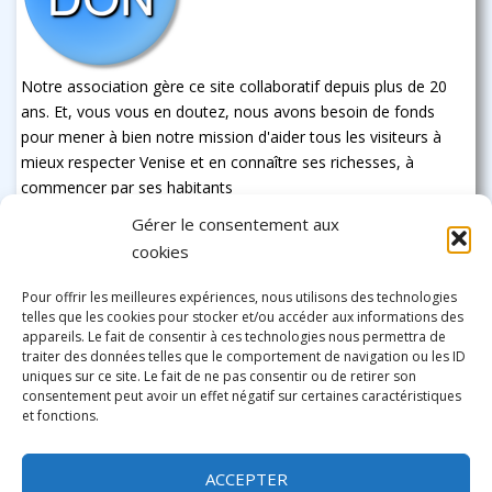
Notre association gère ce site collaboratif depuis plus de 20
ans. Et, vous vous en doutez, nous avons besoin de fonds
pour mener à bien notre mission d'aider tous les visiteurs à
mieux respecter Venise et en connaître ses richesses, à
commencer par ses habitants
Gérer le consentement aux
cookies
Pour offrir les meilleures expériences, nous utilisons des technologies
telles que les cookies pour stocker et/ou accéder aux informations des
appareils. Le fait de consentir à ces technologies nous permettra de
traiter des données telles que le comportement de navigation ou les ID
uniques sur ce site. Le fait de ne pas consentir ou de retirer son
consentement peut avoir un effet négatif sur certaines caractéristiques
et fonctions.
ACCEPTER