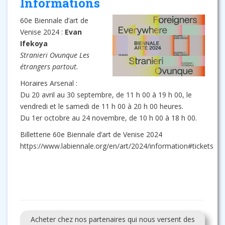
Informations
60e Biennale d’art de
Venise 2024 :
Evan
Ifekoya
Stranieri Ovunque Les
étrangers partout.
Horaires Arsenal :
Du 20 avril au 30 septembre, de 11 h 00 à 19 h 00, le
vendredi et le samedi de 11 h 00 à 20 h 00 heures.
Du 1er octobre au 24 novembre, de 10 h 00 à 18 h 00.
Billetterie 60e Biennale d’art de Venise 2024
https://www.labiennale.org/en/art/2024/information#tickets
Acheter chez nos partenaires qui nous versent des