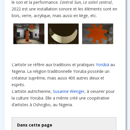
le son et la performance.
Central Sun, Le soleil central
,
2022 est une installation sonore et les éléments sont en
bois, verre, acrylique, mais aussi en liège, etc.
L’artiste se réfère aux traditions et pratiques
Yorùbá
au
Nigeria. La religion traditionnelle Yoruba possède un
créateur suprême, mais aussi 400 autres dieux et
esprits.
L’artiste autrichienne,
Susanne Wenger
, à oeuvrer pour
la culture Yoruba. Elle a même créé une coopérative
d’artistes à Oshogbo, au Nigeria.
Dans cette page