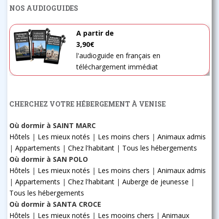
NOS AUDIOGUIDES
A partir de
3,90€
l'audioguide en français en
téléchargement immédiat
CHERCHEZ VOTRE HÉBERGEMENT À VENISE
Où dormir à SAINT MARC
Hôtels
|
Les mieux notés
|
Les moins chers
|
Animaux admis
|
Appartements
|
Chez l'habitant
|
Tous les hébergements
Où dormir à SAN POLO
Hôtels
|
Les mieux notés
|
Les moins chers
|
Animaux admis
|
Appartements
|
Chez l'habitant
|
Auberge de jeunesse
|
Tous les hébergements
Où dormir à SANTA CROCE
Hôtels
|
Les mieux notés
|
Les mooins chers
|
Animaux