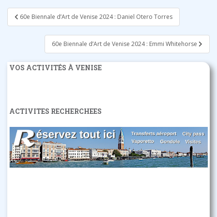
Navigation
60e Biennale d’Art de Venise 2024 : Daniel Otero Torres
de
l’article
60e Biennale d’Art de Venise 2024 : Emmi Whitehorse
VOS ACTIVITÉS À VENISE
ACTIVITES RECHERCHEES