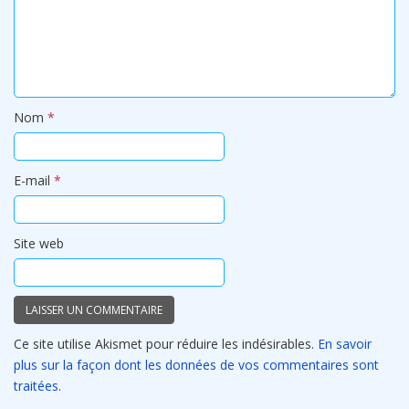
Nom
*
E-mail
*
Site web
Ce site utilise Akismet pour réduire les indésirables.
En savoir
plus sur la façon dont les données de vos commentaires sont
traitées
.