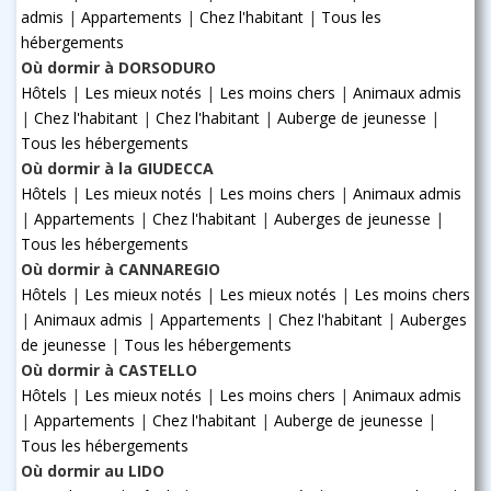
admis
|
Appartements
|
Chez l'habitant
|
Tous les
hébergements
Où dormir à DORSODURO
Hôtels
|
Les mieux notés
|
Les moins chers
|
Animaux admis
|
Chez l'habitant
|
Chez l'habitant
|
Auberge de jeunesse
|
Tous les hébergements
Où dormir à la GIUDECCA
Hôtels
|
Les mieux notés
|
Les moins chers
|
Animaux admis
|
Appartements
|
Chez l'habitant
|
Auberges de jeunesse
|
Tous les hébergements
Où dormir à CANNAREGIO
Hôtels
|
Les mieux notés
|
Les mieux notés
|
Les moins chers
|
Animaux admis
|
Appartements
|
Chez l'habitant
|
Auberges
de jeunesse
|
Tous les hébergements
Où dormir à CASTELLO
Hôtels
|
Les mieux notés
|
Les moins chers
|
Animaux admis
|
Appartements
|
Chez l'habitant
|
Auberge de jeunesse
|
Tous les hébergements
Où dormir au LIDO