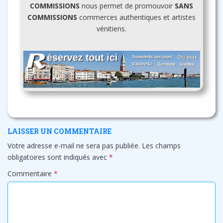
COMMISSIONS
nous permet de promouvoir
SANS
COMMISSIONS
commerces authentiques et artistes
vénitiens.
LAISSER UN COMMENTAIRE
Votre adresse e-mail ne sera pas publiée.
Les champs
obligatoires sont indiqués avec
*
Commentaire
*