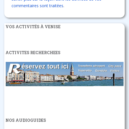
commentaires sont traitées
.
VOS ACTIVITÉS À VENISE
ACTIVITES RECHERCHEES
NOS AUDIOGUIDES