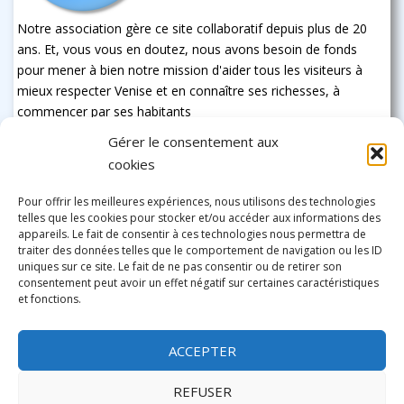
Notre association gère ce site collaboratif depuis plus de 20
ans. Et, vous vous en doutez, nous avons besoin de fonds
pour mener à bien notre mission d'aider tous les visiteurs à
mieux respecter Venise et en connaître ses richesses, à
commencer par ses habitants
Gérer le consentement aux
cookies
Pour offrir les meilleures expériences, nous utilisons des technologies
telles que les cookies pour stocker et/ou accéder aux informations des
appareils. Le fait de consentir à ces technologies nous permettra de
traiter des données telles que le comportement de navigation ou les ID
uniques sur ce site. Le fait de ne pas consentir ou de retirer son
consentement peut avoir un effet négatif sur certaines caractéristiques
et fonctions.
ACCEPTER
REFUSER