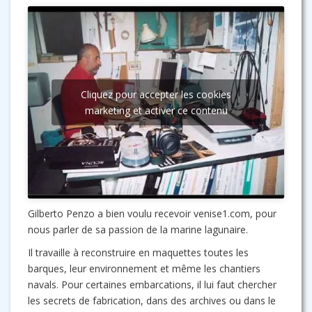
Cliquez pour accepter les cookies
marketing et activer ce contenu
Gilberto Penzo a bien voulu recevoir venise1.com, pour
nous parler de sa passion de la marine lagunaire.
Il travaille à reconstruire en maquettes toutes les
barques, leur environnement et même les chantiers
navals. Pour certaines embarcations, il lui faut chercher
les secrets de fabrication, dans des archives ou dans le