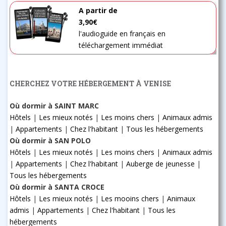
A partir de
3,90€
l'audioguide en français en
téléchargement immédiat
CHERCHEZ VOTRE HÉBERGEMENT À VENISE
Où dormir à SAINT MARC
Hôtels
|
Les mieux notés
|
Les moins chers
|
Animaux admis
|
Appartements
|
Chez l'habitant
|
Tous les hébergements
Où dormir à SAN POLO
Hôtels
|
Les mieux notés
|
Les moins chers
|
Animaux admis
|
Appartements
|
Chez l'habitant
|
Auberge de jeunesse
|
Tous les hébergements
Où dormir à SANTA CROCE
Hôtels
|
Les mieux notés
|
Les mooins chers
|
Animaux
admis
|
Appartements
|
Chez l'habitant
|
Tous les
hébergements