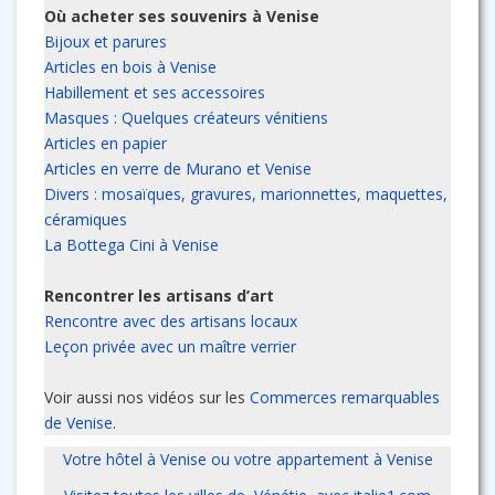
Où acheter ses souvenirs à Venise
Bijoux et parures
Articles en bois à Venise
Habillement et ses accessoires
Masques : Quelques créateurs vénitiens
Articles en papier
Articles en verre de Murano et Venise
Divers : mosaïques, gravures, marionnettes, maquettes,
céramiques
La Bottega Cini à Venise
Rencontrer les artisans d’art
Rencontre avec des artisans locaux
Leçon privée avec un maître verrier
Voir aussi nos vidéos sur les
Commerces remarquables
de Venise
.
Votre hôtel à Venise ou votre appartement à Venise