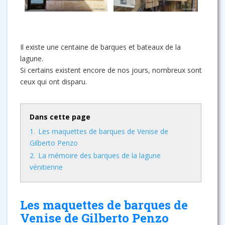
Il existe une centaine de barques et bateaux de la
lagune.
Si certains existent encore de nos jours, nombreux sont
ceux qui ont disparu.
Dans cette page
1.
Les maquettes de barques de Venise de
Gilberto Penzo
2.
La mémoire des barques de la lagune
vénitienne
Les maquettes de barques de
Venise de Gilberto Penzo