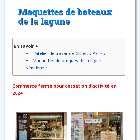
Maquettes de bateaux
de la lagune
En savoir +
L’atelier de travail de Gilberto Penzo
Maquettes de barques de la lagune
vénitienne
Commerce fermé pour cessation d’activité en
2024.