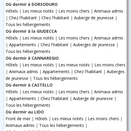
Où dormir à DORSODURO
Hôtels
|
Les mieux notés
|
Les moins chers
|
Animaux admis
|
Chez l'habitant
|
Chez l'habitant
|
Auberge de jeunesse
|
Tous les hébergements
Où dormir à la GIUDECCA
Hôtels
|
Les mieux notés
|
Les moins chers
|
Animaux admis
|
Appartements
|
Chez l'habitant
|
Auberges de jeunesse
|
Tous les hébergements
Où dormir à CANNAREGIO
Hôtels
|
Les mieux notés
|
Les mieux notés
|
Les moins chers
|
Animaux admis
|
Appartements
|
Chez l'habitant
|
Auberges
de jeunesse
|
Tous les hébergements
Où dormir à CASTELLO
Hôtels
|
Les mieux notés
|
Les moins chers
|
Animaux admis
|
Appartements
|
Chez l'habitant
|
Auberge de jeunesse
|
Tous les hébergements
Où dormir au LIDO
Front de mer
|
Hôtels
|
Les mieux notés
|
Les moins chers
|
Animaux admis
|
Tous les hébergements
|