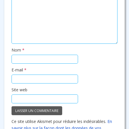
Nom
*
E-mail
*
Site web
Ce site utilise Akismet pour réduire les indésirables.
En
savoir plus sur la façon dont les données de vos