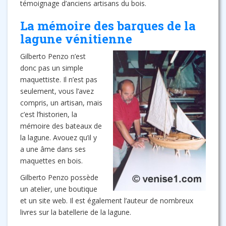
témoignage d’anciens artisans du bois.
La mémoire des barques de la
lagune vénitienne
Gilberto Penzo n’est
donc pas un simple
maquettiste. Il n’est pas
seulement, vous l’avez
compris, un artisan, mais
c’est l’historien, la
mémoire des bateaux de
la lagune. Avouez qu’il y
a une âme dans ses
maquettes en bois.
Gilberto Penzo possède
un atelier, une boutique
et un site web. Il est également l’auteur de nombreux
livres sur la batellerie de la lagune.