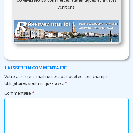
COMMISSIONS
commerces authentiques et artistes
vénitiens.
LAISSER UN COMMENTAIRE
Votre adresse e-mail ne sera pas publiée.
Les champs
obligatoires sont indiqués avec
*
Commentaire
*