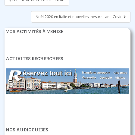
de
l’article
Noël 2020 en Italie et nouvelles mesures anti-Covid
VOS ACTIVITÉS À VENISE
ACTIVITES RECHERCHEES
NOS AUDIOGUIDES