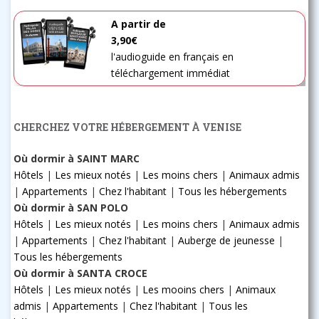
A partir de
3,90€
l'audioguide en français en
téléchargement immédiat
CHERCHEZ VOTRE HÉBERGEMENT À VENISE
Où dormir à SAINT MARC
Hôtels
|
Les mieux notés
|
Les moins chers
|
Animaux admis
|
Appartements
|
Chez l'habitant
|
Tous les hébergements
Où dormir à SAN POLO
Hôtels
|
Les mieux notés
|
Les moins chers
|
Animaux admis
|
Appartements
|
Chez l'habitant
|
Auberge de jeunesse
|
Tous les hébergements
Où dormir à SANTA CROCE
Hôtels
|
Les mieux notés
|
Les mooins chers
|
Animaux
admis
|
Appartements
|
Chez l'habitant
|
Tous les