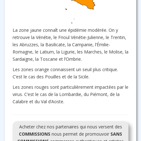
La zone jaune connaît une épidémie modérée. On y
retrouve la Vénétie, le Frioul Vénétie-Julienne, le Trentin,
les Abruzzes, la Basilicate, la Campanie, l’Émilie-
Romagne, le Latium, la Ligurie, les Marches, le Molise, la
Sardaigne, la Toscane et l’Ombrie.
Les zones orange connaissent un seuil plus critique.
C’est le cas des Pouilles et de la Sicile.
Les zones rouges sont particulièrement impactées par le
virus. C’est le cas de la Lombardie, du Piémont, de la
Calabre et du Val d’Aoste.
Acheter chez nos partenaires qui nous versent des
COMMISSIONS
nous permet de promouvoir
SANS