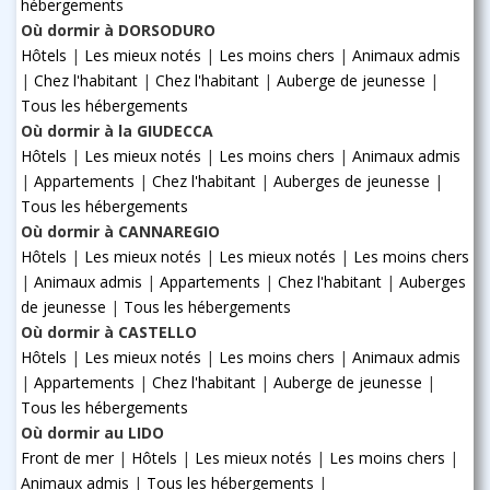
hébergements
Où dormir à DORSODURO
Hôtels
|
Les mieux notés
|
Les moins chers
|
Animaux admis
|
Chez l'habitant
|
Chez l'habitant
|
Auberge de jeunesse
|
Tous les hébergements
Où dormir à la GIUDECCA
Hôtels
|
Les mieux notés
|
Les moins chers
|
Animaux admis
|
Appartements
|
Chez l'habitant
|
Auberges de jeunesse
|
Tous les hébergements
Où dormir à CANNAREGIO
Hôtels
|
Les mieux notés
|
Les mieux notés
|
Les moins chers
|
Animaux admis
|
Appartements
|
Chez l'habitant
|
Auberges
de jeunesse
|
Tous les hébergements
Où dormir à CASTELLO
Hôtels
|
Les mieux notés
|
Les moins chers
|
Animaux admis
|
Appartements
|
Chez l'habitant
|
Auberge de jeunesse
|
Tous les hébergements
Où dormir au LIDO
Front de mer
|
Hôtels
|
Les mieux notés
|
Les moins chers
|
Animaux admis
|
Tous les hébergements
|