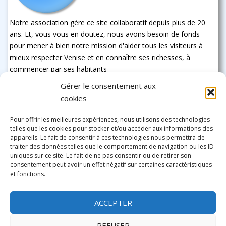
Notre association gère ce site collaboratif depuis plus de 20
ans. Et, vous vous en doutez, nous avons besoin de fonds
pour mener à bien notre mission d'aider tous les visiteurs à
mieux respecter Venise et en connaître ses richesses, à
commencer par ses habitants
Gérer le consentement aux
cookies
Pour offrir les meilleures expériences, nous utilisons des technologies
telles que les cookies pour stocker et/ou accéder aux informations des
appareils. Le fait de consentir à ces technologies nous permettra de
traiter des données telles que le comportement de navigation ou les ID
uniques sur ce site. Le fait de ne pas consentir ou de retirer son
consentement peut avoir un effet négatif sur certaines caractéristiques
et fonctions.
ACCEPTER
REFUSER