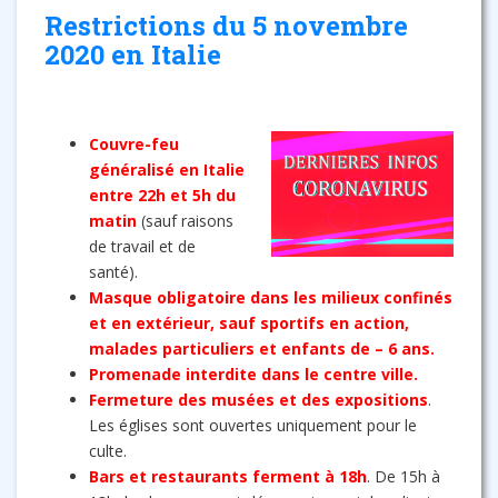
Restrictions du 5 novembre
2020 en Italie
Couvre-feu
généralisé en Italie
entre 22h et 5h du
matin
(sauf raisons
de travail et de
santé).
Masque obligatoire dans les milieux confinés
et en extérieur, sauf sportifs en action,
malades particuliers et enfants de – 6 ans.
Promenade interdite dans le centre ville.
Fermeture des musées et des expositions
.
Les églises sont ouvertes uniquement pour le
culte.
Bars et restaurants ferment à 18h
. De 15h à