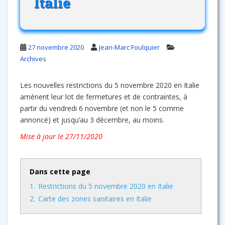
Italie
27 novembre 2020
Jean-Marc Foulquier
Archives
Les nouvelles restrictions du 5 novembre 2020 en Italie
amènent leur lot de fermetures et de contraintes, à
partir du vendredi 6 novembre (et non le 5 comme
annoncé) et jusqu’au 3 décembre, au moins.
Mise à jour le 27/11/2020
Dans cette page
1.
Restrictions du 5 novembre 2020 en Italie
2.
Carte des zones sanitaires en Italie