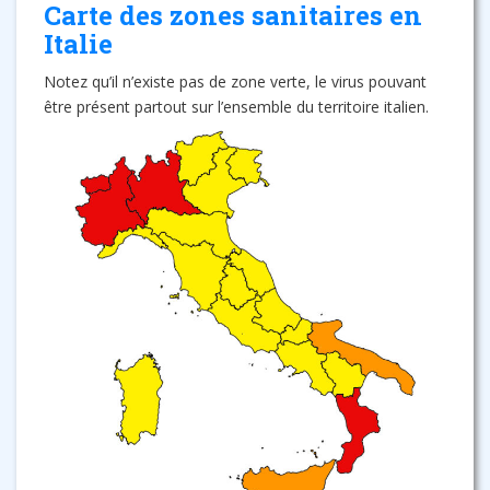
Carte des zones sanitaires en
Italie
Notez qu’il n’existe pas de zone verte, le virus pouvant
être présent partout sur l’ensemble du territoire italien.