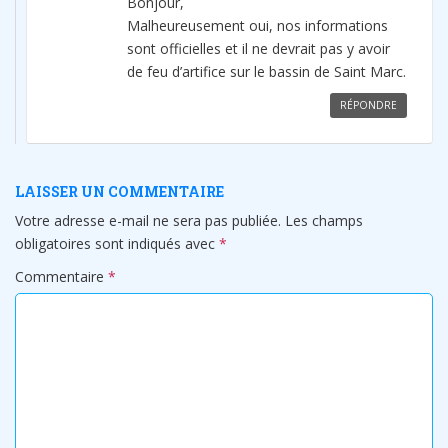
Bonjour,
Malheureusement oui, nos informations
sont officielles et il ne devrait pas y avoir
de feu d’artifice sur le bassin de Saint Marc.
RÉPONDRE
LAISSER UN COMMENTAIRE
Votre adresse e-mail ne sera pas publiée.
Les champs
obligatoires sont indiqués avec
*
Commentaire
*