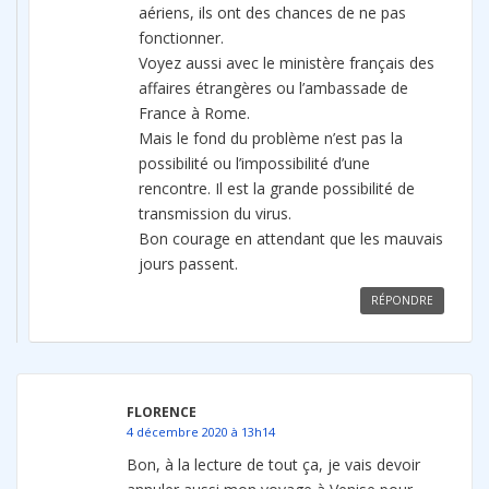
aériens, ils ont des chances de ne pas
fonctionner.
Voyez aussi avec le ministère français des
affaires étrangères ou l’ambassade de
France à Rome.
Mais le fond du problème n’est pas la
possibilité ou l’impossibilité d’une
rencontre. Il est la grande possibilité de
transmission du virus.
Bon courage en attendant que les mauvais
jours passent.
RÉPONDRE
FLORENCE
4 décembre 2020 à 13h14
Bon, à la lecture de tout ça, je vais devoir