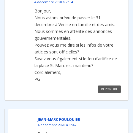
4 décembre 2020 à 7h54
Bonjour,
Nous avions prévu de passer le 31
décembre à Venise en famille et des amis.
Nous sommes en attente des annonces
gouvernementales.
Pouvez vous me dire si les infos de votre
articles sont officielles?
Savez vous également si le feu d’artifice de
la place St Marc est maintenu?
Cordialement,
PG
RÉPONDRE
JEAN-MARC FOULQUIER
4 décembre 2020 à 8h47