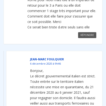
retour pour le 3 a Paris ou elle doit
commencer 1 stage très important pour elle.
Comment doit elle faire pour s’assurer que
ce soit possible. Merci
Ce serait bien triste d.etre seuls sans elle
RÉPONDRE
JEAN-MARC FOULQUIER
6 décembre 2020 à 9h46
Bonjour,
Le décret gouvernemental italien est strict.
Toute entrée sur le territoire italien
nécessite une mise en quarantaine, du 21
décembre 2020 au 6 janvier 2021, sauf
pour regagner son domicile. Il faudra aussi
veiller aussi aux transports ferroviaires ou