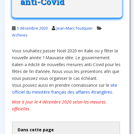
anti-Covid
3 décembre 2020
Jean-Marc Foulquier
Archives
Vous souhaitez passer Noël 2020 en Italie ou y fêter la
nouvelle année ? Mauvaise idée. Le gouvernement
italien a édicté de nouvelles mesures anti-Covid pour les
fêtes de fin d’année. Nous vous les présentons afin que
vous puissiez vous organiser le cas échéant.
Vous pouvez aussi en prendre connaissance sur le
site
officiel du ministère français des affaires étrangères
.
Mise à jour le 4 décembre 2020 selon les mesures
officielles
Dans cette page