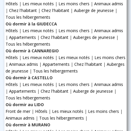
Hôtels
|
Les mieux notés
|
Les moins chers
|
Animaux admis
|
Chez l'habitant
|
Chez l'habitant
|
Auberge de jeunesse
|
Tous les hébergements
Où dormir à la GIUDECCA
Hôtels
|
Les mieux notés
|
Les moins chers
|
Animaux admis
|
Appartements
|
Chez l'habitant
|
Auberges de jeunesse
|
Tous les hébergements
Où dormir à CANNAREGIO
Hôtels
|
Les mieux notés
|
Les mieux notés
|
Les moins chers
|
Animaux admis
|
Appartements
|
Chez l'habitant
|
Auberges
de jeunesse
|
Tous les hébergements
Où dormir à CASTELLO
Hôtels
|
Les mieux notés
|
Les moins chers
|
Animaux admis
|
Appartements
|
Chez l'habitant
|
Auberge de jeunesse
|
Tous les hébergements
Où dormir au LIDO
Front de mer
|
Hôtels
|
Les mieux notés
|
Les moins chers
|
Animaux admis
|
Tous les hébergements
|
Où dormir à MURANO