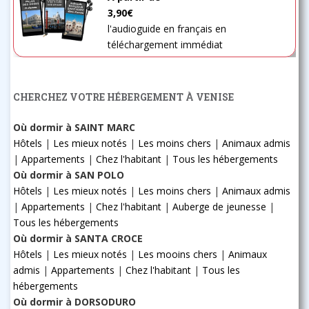
3,90€
l'audioguide en français en
téléchargement immédiat
CHERCHEZ VOTRE HÉBERGEMENT À VENISE
Où dormir à SAINT MARC
Hôtels
|
Les mieux notés
|
Les moins chers
|
Animaux admis
|
Appartements
|
Chez l'habitant
|
Tous les hébergements
Où dormir à SAN POLO
Hôtels
|
Les mieux notés
|
Les moins chers
|
Animaux admis
|
Appartements
|
Chez l'habitant
|
Auberge de jeunesse
|
Tous les hébergements
Où dormir à SANTA CROCE
Hôtels
|
Les mieux notés
|
Les mooins chers
|
Animaux
admis
|
Appartements
|
Chez l'habitant
|
Tous les
hébergements
Où dormir à DORSODURO