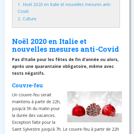
1.
Noël 2020 en Italie et nouvelles mesures anti-
Covid
2.
Culture
Noël 2020 en Italie et
nouvelles mesures anti-Covid
Pas d’Italie pour les fêtes de fin d’année ou alors,
après une quarantaine obligatoire, même avec
tests négatifs.
Couvre-feu
Un couvre-feu serait
maintenu à partir de 22h,
jusqu’à 5h du matin pour
la durée des vacances.
Exception faite pour la
Saint Sylvestre jusqu’à 7h. Le couvre-feu à partir de 22h