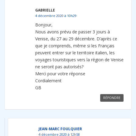
GABRIELLE
4 décembre 2020 à 10h29
Bonjour,
Nous avons prévu de passer 3 jours à
Venise, du 27 au 29 décembre. D’après ce
que je comprends, même si les Français
peuvent entrer sur le territoire italien, les
voyages touristiques vers la région de Venise
ne seront pas autorisés?
Merci pour votre réponse
Cordialement
GB
RÉPONDRE
JEAN-MARC FOULQUIER
4 décembre 2020 à 12h58