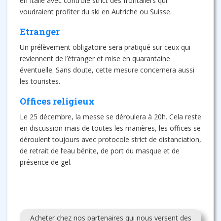
en Italie avec contrôle strict des frontaliers qui
voudraient profiter du ski en Autriche ou Suisse.
Etranger
Un prélèvement obligatoire sera pratiqué sur ceux qui
reviennent de l’étranger et mise en quarantaine
éventuelle. Sans doute, cette mesure concernera aussi
les touristes.
Offices religieux
Le 25 décembre, la messe se déroulera à 20h. Cela reste
en discussion mais de toutes les manières, les offices se
déroulent toujours avec protocole strict de distanciation,
de retrait de l’eau bénite, de port du masque et de
présence de gel.
Acheter chez nos partenaires qui nous versent des