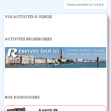
l’article
Venise pendant le Covid
VOS ACTIVITÉS À VENISE
ACTIVITES RECHERCHEES
NOS AUDIOGUIDES
A partir de