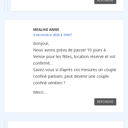
RÉPONDRE
MEALHIE ANNE
4 décembre 2020 à 10h07
Bonjour,
Nous avons prévu de passer 10 jours à
Venise pour les fêtes, location réservé et vol
confirmé…
Savez-vous si d’après ces mesures un couple
confiné parisien, peut devenir une couple
confiné vénitien ?
Merci…
RÉPONDRE