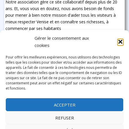
Notre association gère ce site collaboratif depuis plus de 20
ans. Et, vous vous en doutez, nous avons besoin de fonds
pour mener à bien notre mission d'aider tous les visiteurs à
mieux respecter Venise et en connaître ses richesses, à
commencer par ses habitants
Gérer le consentement aux
cookies
Pour offrir les meilleures expériences, nous utilisons des technologies
telles que les cookies pour stocker et/ou accéder aux informations des
appareils. Le fait de consentir à ces technologies nous permettra de
traiter des données telles que le comportement de navigation ou les ID
uniques sur ce site. Le fait de ne pas consentir ou de retirer son
consentement peut avoir un effet négatif sur certaines caractéristiques
et fonctions.
ACCEPTER
REFUSER