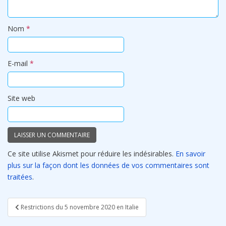
Nom
*
E-mail
*
Site web
Ce site utilise Akismet pour réduire les indésirables.
En savoir
plus sur la façon dont les données de vos commentaires sont
traitées
.
Navigation
Restrictions du 5 novembre 2020 en Italie
de