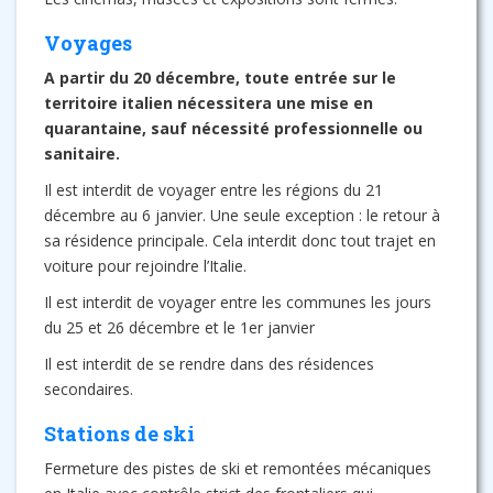
Voyages
A partir du 20 décembre, toute entrée sur le
territoire italien nécessitera une mise en
quarantaine, sauf nécessité professionnelle ou
sanitaire.
Il est interdit de voyager entre les régions du 21
décembre au 6 janvier. Une seule exception : le retour à
sa résidence principale. Cela interdit donc tout trajet en
voiture pour rejoindre l’Italie.
Il est interdit de voyager entre les communes les jours
du 25 et 26 décembre et le 1er janvier
Il est interdit de se rendre dans des résidences
secondaires.
Stations de ski
Fermeture des pistes de ski et remontées mécaniques