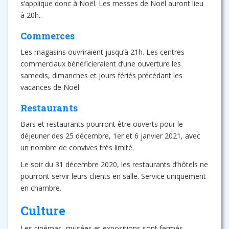
s’applique donc à Noël. Les messes de Noël auront lieu
à 20h..
Commerces
Les magasins ouvriraient jusqu’à 21h. Les centres
commerciaux bénéficieraient d’une ouverture les
samedis, dimanches et jours fériés précédant les
vacances de Noël.
Restaurants
Bars et restaurants pourront être ouverts pour le
déjeuner des 25 décembre, 1er et 6 janvier 2021, avec
un nombre de convives très limité.
Le soir du 31 décembre 2020, les restaurants d’hôtels ne
pourront servir leurs clients en salle. Service uniquement
en chambre.
Culture
Les cinémas, musées et expositions sont fermés.