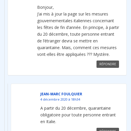
Bonjour,
J’ai mis à jour la page sur les mesures
gouvernementales italiennes concernant
les fêtes de fin d’année. En principe, à partir
du 20 décembre, toute personne entrant
de l’étranger devra se mettre en
quarantaine. Mais, comment ces mesures
vont-elles être appliquées ??? Mystère.
RÉPONDRE
JEAN-MARC FOULQUIER
4 décembre 2020 à 18h34
A partir du 20 décembre, quarantaine
obligatoire pour toute personne entrant
en Italie.