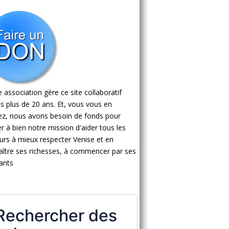
 association gère ce site collaboratif
s plus de 20 ans. Et, vous vous en
ez, nous avons besoin de fonds pour
 à bien notre mission d'aider tous les
eurs à mieux respecter Venise et en
ître ses richesses, à commencer par ses
ants