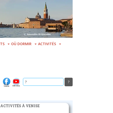
TS
OÙ DORMIR
ACTIVITÉS
 ACTIVITÉS À VENISE