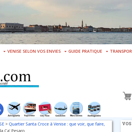
VENISE SELON VOS ENVIES
GUIDE PRATIQUE
TRANSPOR
VOS
SE
>
Quartier Santa Croce à Venise : que voir, que faire,
la Ca’ Pesaro