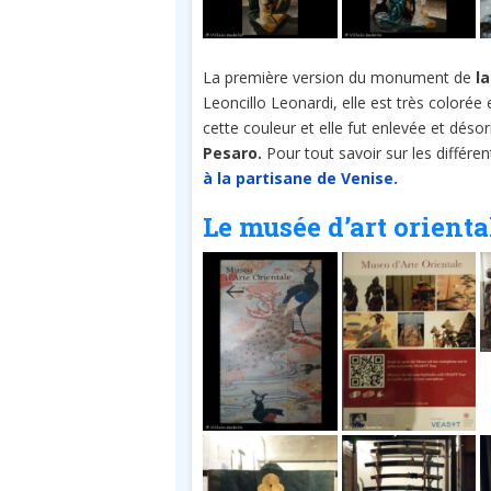
La première version du monument de
l
Leoncillo Leonardi, elle est très colorée
cette couleur et elle fut enlevée et dés
Pesaro.
Pour tout savoir sur les différent
à la partisane de Venise.
Le musée d’art orienta