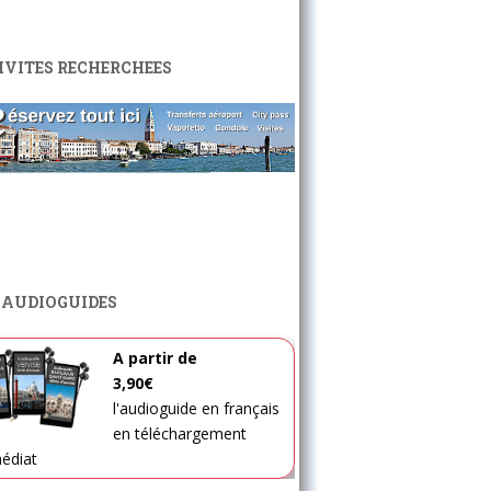
IVITES RECHERCHEES
 AUDIOGUIDES
A partir de
3,90€
l'audioguide en français
en téléchargement
édiat