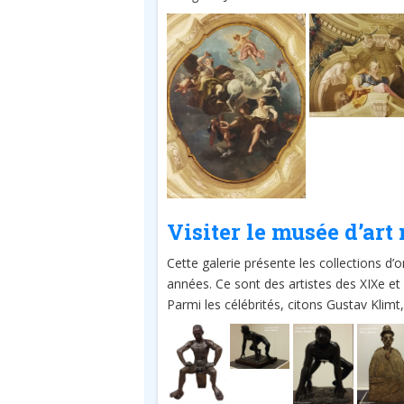
Visiter le musée d’art
Cette galerie présente les collections d’or
années. Ce sont des artistes des XIXe et X
Parmi les célébrités, citons Gustav Klimt