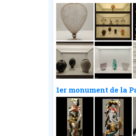
1er monument de la Pa