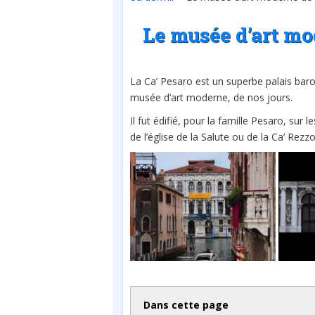
Le musée d’art mo
La Ca’ Pesaro est un superbe palais bar
musée d’art moderne, de nos jours.
Il fut édifié, pour la famille Pesaro, sur 
de l’église de la Salute ou de la Ca’ Rezzo
Dans cette page