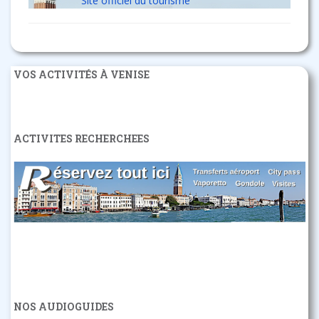
Site officiel du tourisme
VOS ACTIVITÉS À VENISE
ACTIVITES RECHERCHEES
NOS AUDIOGUIDES