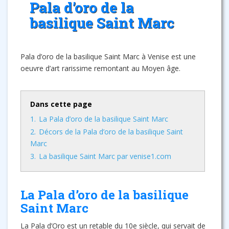
Pala d’oro de la
basilique Saint Marc
Pala d’oro de la basilique Saint Marc à Venise est une
oeuvre d’art rarissime remontant au Moyen âge.
Dans cette page
1.
La Pala d’oro de la basilique Saint Marc
2.
Décors de la Pala d’oro de la basilique Saint
Marc
3.
La basilique Saint Marc par venise1.com
La Pala d’oro de la basilique
Saint Marc
La Pala d’Oro est un retable du 10e siècle, qui servait de