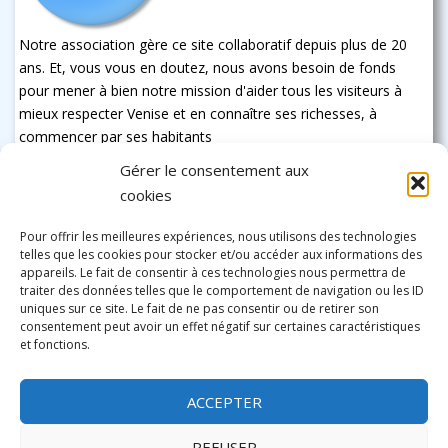
Notre association gère ce site collaboratif depuis plus de 20
ans. Et, vous vous en doutez, nous avons besoin de fonds
pour mener à bien notre mission d'aider tous les visiteurs à
mieux respecter Venise et en connaître ses richesses, à
commencer par ses habitants
Gérer le consentement aux
cookies
Pour offrir les meilleures expériences, nous utilisons des technologies
telles que les cookies pour stocker et/ou accéder aux informations des
appareils. Le fait de consentir à ces technologies nous permettra de
traiter des données telles que le comportement de navigation ou les ID
uniques sur ce site. Le fait de ne pas consentir ou de retirer son
consentement peut avoir un effet négatif sur certaines caractéristiques
et fonctions.
ACCEPTER
REFUSER