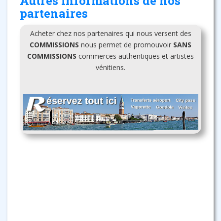
Autres informations de nos
partenaires
Acheter chez nos partenaires qui nous versent des
COMMISSIONS
nous permet de promouvoir
SANS
COMMISSIONS
commerces authentiques et artistes
vénitiens.