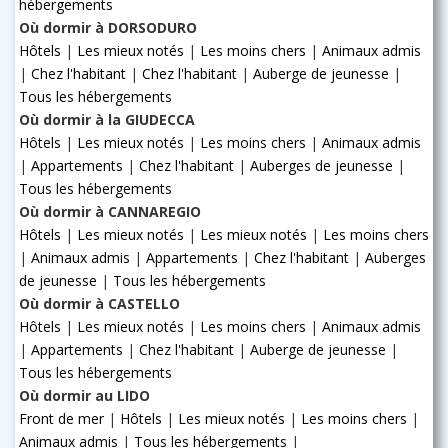
hébergements
Où dormir à DORSODURO
Hôtels
|
Les mieux notés
|
Les moins chers
|
Animaux admis
|
Chez l'habitant
|
Chez l'habitant
|
Auberge de jeunesse
|
Tous les hébergements
Où dormir à la GIUDECCA
Hôtels
|
Les mieux notés
|
Les moins chers
|
Animaux admis
|
Appartements
|
Chez l'habitant
|
Auberges de jeunesse
|
Tous les hébergements
Où dormir à CANNAREGIO
Hôtels
|
Les mieux notés
|
Les mieux notés
|
Les moins chers
|
Animaux admis
|
Appartements
|
Chez l'habitant
|
Auberges
de jeunesse
|
Tous les hébergements
Où dormir à CASTELLO
Hôtels
|
Les mieux notés
|
Les moins chers
|
Animaux admis
|
Appartements
|
Chez l'habitant
|
Auberge de jeunesse
|
Tous les hébergements
Où dormir au LIDO
Front de mer
|
Hôtels
|
Les mieux notés
|
Les moins chers
|
Animaux admis
|
Tous les hébergements
|