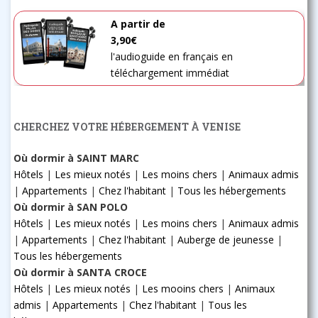
A partir de
3,90€
l'audioguide en français en
téléchargement immédiat
CHERCHEZ VOTRE HÉBERGEMENT À VENISE
Où dormir à SAINT MARC
Hôtels
|
Les mieux notés
|
Les moins chers
|
Animaux admis
|
Appartements
|
Chez l'habitant
|
Tous les hébergements
Où dormir à SAN POLO
Hôtels
|
Les mieux notés
|
Les moins chers
|
Animaux admis
|
Appartements
|
Chez l'habitant
|
Auberge de jeunesse
|
Tous les hébergements
Où dormir à SANTA CROCE
Hôtels
|
Les mieux notés
|
Les mooins chers
|
Animaux
admis
|
Appartements
|
Chez l'habitant
|
Tous les