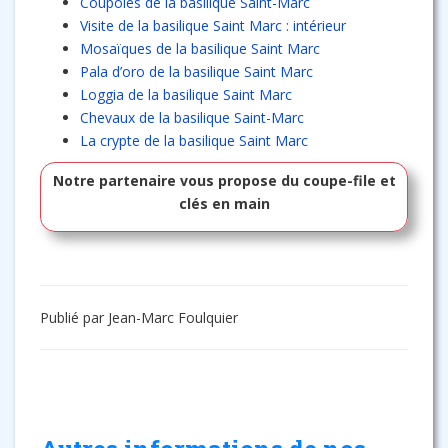
Coupoles de la basilique Saint-Marc
Visite de la basilique Saint Marc : intérieur
Mosaïques de la basilique Saint Marc
Pala d’oro de la basilique Saint Marc
Loggia de la basilique Saint Marc
Chevaux de la basilique Saint-Marc
La crypte de la basilique Saint Marc
Notre partenaire vous propose du coupe-file et
clés en main
Publié par Jean-Marc Foulquier