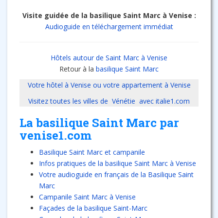
Visite guidée de la basilique Saint Marc à Venise :
Audioguide en téléchargement immédiat
Hôtels autour de Saint Marc à Venise
Retour à la
basilique Saint Marc
Votre hôtel à Venise ou votre appartement à Venise
Visitez toutes les villes de Vénétie avec italie1.com
La basilique Saint Marc par
venise1.com
Basilique Saint Marc et campanile
Infos pratiques de la basilique Saint Marc à Venise
Votre audioguide en français de la Basilique Saint
Marc
Campanile Saint Marc à Venise
Façades de la basilique Saint-Marc