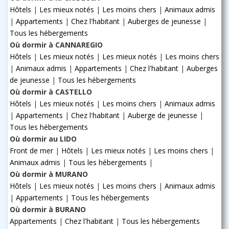
Hôtels
|
Les mieux notés
|
Les moins chers
|
Animaux admis
|
Appartements
|
Chez l'habitant
|
Auberges de jeunesse
|
Tous les hébergements
Où dormir à CANNAREGIO
Hôtels
|
Les mieux notés
|
Les mieux notés
|
Les moins chers
|
Animaux admis
|
Appartements
|
Chez l'habitant
|
Auberges
de jeunesse
|
Tous les hébergements
Où dormir à CASTELLO
Hôtels
|
Les mieux notés
|
Les moins chers
|
Animaux admis
|
Appartements
|
Chez l'habitant
|
Auberge de jeunesse
|
Tous les hébergements
Où dormir au LIDO
Front de mer
|
Hôtels
|
Les mieux notés
|
Les moins chers
|
Animaux admis
|
Tous les hébergements
|
Où dormir à MURANO
Hôtels
|
Les mieux notés
|
Les moins chers
|
Animaux admis
|
Appartements
|
Tous les hébergements
Où dormir à BURANO
Appartements
|
Chez l'habitant
|
Tous les hébergements