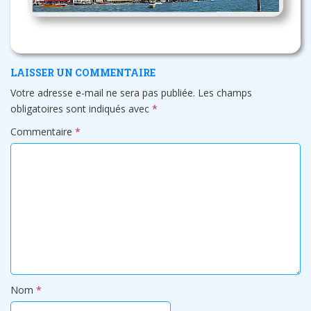
LAISSER UN COMMENTAIRE
Votre adresse e-mail ne sera pas publiée.
Les champs
obligatoires sont indiqués avec
*
Commentaire
*
Nom
*