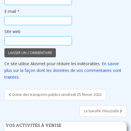
E-mail
*
Site web
Ce site utilise Akismet pour réduire les indésirables.
En savoir
plus sur la façon dont les données de vos commentaires sont
traitées
.
Navigation
Grève des transports publics vendredi 25 février 2022
de
l’article
Le baruffe chiozzotte
VOS ACTIVITÉS À VENISE