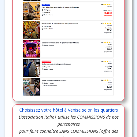
Choisissez votre hôtel à Venise selon les quartiers
L’association Italie1 utilise les COMMISSIONS de nos
partenaires
pour faire connaître SANS COMMISSIONS l’offre des