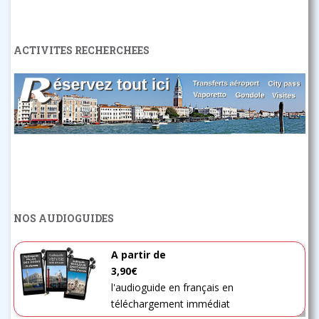
ACTIVITES RECHERCHEES
NOS AUDIOGUIDES
A partir de
3,90€
l'audioguide en français en
téléchargement immédiat