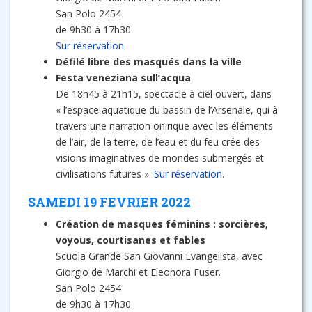
San Polo 2454
de 9h30 à 17h30
Sur réservation
Défilé libre des masqués dans la ville
Festa veneziana sull’acqua
De 18h45 à 21h15, spectacle à ciel ouvert, dans
« l’espace aquatique du bassin de l’Arsenale, qui à
travers une narration onirique avec les éléments
de l’air, de la terre, de l’eau et du feu crée des
visions imaginatives de mondes submergés et
civilisations futures ».
Sur réservation
.
SAMEDI 19 FEVRIER 2022
Création de masques féminins : sorcières,
voyous, courtisanes et fables
Scuola Grande San Giovanni Evangelista, avec
Giorgio de Marchi et Eleonora Fuser.
San Polo 2454
de 9h30 à 17h30