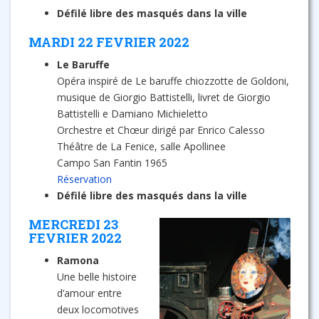
Défilé libre des masqués dans la ville
MARDI 22 FEVRIER 2022
Le Baruffe
Opéra inspiré de Le baruffe chiozzotte de Goldoni,
musique de Giorgio Battistelli, livret de Giorgio
Battistelli e Damiano Michieletto
Orchestre et Chœur dirigé par Enrico Calesso
Théâtre de La Fenice, salle Apollinee
Campo San Fantin 1965
Réservation
Défilé libre des masqués dans la ville
MERCREDI 23
FEVRIER 2022
Ramona
Une belle histoire
d’amour entre
deux locomotives