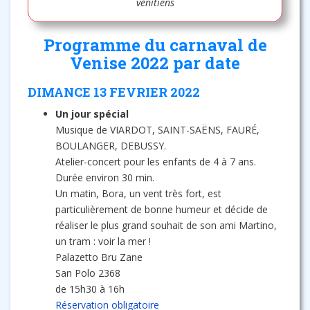
vénitiens
Programme du carnaval de
Venise 2022 par date
DIMANCE 13 FEVRIER 2022
Un jour spécial
Musique de VIARDOT, SAINT-SAËNS, FAURÉ,
BOULANGER, DEBUSSY.
Atelier-concert pour les enfants de 4 à 7 ans.
Durée environ 30 min.
Un matin, Bora, un vent très fort, est
particulièrement de bonne humeur et décide de
réaliser le plus grand souhait de son ami Martino,
un tram : voir la mer !
Palazetto Bru Zane
San Polo 2368
de 15h30 à 16h
Réservation obligatoire