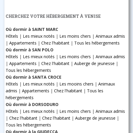
CHERCHEZ VOTRE HÉBERGEMENT À VENISE
Où dormir à SAINT MARC
Hôtels
|
Les mieux notés
|
Les moins chers
|
Animaux admis
|
Appartements
|
Chez l'habitant
|
Tous les hébergements
Où dormir à SAN POLO
Hôtels
|
Les mieux notés
|
Les moins chers
|
Animaux admis
|
Appartements
|
Chez l'habitant
|
Auberge de jeunesse
|
Tous les hébergements
Où dormir à SANTA CROCE
Hôtels
|
Les mieux notés
|
Les mooins chers
|
Animaux
admis
|
Appartements
|
Chez l'habitant
|
Tous les
hébergements
Où dormir à DORSODURO
Hôtels
|
Les mieux notés
|
Les moins chers
|
Animaux admis
|
Chez l'habitant
|
Chez l'habitant
|
Auberge de jeunesse
|
Tous les hébergements
Où dormir à la GIUDECCA