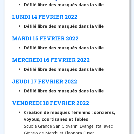
Défilé libre des masqués dans la ville
LUNDI 14 FEVRIER 2022
Défilé libre des masqués dans la ville
MARDI 15 FEVRIER 2022
Défilé libre des masqués dans la ville
MERCREDI 16 FEVRIER 2022
Défilé libre des masqués dans la ville
JEUDI 17 FEVRIER 2022
Défilé libre des masqués dans la ville
VENDREDI 18 FEVRIER 2022
Création de masques féminins : sorcières,
voyous, courtisanes et fables
Scuola Grande San Giovanni Evangelista, avec
Giorgio de Marchi et Eleonora Fuser.