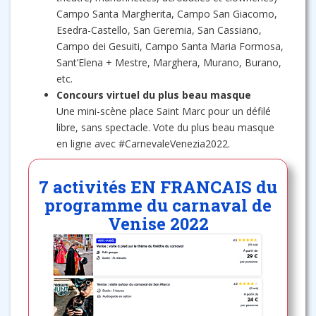
Campo Santa Margherita, Campo San Giacomo,
Esedra-Castello, San Geremia, San Cassiano,
Campo dei Gesuiti, Campo Santa Maria Formosa,
Sant’Elena + Mestre, Marghera, Murano, Burano,
etc.
Concours virtuel du plus beau masque
Une mini-scène place Saint Marc pour un défilé
libre, sans spectacle. Vote du plus beau masque
en ligne avec #CarnevaleVenezia2022.
7 activités EN FRANCAIS du
programme du carnaval de
Venise 2022