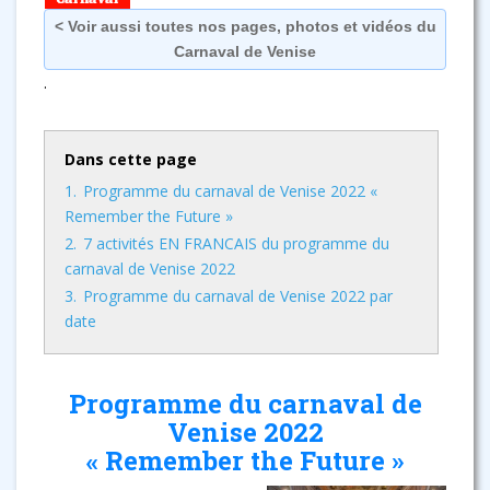
< Voir aussi toutes nos pages, photos et vidéos du
Carnaval de Venise
.
Dans cette page
1.
Programme du carnaval de Venise 2022 «
Remember the Future »
2.
7 activités EN FRANCAIS du programme du
carnaval de Venise 2022
3.
Programme du carnaval de Venise 2022 par
date
Programme du carnaval de
Venise 2022
« Remember the Future »