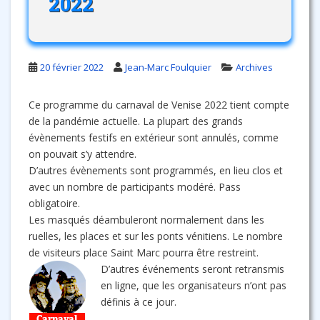
2022
20 février 2022
Jean-Marc Foulquier
Archives
Ce programme du carnaval de Venise 2022 tient compte
de la pandémie actuelle. La plupart des grands
évènements festifs en extérieur sont annulés, comme
on pouvait s’y attendre.
D’autres évènements sont programmés, en lieu clos et
avec un nombre de participants modéré. Pass
obligatoire.
Les masqués déambuleront normalement dans les
ruelles, les places et sur les ponts vénitiens. Le nombre
de visiteurs place Saint Marc pourra être restreint.
D’autres événements seront retransmis
en ligne, que les organisateurs n’ont pas
définis à ce jour.