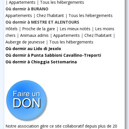
|
Appartements
|
Tous les hébergements
Où dormir à BURANO
Appartements
|
Chez l'habitant
|
Tous les hébergements
Où dormir à MESTRE ET ALENTOURS
Hôtels
|
Proche de la gare
|
Les mieux notés
|
Les moins
chers
|
Animaux admis
|
Appartements
|
Chez l'habitant
|
Auberge de jeunesse
|
Tous les hébergements
Où dormir au Lido di Jesolo
Où dormir à Punta Sabbioni Cavallino-Treporti
Où dormir à Chioggia Sottomarina
Notre association gère ce site collaboratif depuis plus de 20