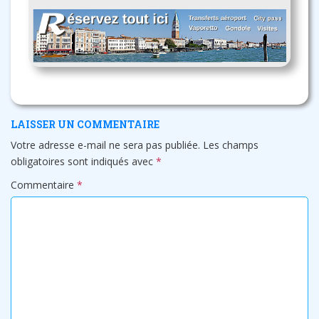
LAISSER UN COMMENTAIRE
Votre adresse e-mail ne sera pas publiée.
Les champs
obligatoires sont indiqués avec
*
Commentaire
*