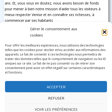
ans. Et, vous vous en doutez, nous avons besoin de fonds
pour mener à bien notre mission d'aider tous les visiteurs à
mieux respecter Venise et en connaître ses richesses, à
commencer par ses habitants
Gérer le consentement aux
cookies
Pour offrir les meilleures expériences, nous utilisons des technologies
telles que les cookies pour stocker et/ou accéder aux informations des
appareils. Le fait de consentir à ces technologies nous permettra de
traiter des données telles que le comportement de navigation ou les ID
uniques sur ce site. Le fait de ne pas consentir ou de retirer son
consentement peut avoir un effet négatif sur certaines caractéristiques
et fonctions.
ACCEPTER
REFUSER
VOIR LES PRÉFÉRENCES