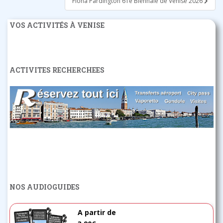
Fiona Pardington 61e Biennale de Venise 2026
VOS ACTIVITÉS À VENISE
ACTIVITES RECHERCHEES
NOS AUDIOGUIDES
A partir de