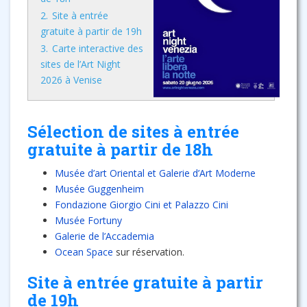
2.
Site à entrée
gratuite à partir de 19h
3.
Carte interactive des
sites de l’Art Night
2026 à Venise
Sélection de sites à entrée
gratuite à partir de 18h
Musée d’art Oriental et Galerie d’Art Moderne
Musée Guggenheim
Fondazione Giorgio Cini et Palazzo Cini
Musée Fortuny
Galerie de l’Accademia
Ocean Space
sur réservation.
Site à entrée gratuite à partir
de 19h