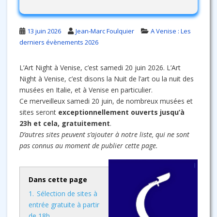
13 juin 2026
Jean-Marc Foulquier
A Venise : Les
derniers évènements 2026
L’Art Night à Venise, c’est samedi 20 juin 2026. L’Art
Night à Venise, c’est disons la Nuit de l’art ou la nuit des
musées en Italie, et à Venise en particulier.
Ce merveilleux samedi 20 juin, de nombreux musées et
sites seront
exceptionnellement ouverts jusqu’à
23h et cela, gratuitement
.
D’autres sites peuvent s’ajouter à notre liste, qui ne sont
pas connus au moment de publier cette page.
Dans cette page
1.
Sélection de sites à
entrée gratuite à partir
de 18h