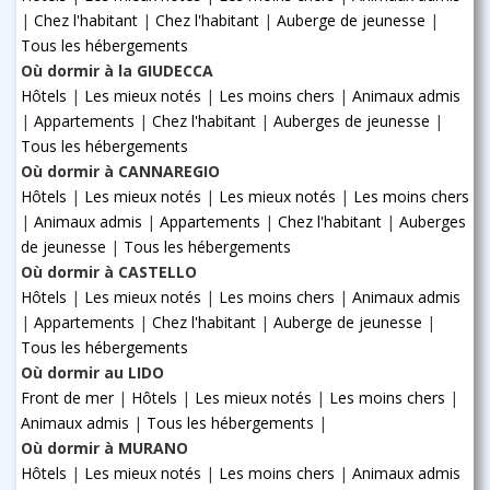
|
Chez l'habitant
|
Chez l'habitant
|
Auberge de jeunesse
|
Tous les hébergements
Où dormir à la GIUDECCA
Hôtels
|
Les mieux notés
|
Les moins chers
|
Animaux admis
|
Appartements
|
Chez l'habitant
|
Auberges de jeunesse
|
Tous les hébergements
Où dormir à CANNAREGIO
Hôtels
|
Les mieux notés
|
Les mieux notés
|
Les moins chers
|
Animaux admis
|
Appartements
|
Chez l'habitant
|
Auberges
de jeunesse
|
Tous les hébergements
Où dormir à CASTELLO
Hôtels
|
Les mieux notés
|
Les moins chers
|
Animaux admis
|
Appartements
|
Chez l'habitant
|
Auberge de jeunesse
|
Tous les hébergements
Où dormir au LIDO
Front de mer
|
Hôtels
|
Les mieux notés
|
Les moins chers
|
Animaux admis
|
Tous les hébergements
|
Où dormir à MURANO
Hôtels
|
Les mieux notés
|
Les moins chers
|
Animaux admis