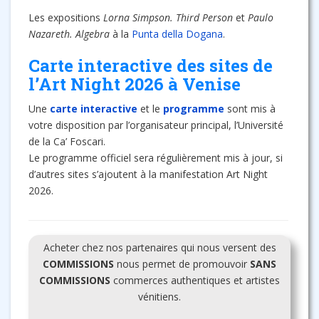
Les expositions
Lorna Simpson. Third Person
et
Paulo
Nazareth. Algebra
à la
Punta della Dogana
.
Carte interactive des sites de
l’Art Night 2026 à Venise
Une
carte interactive
et le
programme
sont mis à
votre disposition par l’organisateur principal, l’Université
de la Ca’ Foscari.
Le programme officiel sera régulièrement mis à jour, si
d’autres sites s’ajoutent à la manifestation Art Night
2026.
Acheter chez nos partenaires qui nous versent des
COMMISSIONS
nous permet de promouvoir
SANS
COMMISSIONS
commerces authentiques et artistes
vénitiens.