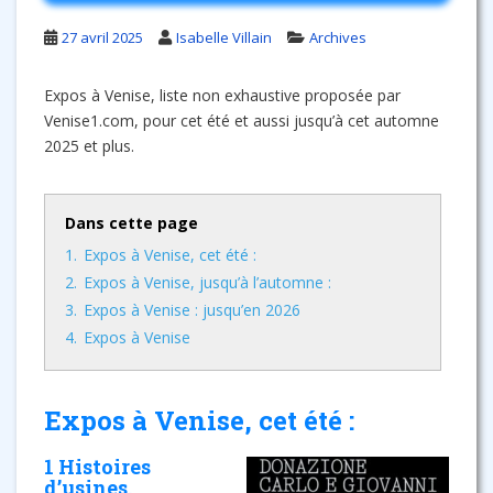
27 avril 2025
Isabelle Villain
Archives
Expos à Venise, liste non exhaustive proposée par
Venise1.com, pour cet été et aussi jusqu’à cet automne
2025 et plus.
Dans cette page
1.
Expos à Venise, cet été :
2.
Expos à Venise, jusqu’à l’automne :
3.
Expos à Venise : jusqu’en 2026
4.
Expos à Venise
Expos à Venise, cet été :
1 Histoires
d’usines.