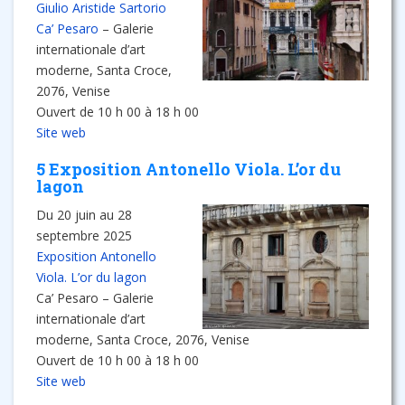
Giulio Aristide Sartorio
Ca’ Pesaro
– Galerie
internationale d’art
moderne, Santa Croce,
2076, Venise
Ouvert de 10 h 00 à 18 h 00
Site web
5 Exposition Antonello Viola. L’or du
lagon
Du 20 juin au 28
septembre 2025
Exposition Antonello
Viola. L’or du lagon
Ca’ Pesaro – Galerie
internationale d’art
moderne, Santa Croce, 2076, Venise
Ouvert de 10 h 00 à 18 h 00
Site web