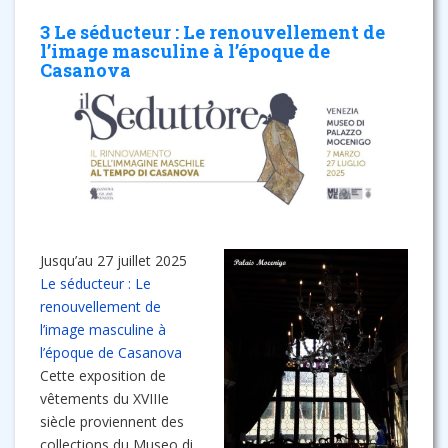
3 Le séducteur : Le renouvellement de
l’image masculine à l’époque de
Casanova
Jusqu’au 27 juillet 2025
Le séducteur : Le
renouvellement de
l’image masculine à
l’époque de Casanova
Cette exposition de
vêtements du XVIIIe
siècle proviennent des
collections du Museo di