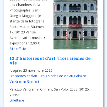
Les Chambres de la
Photographie, San
Giorgio Maggiore (le
stanze della fotografia)
Santa Marta, Bâtiment
17, 30123 Venise
Avec la carte : musée +
expositions 12,00 €
Site officiel
12 D’histoires et d’art. Trois siècles de
vie
Jusqu’au 23 novembre 2025
D’histoires et d’art. Trois siècles de vie au Palazzo
Vendramin Grimani
Palazzo Vendramin Grimani, San Polo, 2033, 30125,
Venise
Billetterie