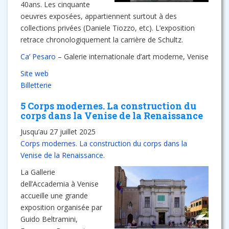
40ans. Les cinquante
oeuvres exposées, appartiennent surtout à des
collections privées (Daniele Tiozzo, etc). L’exposition
retrace chronologiquement la carrière de Schultz.
Ca’ Pesaro
– Galerie internationale d’art moderne, Venise
Site web
Billetterie
5 Corps modernes. La construction du
corps dans la Venise de la Renaissance
Jusqu’au 27 juillet 2025
Corps modernes. La construction du corps dans la
Venise de la Renaissance
.
La Gallerie
dell’Accademia à Venise
accueille une grande
exposition organisée par
Guido Beltramini,