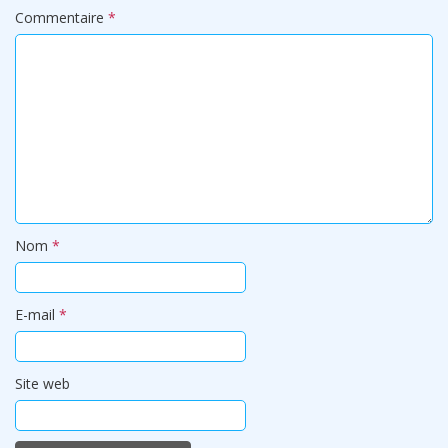
Commentaire
*
Nom
*
E-mail
*
Site web