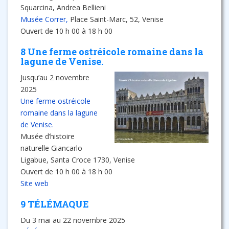
Squarcina, Andrea Bellieni
Musée Correr,
Place Saint-Marc, 52, Venise
Ouvert de 10 h 00 à 18 h 00
8 Une ferme ostréicole romaine dans la
lagune de Venise.
Jusqu’au 2 novembre
2025
Une ferme ostréicole
romaine dans la lagune
de Venise.
Musée d’histoire
naturelle Giancarlo
Ligabue, Santa Croce 1730, Venise
Ouvert de 10 h 00 à 18 h 00
Site web
9 TÉLÉMAQUE
Du 3 mai au 22 novembre 2025