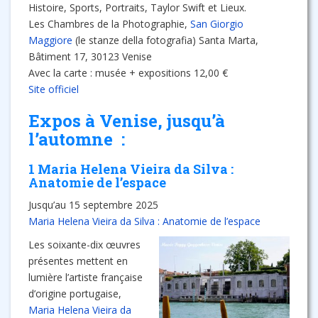
Histoire, Sports, Portraits, Taylor Swift et Lieux.
Les Chambres de la Photographie,
San Giorgio
Maggiore
(le stanze della fotografia) Santa Marta,
Bâtiment 17, 30123 Venise
Avec la carte : musée + expositions 12,00 €
Site officiel
Expos à Venise, jusqu’à
l’automne :
1 Maria Helena Vieira da Silva :
Anatomie de l’espace
Jusqu’au 15 septembre 2025
Maria Helena Vieira da Silva : Anatomie de l’espace
Les soixante-dix œuvres
présentes mettent en
lumière l’artiste française
d’origine portugaise,
Maria Helena Vieira da