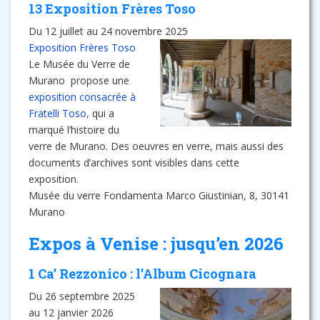
13 Exposition Frères Toso
Du 12 juillet au 24 novembre 2025
Exposition Frères Toso
Le Musée du Verre de
Murano propose une
exposition consacrée à
Fratelli Toso
, qui a
marqué l’histoire du
verre de Murano. Des oeuvres en verre, mais aussi des
documents d’archives sont visibles dans cette
exposition.
Musée du verre Fondamenta Marco Giustinian, 8, 30141
Murano
Expos à Venise : jusqu’en 2026
1 Ca’ Rezzonico : l’Album Cicognara
Du 26 septembre 2025
au 12 janvier 2026