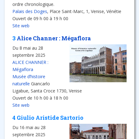
ordre chronologique.
Palais des Doges
, Place Saint-Marc, 1, Venise, Vénétie
Ouvert de 09 h 00 à 19 h 00
Site web
3
Alice Channer : Mégaflora
Du 8 mai au 28
septembre 2025
ALICE CHANNER :
Mégaflora
Musée d’histoire
naturelle
Giancarlo
Ligabue, Santa Croce 1730, Venise
Ouvert de 10 h 00 à 18 h 00
Site web
4 Giulio Aristide Sartorio
Du 16 mai au 28
septembre 2025