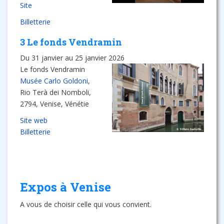
Site
Billetterie
3 Le fonds Vendramin
Du 31 janvier au 25 janvier 2026
Le fonds Vendramin
Musée Carlo Goldoni
,
Rio Terà dei Nomboli,
2794, Venise, Vénétie
Site web
Billetterie
Expos à Venise
A vous de choisir celle qui vous convient.