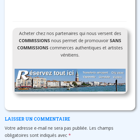
Acheter chez nos partenaires qui nous versent des
COMMISSIONS
nous permet de promouvoir
SANS
COMMISSIONS
commerces authentiques et artistes
vénitiens.
LAISSER UN COMMENTAIRE
Votre adresse e-mail ne sera pas publiée.
Les champs
obligatoires sont indiqués avec
*