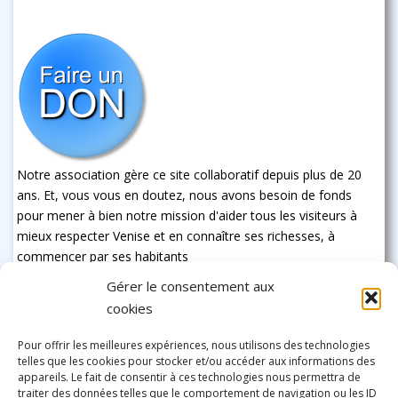
Notre association gère ce site collaboratif depuis plus de 20
ans. Et, vous vous en doutez, nous avons besoin de fonds
pour mener à bien notre mission d'aider tous les visiteurs à
mieux respecter Venise et en connaître ses richesses, à
commencer par ses habitants
Gérer le consentement aux
cookies
Pour offrir les meilleures expériences, nous utilisons des technologies
telles que les cookies pour stocker et/ou accéder aux informations des
appareils. Le fait de consentir à ces technologies nous permettra de
traiter des données telles que le comportement de navigation ou les ID