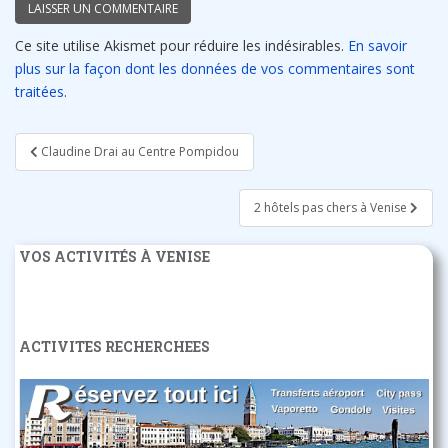
Ce site utilise Akismet pour réduire les indésirables.
En savoir
plus sur la façon dont les données de vos commentaires sont
traitées
.
Navigation
Claudine Drai au Centre Pompidou
de
l’article
2 hôtels pas chers à Venise
VOS ACTIVITÉS À VENISE
ACTIVITES RECHERCHEES