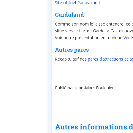
Site officiel Padovaland
Gardaland
Comme son nom le laisse entendre, ce parc
situe vers le Lac de Garde, à Castelnuov
Voir notre présentation en rubrique
Vénét
Autres parcs
Récapitulatif des
parcs d’attractions et 
Publié par Jean-Marc Foulquier
Autres informations d