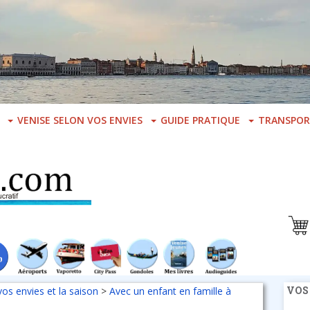
VENISE SELON VOS ENVIES
GUIDE PRATIQUE
TRANSPOR
VOS
vos envies et la saison
>
Avec un enfant en famille à