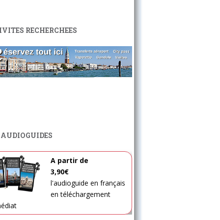
IVITES RECHERCHEES
 AUDIOGUIDES
A partir de
3,90€
l'audioguide en français
en téléchargement
édiat