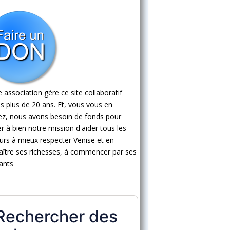
 association gère ce site collaboratif
s plus de 20 ans. Et, vous vous en
ez, nous avons besoin de fonds pour
 à bien notre mission d'aider tous les
eurs à mieux respecter Venise et en
ître ses richesses, à commencer par ses
ants