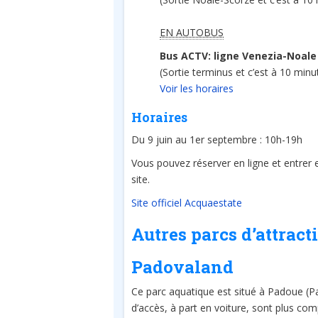
EN AUTOBUS
Bus ACTV: ligne Venezia-Noale
(Sortie terminus et c’est à 10 minu
Voir les horaires
Horaires
Du 9 juin au 1er septembre : 10h-19h
Vous pouvez réserver en ligne et entrer e
site.
Site officiel Acquaestate
Autres parcs d’attract
Padovaland
Ce parc aquatique est situé à Padoue (P
d’accès, à part en voiture, sont plus co