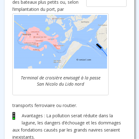
des bateaux plus petits ou, selon
l’implantation du port, par
Terminal de croisière envisagé à la passe
San Nicolo du Lido nord
transports ferroviaire ou routier.
Avantages : La pollution serait réduite dans la
lagune, les dangers d’échouage et les dommages
aux fondations causés par les grands navires seraient
inexistants.