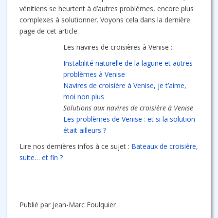
vénitiens se heurtent à d’autres problèmes, encore plus
complexes à solutionner. Voyons cela dans la dernière
page de cet article.
Les navires de croisières à Venise :
Instabilité naturelle de la lagune et autres
problèmes à Venise
Navires de croisière à Venise, je t’aime,
moi non plus
Solutions aux navires de croisière à Venise
Les problèmes de Venise : et si la solution
était ailleurs ?
Lire nos dernières infos à ce sujet :
Bateaux de croisière,
suite… et fin ?
Publié par Jean-Marc Foulquier