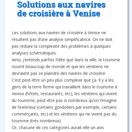
Solutions aux navires
de croisière à Venise
Les solutions aux navires de croisière à Venise ne
résultent pas d’une analyse simplificatrice. On ne doit
pas réduire la complexité des problèmes à quelques
analyses schématiques.
Ainsi, j’entends parfois l’idée que dans la ville, le tourisme
nourrit beaucoup de monde et que les vénitiens ne
devraient pas se plaindre des navires de croisière.
C’est peut-être un peu plus complexe que ça. Il y a les
gens de la terre ferme qui travaillent dans le tourisme à
Venise (hôtels, restaurants, etc), les vénitiens qui vivent
du tourisme, peut-être pas si nombreux qu’on l’imagine
de l’extérieur (certains gondoliers par exemple, certains
commerçants, etc) et les vénitiens qui ne vivent pas du
tourisme (très nombreux).
Or, chacune de ces catégories aurait-elle un avis