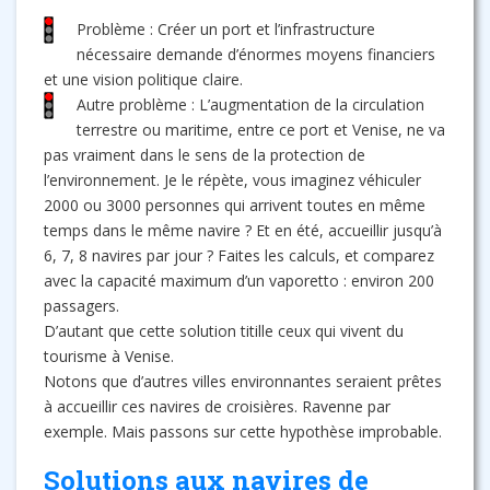
Problème : Créer un port et l’infrastructure
nécessaire demande d’énormes moyens financiers
et une vision politique claire.
Autre problème : L’augmentation de la circulation
terrestre ou maritime, entre ce port et Venise, ne va
pas vraiment dans le sens de la protection de
l’environnement. Je le répète, vous imaginez véhiculer
2000 ou 3000 personnes qui arrivent toutes en même
temps dans le même navire ? Et en été, accueillir jusqu’à
6, 7, 8 navires par jour ? Faites les calculs, et comparez
avec la capacité maximum d’un vaporetto : environ 200
passagers.
D’autant que cette solution titille ceux qui vivent du
tourisme à Venise.
Notons que d’autres villes environnantes seraient prêtes
à accueillir ces navires de croisières. Ravenne par
exemple. Mais passons sur cette hypothèse improbable.
Solutions aux navires de