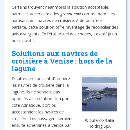
Certains trouvent néanmoins la solution acceptable,
parmi les adversaires des
grandi navi
comme parmi les
partisans des navires de croisière. A défaut d’être
parfaite, cette solution offre l’avantage de réconcilier des
avis divergents. En l’état actuel des choses, c’est déjà un
point positif.
Solutions aux navires de
croisière à Venise : hors de la
lagune
D’autres préconisent d’interdire
les navires de croisière dans la
lagune. Ils ne seraient pas
opposés à la création d’un port
côté Adriatique, port où
accosteraient les navires de
croisière. Les passagers seraient
©Duferco Italia
ensuite acheminés à Venise par
Holding SpA