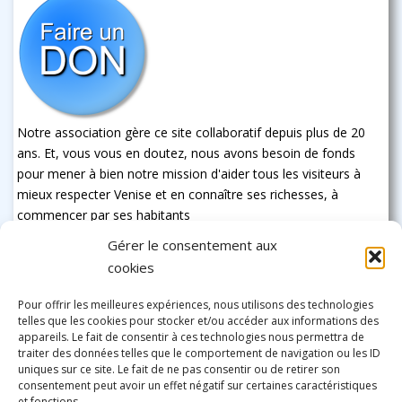
Notre association gère ce site collaboratif depuis plus de 20
ans. Et, vous vous en doutez, nous avons besoin de fonds
pour mener à bien notre mission d'aider tous les visiteurs à
mieux respecter Venise et en connaître ses richesses, à
commencer par ses habitants
Gérer le consentement aux
cookies
Pour offrir les meilleures expériences, nous utilisons des technologies
telles que les cookies pour stocker et/ou accéder aux informations des
appareils. Le fait de consentir à ces technologies nous permettra de
traiter des données telles que le comportement de navigation ou les ID
uniques sur ce site. Le fait de ne pas consentir ou de retirer son
consentement peut avoir un effet négatif sur certaines caractéristiques
et fonctions.