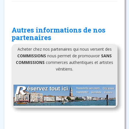
Autres informations de nos
partenaires
Acheter chez nos partenaires qui nous versent des
COMMISSIONS
nous permet de promouvoir
SANS
COMMISSIONS
commerces authentiques et artistes
vénitiens.