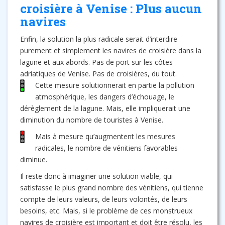
croisière à Venise : Plus aucun
navires
Enfin, la solution la plus radicale serait d’interdire
purement et simplement les navires de croisière dans la
lagune et aux abords. Pas de port sur les côtes
adriatiques de Venise. Pas de croisières, du tout.
Cette mesure solutionnerait en partie la pollution
atmosphérique, les dangers d’échouage, le
dérèglement de la lagune. Mais, elle impliquerait une
diminution du nombre de touristes à Venise.
Mais à mesure qu’augmentent les mesures
radicales, le nombre de vénitiens favorables
diminue.
Il reste donc à imaginer une solution viable, qui
satisfasse le plus grand nombre des vénitiens, qui tienne
compte de leurs valeurs, de leurs volontés, de leurs
besoins, etc. Mais, si le problème de ces monstrueux
navires de croisière est important et doit être résolu, les