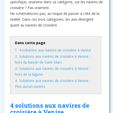
spécifique, unanime dans sa catégorie, sur les navires de
croisière ? Pas vraiment.
Ne schématisons pas, au risque de passer à côté de la
réalité. Dans ces trois catégories, les avis divergent
quant au navires de croisière.
Dans cette page
1.
4 solutions aux navires de croisière à Venise
2.
Solutions aux navires de croisière à Venise :
hors du bassin de Saint Marc
3.
Solutions aux navires de croisière à Venise :
hors de la lagune
4.
Solutions aux navires de croisière à Venise :
Plus aucun navires
4 solutions aux navires de
croisière à Venise