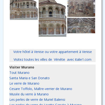
Votre hôtel à Venise ou votre appartement à Venise
Visitez toutes les villes de Vénétie avec italie1.com
Visiter Murano
Tout Murano
Santa Maria e San Donato
Le verre de Murano
Cesare Toffolo, Maître-verrier de Murano
Musée du verre à Murano
Les perles de verre de Muriel Balensi
Les perles de verre de Lisette Caputo à Murano