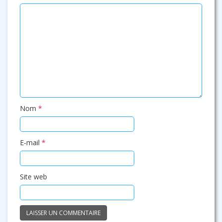
Nom
*
E-mail
*
Site web