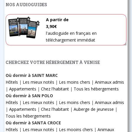
NOS AUDIOGUIDES
A partir de
3,90€
l'audioguide en français en
téléchargement immédiat
CHERCHEZ VOTRE HÉBERGEMENT À VENISE
Où dormir à SAINT MARC
Hôtels
|
Les mieux notés
|
Les moins chers
|
Animaux admis
|
Appartements
|
Chez l'habitant
|
Tous les hébergements
Où dormir à SAN POLO
Hôtels
|
Les mieux notés
|
Les moins chers
|
Animaux admis
|
Appartements
|
Chez l'habitant
|
Auberge de jeunesse
|
Tous les hébergements
Où dormir à SANTA CROCE
Hôtels
|
Les mieux notés
|
Les mooins chers
|
Animaux