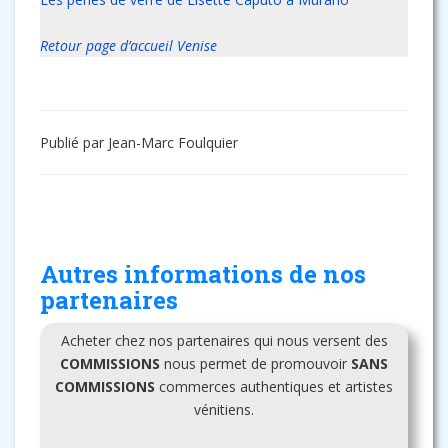
Retour page d’accueil Venise
Publié par Jean-Marc Foulquier
Autres informations de nos
partenaires
Acheter chez nos partenaires qui nous versent des
COMMISSIONS
nous permet de promouvoir
SANS
COMMISSIONS
commerces authentiques et artistes
vénitiens.