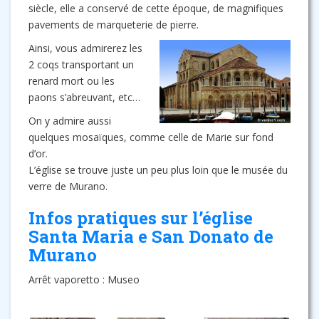
siècle, elle a conservé de cette époque, de magnifiques
pavements de marqueterie de pierre.
Ainsi, vous admirerez les
2 coqs transportant un
renard mort ou les
paons s’abreuvant, etc…
On y admire aussi
quelques mosaïques, comme celle de Marie sur fond
d’or.
L’église se trouve juste un peu plus loin que le musée du
verre de Murano.
Infos pratiques sur l’église
Santa Maria e San Donato de
Murano
Arrêt vaporetto : Museo