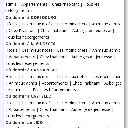
admis
|
Appartements
|
Chez l'habitant
|
Tous les
hébergements
Où dormir à DORSODURO
Hôtels
|
Les mieux notés
|
Les moins chers
|
Animaux admis
|
Chez l'habitant
|
Chez l'habitant
|
Auberge de jeunesse
|
Tous les hébergements
Où dormir à la GIUDECCA
Hôtels
|
Les mieux notés
|
Les moins chers
|
Animaux admis
|
Appartements
|
Chez l'habitant
|
Auberges de jeunesse
|
Tous les hébergements
Où dormir à CANNAREGIO
Hôtels
|
Les mieux notés
|
Les mieux notés
|
Les moins chers
|
Animaux admis
|
Appartements
|
Chez l'habitant
|
Auberges
de jeunesse
|
Tous les hébergements
Où dormir à CASTELLO
Hôtels
|
Les mieux notés
|
Les moins chers
|
Animaux admis
|
Appartements
|
Chez l'habitant
|
Auberge de jeunesse
|
Tous les hébergements
Où dormir au LIDO