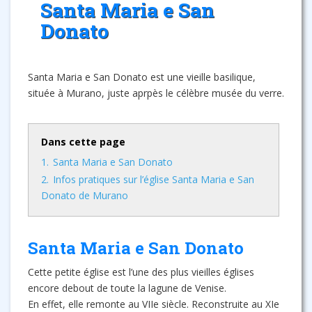
Santa Maria e San
Donato
Santa Maria e San Donato est une vieille basilique,
située à Murano, juste aprpès le célèbre musée du verre.
Dans cette page
1.
Santa Maria e San Donato
2.
Infos pratiques sur l’église Santa Maria e San
Donato de Murano
Santa Maria e San Donato
Cette petite église est l’une des plus vieilles églises
encore debout de toute la lagune de Venise.
En effet, elle remonte au VIIe siècle. Reconstruite au XIe