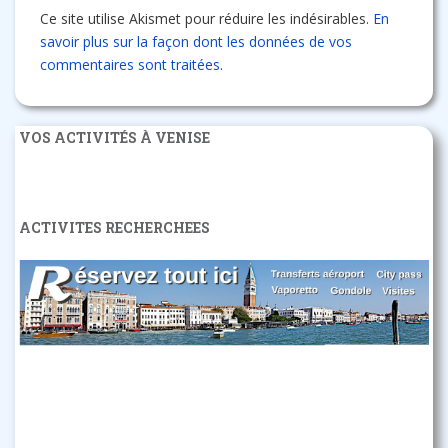
Ce site utilise Akismet pour réduire les indésirables.
En
savoir plus sur la façon dont les données de vos
commentaires sont traitées
.
VOS ACTIVITÉS À VENISE
ACTIVITES RECHERCHEES