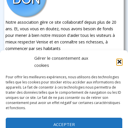
Notre association gère ce site collaboratif depuis plus de 20
ans. Et, vous vous en doutez, nous avons besoin de fonds
pour mener à bien notre mission d'aider tous les visiteurs à
mieux respecter Venise et en connaître ses richesses, à
commencer par ses habitants
Gérer le consentement aux
cookies
Pour offrir les meilleures expériences, nous utilisons des technologies
telles que les cookies pour stocker et/ou accéder aux informations des
appareils. Le fait de consentir à ces technologies nous permettra de
traiter des données telles que le comportement de navigation ou les ID
uniques sur ce site. Le fait de ne pas consentir ou de retirer son
consentement peut avoir un effet négatif sur certaines caractéristiques
et fonctions.
ACCEPTER