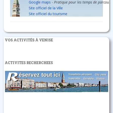
Google maps
-
Pratique pour les temps de parcours
Site officiel de la Ville
Site officiel du tourisme
VOS ACTIVITÉS À VENISE
ACTIVITES RECHERCHEES