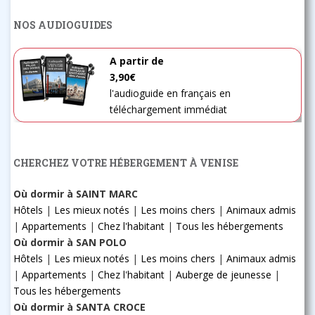
NOS AUDIOGUIDES
A partir de
3,90€
l'audioguide en français en
téléchargement immédiat
CHERCHEZ VOTRE HÉBERGEMENT À VENISE
Où dormir à SAINT MARC
Hôtels
|
Les mieux notés
|
Les moins chers
|
Animaux admis
|
Appartements
|
Chez l'habitant
|
Tous les hébergements
Où dormir à SAN POLO
Hôtels
|
Les mieux notés
|
Les moins chers
|
Animaux admis
|
Appartements
|
Chez l'habitant
|
Auberge de jeunesse
|
Tous les hébergements
Où dormir à SANTA CROCE