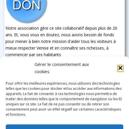
Notre association gère ce site collaboratif depuis plus de 20
ans. Et, vous vous en doutez, nous avons besoin de fonds
pour mener à bien notre mission d'aider tous les visiteurs à
mieux respecter Venise et en connaître ses richesses, à
commencer par ses habitants
Gérer le consentement aux
cookies
Pour offrir les meilleures expériences, nous utilisons des technologies
telles que les cookies pour stocker et/ou accéder aux informations des
appareils. Le fait de consentir à ces technologies nous permettra de
traiter des données telles que le comportement de navigation ou les ID
uniques sur ce site. Le fait de ne pas consentir ou de retirer son
consentement peut avoir un effet négatif sur certaines caractéristiques
et fonctions.