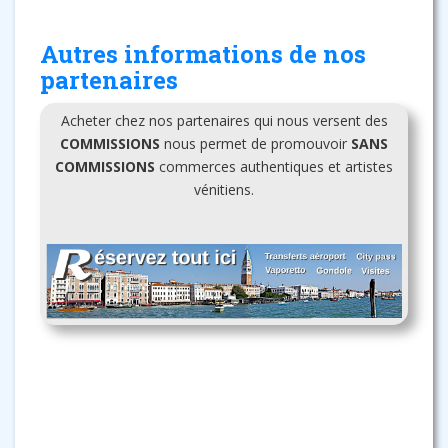
Autres informations de nos
partenaires
Acheter chez nos partenaires qui nous versent des
COMMISSIONS
nous permet de promouvoir
SANS
COMMISSIONS
commerces authentiques et artistes
vénitiens.