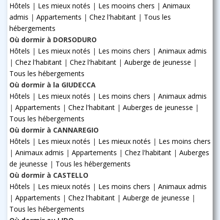
Hôtels
|
Les mieux notés
|
Les mooins chers
|
Animaux
admis
|
Appartements
|
Chez l'habitant
|
Tous les
hébergements
Où dormir à DORSODURO
Hôtels
|
Les mieux notés
|
Les moins chers
|
Animaux admis
|
Chez l'habitant
|
Chez l'habitant
|
Auberge de jeunesse
|
Tous les hébergements
Où dormir à la GIUDECCA
Hôtels
|
Les mieux notés
|
Les moins chers
|
Animaux admis
|
Appartements
|
Chez l'habitant
|
Auberges de jeunesse
|
Tous les hébergements
Où dormir à CANNAREGIO
Hôtels
|
Les mieux notés
|
Les mieux notés
|
Les moins chers
|
Animaux admis
|
Appartements
|
Chez l'habitant
|
Auberges
de jeunesse
|
Tous les hébergements
Où dormir à CASTELLO
Hôtels
|
Les mieux notés
|
Les moins chers
|
Animaux admis
|
Appartements
|
Chez l'habitant
|
Auberge de jeunesse
|
Tous les hébergements