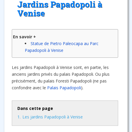
Jardins Papadopoli à
Venise
En savoir +
Statue de Pietro Paleocapa au Parc
Papadopoli à Venise
Les jardins Papadopoli à Venise sont, en partie, les
anciens jardins privés du palais Papadopoli. Ou plus
précisément, du palais Foresti Papadopoli (ne pas
confondre avec le
Palais Papadopoli
).
Dans cette page
1.
Les jardins Papadopoli à Venise