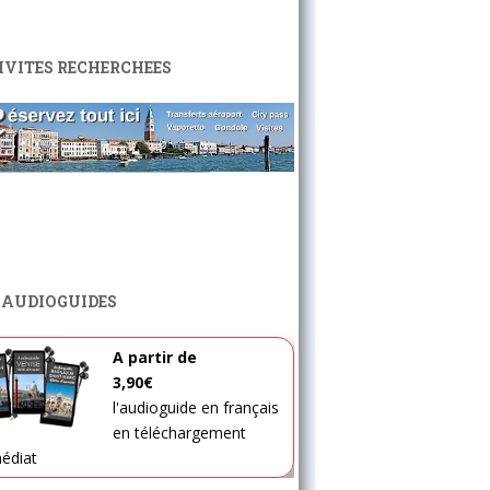
IVITES RECHERCHEES
 AUDIOGUIDES
A partir de
3,90€
l'audioguide en français
en téléchargement
édiat