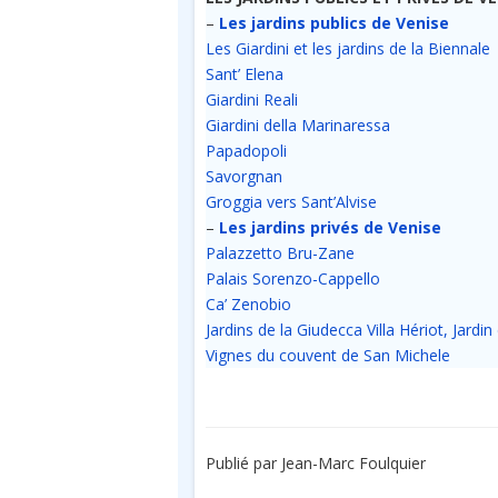
–
Les jardins publics de Venise
Les Giardini et les jardins de la Biennale
Sant’ Elena
Giardini Reali
Giardini della Marinaressa
Papadopoli
Savorgnan
Groggia vers Sant’Alvise
–
Les jardins privés de Venise
Palazzetto Bru-Zane
Palais Sorenzo-Cappello
Ca’ Zenobio
Jardins de la Giudecca Villa Hériot, Jardin
Vignes du couvent de San Michele
Publié par Jean-Marc Foulquier