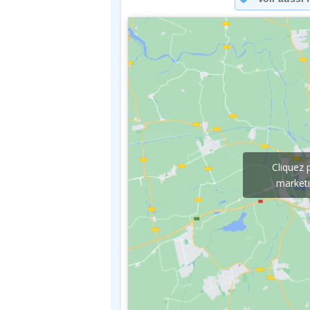
Cliquez 
marketi