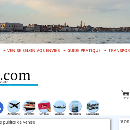
VENISE SELON VOS ENVIES
GUIDE PRATIQUE
TRANSPOR
VOS
ns publics de Venise