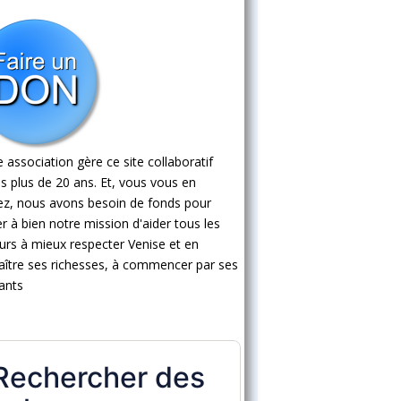
 association gère ce site collaboratif
s plus de 20 ans. Et, vous vous en
ez, nous avons besoin de fonds pour
 à bien notre mission d'aider tous les
eurs à mieux respecter Venise et en
ître ses richesses, à commencer par ses
ants