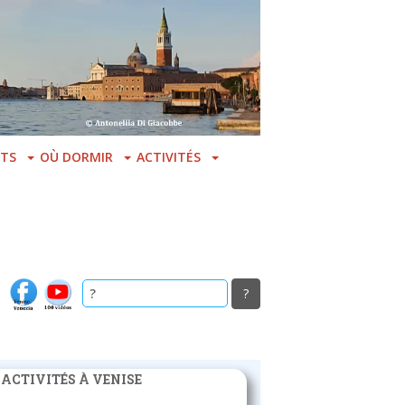
TS
OÙ DORMIR
ACTIVITÉS
 ACTIVITÉS À VENISE