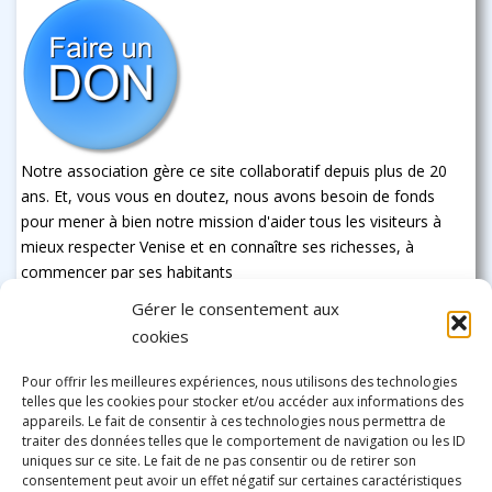
Notre association gère ce site collaboratif depuis plus de 20
ans. Et, vous vous en doutez, nous avons besoin de fonds
pour mener à bien notre mission d'aider tous les visiteurs à
mieux respecter Venise et en connaître ses richesses, à
commencer par ses habitants
Gérer le consentement aux
cookies
Pour offrir les meilleures expériences, nous utilisons des technologies
telles que les cookies pour stocker et/ou accéder aux informations des
appareils. Le fait de consentir à ces technologies nous permettra de
traiter des données telles que le comportement de navigation ou les ID
uniques sur ce site. Le fait de ne pas consentir ou de retirer son
consentement peut avoir un effet négatif sur certaines caractéristiques