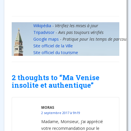
Wikipédia
-
Vérifiez les mises à jour
Tripadvisor
-
Avis pas toujours vérifiés
Google maps
-
Pratique pour les temps de parcours
Site officiel de la Ville
Site officiel du tourisme
2 thoughts to “Ma Venise
insolite et authentique”
MORAS
2 septembre 2017 à 9h19
Madame, Monsieur, j’ai apprécié
votre recommandation pour le