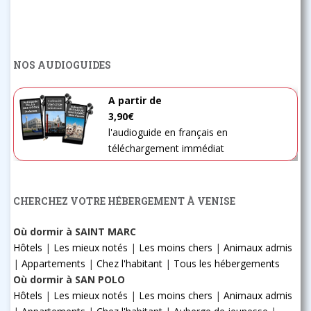
NOS AUDIOGUIDES
A partir de
3,90€
l'audioguide en français en
téléchargement immédiat
CHERCHEZ VOTRE HÉBERGEMENT À VENISE
Où dormir à SAINT MARC
Hôtels
|
Les mieux notés
|
Les moins chers
|
Animaux admis
|
Appartements
|
Chez l'habitant
|
Tous les hébergements
Où dormir à SAN POLO
Hôtels
|
Les mieux notés
|
Les moins chers
|
Animaux admis