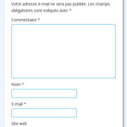
Votre adresse e-mail ne sera pas publiée.
Les champs
obligatoires sont indiqués avec
*
Commentaire
*
Nom
*
E-mail
*
Site web