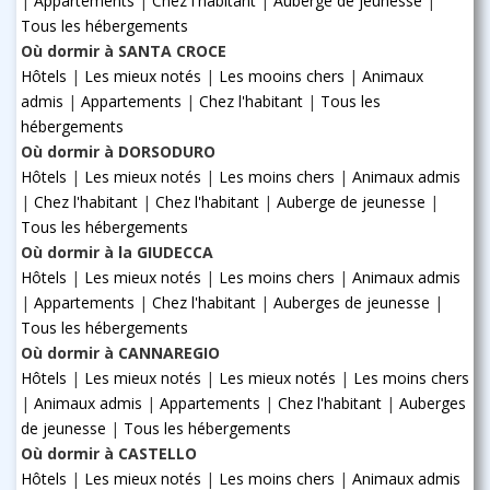
|
Appartements
|
Chez l'habitant
|
Auberge de jeunesse
|
Tous les hébergements
Où dormir à SANTA CROCE
Hôtels
|
Les mieux notés
|
Les mooins chers
|
Animaux
admis
|
Appartements
|
Chez l'habitant
|
Tous les
hébergements
Où dormir à DORSODURO
Hôtels
|
Les mieux notés
|
Les moins chers
|
Animaux admis
|
Chez l'habitant
|
Chez l'habitant
|
Auberge de jeunesse
|
Tous les hébergements
Où dormir à la GIUDECCA
Hôtels
|
Les mieux notés
|
Les moins chers
|
Animaux admis
|
Appartements
|
Chez l'habitant
|
Auberges de jeunesse
|
Tous les hébergements
Où dormir à CANNAREGIO
Hôtels
|
Les mieux notés
|
Les mieux notés
|
Les moins chers
|
Animaux admis
|
Appartements
|
Chez l'habitant
|
Auberges
de jeunesse
|
Tous les hébergements
Où dormir à CASTELLO
Hôtels
|
Les mieux notés
|
Les moins chers
|
Animaux admis