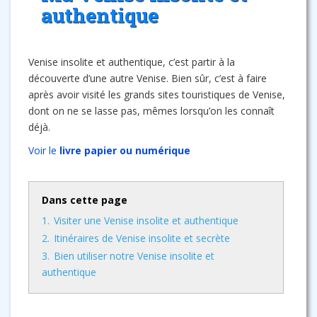
authentique
Venise insolite et authentique, c’est partir à la
découverte d’une autre Venise. Bien sûr, c’est à faire
après avoir visité les grands sites touristiques de Venise,
dont on ne se lasse pas, mêmes lorsqu’on les connaît
déjà.
Voir le
livre papier ou numérique
Dans cette page
1.
Visiter une Venise insolite et authentique
2.
Itinéraires de Venise insolite et secrète
3.
Bien utiliser notre Venise insolite et
authentique