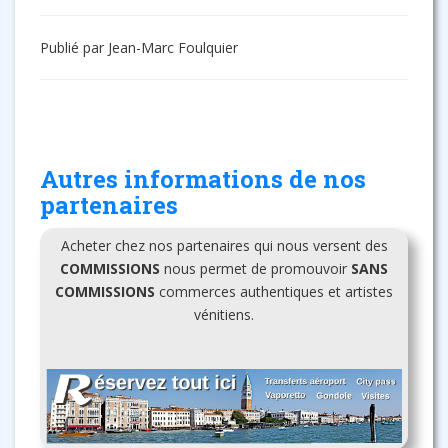
Publié par Jean-Marc Foulquier
Autres informations de nos
partenaires
Acheter chez nos partenaires qui nous versent des
COMMISSIONS
nous permet de promouvoir
SANS
COMMISSIONS
commerces authentiques et artistes
vénitiens.