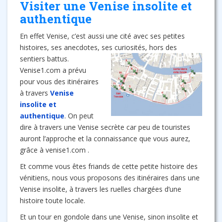
Visiter une Venise insolite et
authentique
En effet Venise, c’est aussi une cité avec ses petites
histoires, ses anecdotes, ses curiosités, hors des
sentiers battus.
Venise1.com a prévu
pour vous des itinéraires
à travers
Venise
insolite et
authentique
. On peut
dire à travers une Venise secrète car peu de touristes
auront l’approche et la connaissance que vous aurez,
grâce à venise1.com .
Et comme vous êtes friands de cette petite histoire des
vénitiens, nous vous proposons des itinéraires dans une
Venise insolite, à travers les ruelles chargées d’une
histoire toute locale.
Et un tour en gondole dans une Venise, sinon insolite et