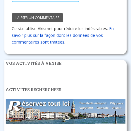
Ce site utilise Akismet pour réduire les indésirables.
En
savoir plus sur la façon dont les données de vos
commentaires sont traitées
.
VOS ACTIVITÉS À VENISE
ACTIVITES RECHERCHEES