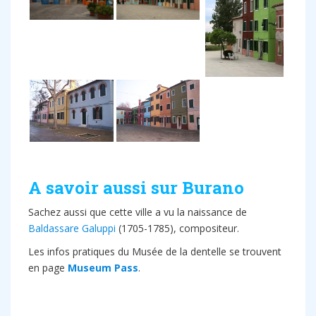
A savoir aussi sur Burano
Sachez aussi que cette ville a vu la naissance de
Baldassare Galuppi
(1705-1785), compositeur.
Les infos pratiques du Musée de la dentelle se trouvent
en page
Museum Pass
.