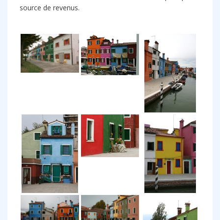
source de revenus.