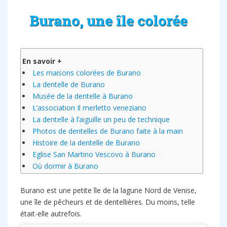
Burano, une île colorée
En savoir +
Les maisons colorées de Burano
La dentelle de Burano
Musée de la dentelle à Burano
L’association Il merletto veneziano
La dentelle à l’aiguille un peu de technique
Photos de dentelles de Burano faite à la main
Histoire de la dentelle de Burano
Eglise San Martino Vescovo à Burano
Où dormir à Burano
Burano est une petite île de la lagune Nord de Venise,
une île de pêcheurs et de dentellières. Du moins, telle
était-elle autrefois.