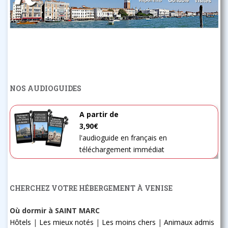
NOS AUDIOGUIDES
A partir de
3,90€
l'audioguide en français en
téléchargement immédiat
CHERCHEZ VOTRE HÉBERGEMENT À VENISE
Où dormir à SAINT MARC
Hôtels
|
Les mieux notés
|
Les moins chers
|
Animaux admis