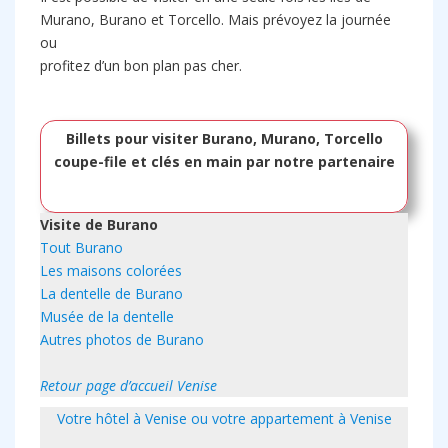
Murano, Burano et Torcello. Mais prévoyez la journée
ou
profitez d’un bon plan pas cher.
Billets pour visiter Burano, Murano, Torcello
coupe-file et clés en main par notre partenaire
Visite de Burano
Tout Burano
Les maisons colorées
La dentelle de Burano
Musée de la dentelle
Autres photos de Burano
Retour page d’accueil Venise
Votre hôtel à Venise ou votre appartement à Venise