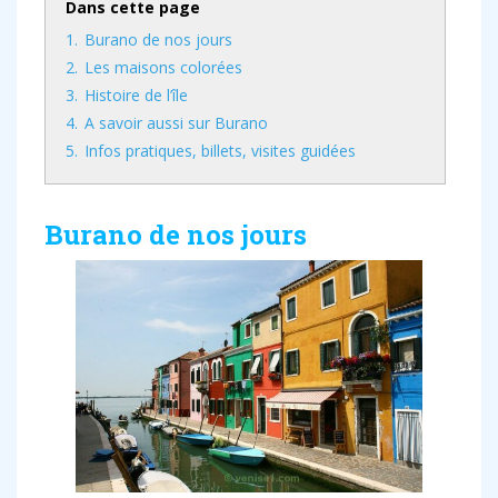
Dans cette page
1.
Burano de nos jours
2.
Les maisons colorées
3.
Histoire de l’île
4.
A savoir aussi sur Burano
5.
Infos pratiques, billets, visites guidées
Burano de nos jours