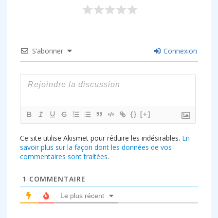
S’abonner
Connexion
{}
[+]
Ce site utilise Akismet pour réduire les indésirables.
En
savoir plus sur la façon dont les données de vos
commentaires sont traitées
.
1
COMMENTAIRE
Le plus récent