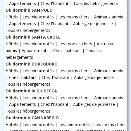
|
Appartements
|
Chez l'habitant
|
Tous les hébergements
Où dormir à SAN POLO
Hôtels
|
Les mieux notés
|
Les moins chers
|
Animaux admis
|
Appartements
|
Chez l'habitant
|
Auberge de jeunesse
|
Tous les hébergements
Où dormir à SANTA CROCE
Hôtels
|
Les mieux notés
|
Les mooins chers
|
Animaux
admis
|
Appartements
|
Chez l'habitant
|
Tous les
hébergements
Où dormir à DORSODURO
Hôtels
|
Les mieux notés
|
Les moins chers
|
Animaux admis
|
Chez l'habitant
|
Chez l'habitant
|
Auberge de jeunesse
|
Tous les hébergements
Où dormir à la GIUDECCA
Hôtels
|
Les mieux notés
|
Les moins chers
|
Animaux admis
|
Appartements
|
Chez l'habitant
|
Auberges de jeunesse
|
Tous les hébergements
Où dormir à CANNAREGIO
Hôtels
|
Les mieux notés
|
Les mieux notés
|
Les moins chers