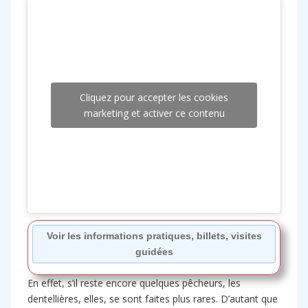
Cliquez pour accepter les cookies
marketing et activer ce contenu
Voir les informations pratiques, billets, visites
guidées
En effet, s’il reste encore quelques pêcheurs, les
dentellières, elles, se sont faites plus rares. D’autant que