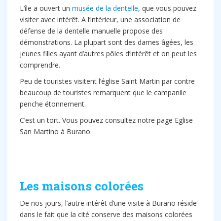
L’île a ouvert un
musée de la dentelle
, que vous pouvez
visiter avec intérêt. A l’intérieur, une association de
défense de la dentelle manuelle propose des
démonstrations. La plupart sont des dames âgées, les
jeunes filles ayant d’autres pôles d’intérêt et on peut les
comprendre.
Peu de touristes visitent l’église Saint Martin par contre
beaucoup de touristes remarquent que le campanile
penche étonnement.
C’est un tort. Vous pouvez consultez notre page Eglise
San Martino à Burano
Les maisons colorées
De nos jours, l’autre intérêt d’une visite à Burano réside
dans le fait que la cité conserve des maisons colorées