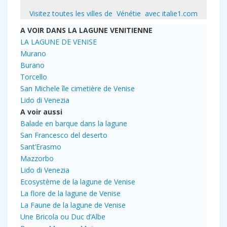
Visitez toutes les villes de Vénétie avec italie1.com
A VOIR DANS LA LAGUNE VENITIENNE
LA LAGUNE DE VENISE
Murano
Burano
Torcello
San Michele île cimetière de Venise
Lido di Venezia
A voir aussi
Balade en barque dans la lagune
San Francesco del deserto
Sant’Erasmo
Mazzorbo
Lido di Venezia
Ecosystème de la lagune de Venise
La flore de la lagune de Venise
La Faune de la lagune de Venise
Une Bricola ou Duc d’Albe