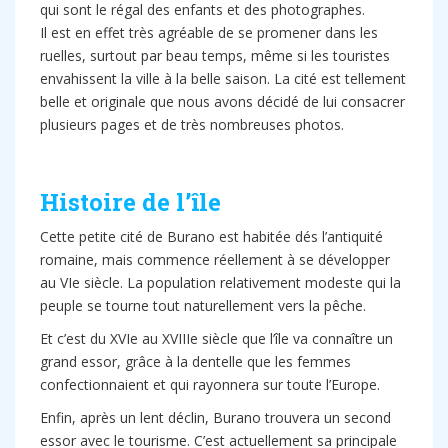
qui sont le régal des enfants et des photographes.
Il est en effet très agréable de se promener dans les
ruelles, surtout par beau temps, même si les touristes
envahissent la ville à la belle saison. La cité est tellement
belle et originale que nous avons décidé de lui consacrer
plusieurs pages et de très nombreuses photos.
Histoire de l’île
Cette petite cité de Burano est habitée dés l’antiquité
romaine, mais commence réellement à se développer
au VIe siècle. La population relativement modeste qui la
peuple se tourne tout naturellement vers la pêche.
Et c’est du XVIe au XVIIIe siècle que l’île va connaître un
grand essor, grâce à la dentelle que les femmes
confectionnaient et qui rayonnera sur toute l’Europe.
Enfin, après un lent déclin, Burano trouvera un second
essor avec le tourisme. C’est actuellement sa principale