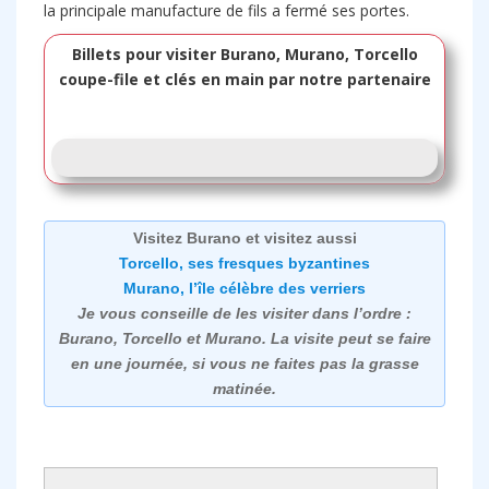
la principale manufacture de fils a fermé ses portes.
Billets pour visiter Burano, Murano, Torcello
coupe-file et clés en main par notre partenaire
Visitez Burano et visitez aussi
Torcello, ses fresques byzantines
Murano, l’île célèbre des verriers
Je vous conseille de les visiter dans l’ordre :
Burano, Torcello et Murano. La visite peut se faire
en une journée, si vous ne faites pas la grasse
matinée.