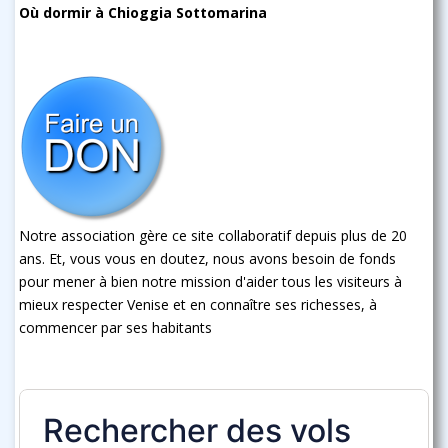
Où dormir à Chioggia Sottomarina
Notre association gère ce site collaboratif depuis plus de 20
ans. Et, vous vous en doutez, nous avons besoin de fonds
pour mener à bien notre mission d'aider tous les visiteurs à
mieux respecter Venise et en connaître ses richesses, à
commencer par ses habitants